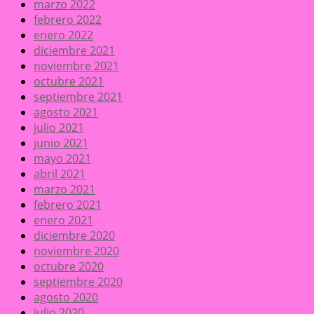
marzo 2022
febrero 2022
enero 2022
diciembre 2021
noviembre 2021
octubre 2021
septiembre 2021
agosto 2021
julio 2021
junio 2021
mayo 2021
abril 2021
marzo 2021
febrero 2021
enero 2021
diciembre 2020
noviembre 2020
octubre 2020
septiembre 2020
agosto 2020
julio 2020