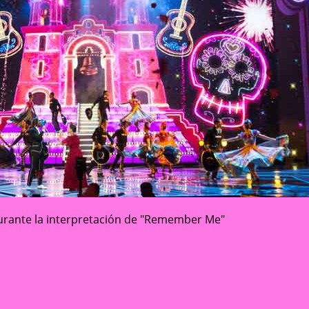
 durante la interpretación de "Remember Me"