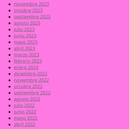
noviembre 2023
octubre 2023
septiembre 2023
agosto 2023
julio 2023
junio 2023
mayo 2023
abril 2023
marzo 2023
febrero 2023
enero 2023
diciembre 2022
noviembre 2022
octubre 2022
septiembre 2022
agosto 2022
julio 2022
junio 2022
mayo 2022
abril 2022