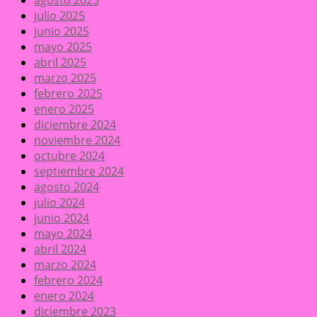
julio 2025
junio 2025
mayo 2025
abril 2025
marzo 2025
febrero 2025
enero 2025
diciembre 2024
noviembre 2024
octubre 2024
septiembre 2024
agosto 2024
julio 2024
junio 2024
mayo 2024
abril 2024
marzo 2024
febrero 2024
enero 2024
diciembre 2023