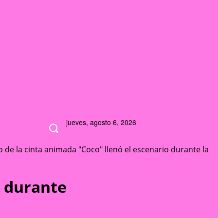
jueves, agosto 6, 2026
o de la cinta animada "Coco" llenó el escenario durante la
o durante