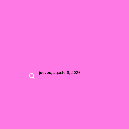
jueves, agosto 6, 2026