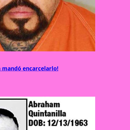
za mandó encarcelarlo!