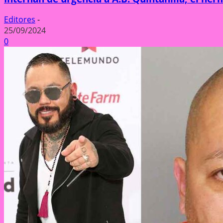
Editores
-
25/09/2024
0