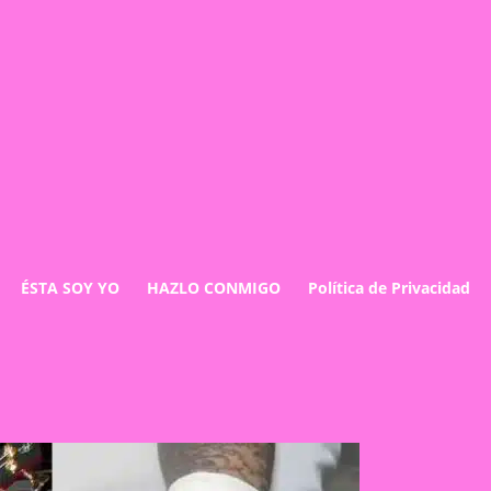
ÉSTA SOY YO
HAZLO CONMIGO
Política de Privacidad