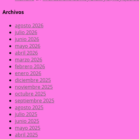
Archivos
agosto 2026
julio 2026
junio 2026
mayo 2026
abril 2026
marzo 2026
febrero 2026
enero 2026
diciembre 2025
noviembre 2025
octubre 2025
septiembre 2025
agosto 2025
julio 2025
junio 2025
mayo 2025
abril 2025