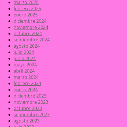
marzo 2025
febrero 2025
enero 2025
diciembre 2024
noviembre 2024
octubre 2024
septiembre 2024
agosto 2024
julio 2024
junio 2024
mayo 2024
abril 2024
marzo 2024
febrero 2024
enero 2024
diciembre 2023
noviembre 2023
octubre 2023
septiembre 2023
agosto 2023
julio 2023