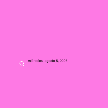
miércoles, agosto 5, 2026