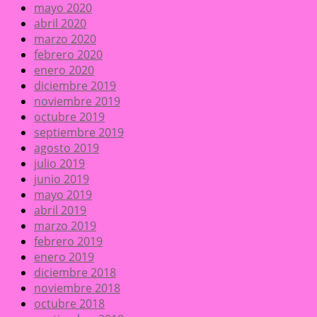
mayo 2020
abril 2020
marzo 2020
febrero 2020
enero 2020
diciembre 2019
noviembre 2019
octubre 2019
septiembre 2019
agosto 2019
julio 2019
junio 2019
mayo 2019
abril 2019
marzo 2019
febrero 2019
enero 2019
diciembre 2018
noviembre 2018
octubre 2018