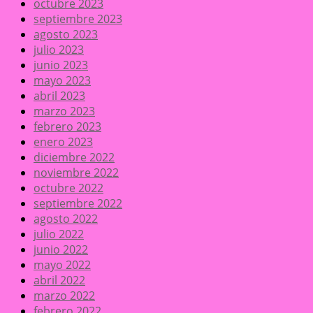
octubre 2023
septiembre 2023
agosto 2023
julio 2023
junio 2023
mayo 2023
abril 2023
marzo 2023
febrero 2023
enero 2023
diciembre 2022
noviembre 2022
octubre 2022
septiembre 2022
agosto 2022
julio 2022
junio 2022
mayo 2022
abril 2022
marzo 2022
febrero 2022