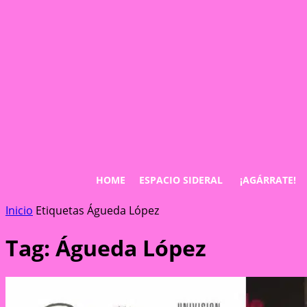
HOME
ESPACIO SIDERAL
¡AGÁRRATE!
Inicio
Etiquetas
Águeda López
Tag: Águeda López