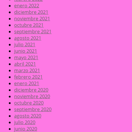
enero 2022
diciembre 2021
noviembre 2021
octubre 2021
septiembre 2021
agosto 2021
julio 2021
junio 2021
mayo 2021
abril 2021
marzo 2021
febrero 2021
enero 2021
diciembre 2020
noviembre 2020
octubre 2020
septiembre 2020
agosto 2020
julio 2020
junio 2020