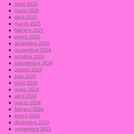
junio 2025
mayo 2025
abril 2025
marzo 2025
febrero 2025
enero 2025
diciembre 2024
noviembre 2024
octubre 2024
septiembre 2024
agosto 2024
julio 2024
junio 2024
mayo 2024
abril 2024
marzo 2024
febrero 2024
enero 2024
diciembre 2023
noviembre 2023