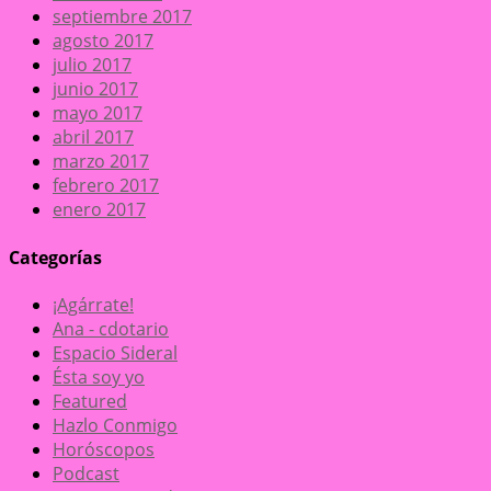
septiembre 2017
agosto 2017
julio 2017
junio 2017
mayo 2017
abril 2017
marzo 2017
febrero 2017
enero 2017
Categorías
¡Agárrate!
Ana - cdotario
Espacio Sideral
Ésta soy yo
Featured
Hazlo Conmigo
Horóscopos
Podcast