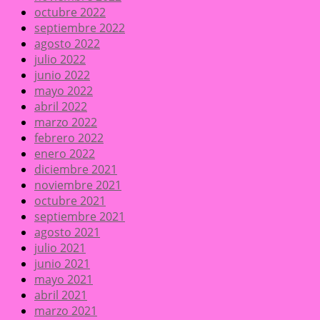
octubre 2022
septiembre 2022
agosto 2022
julio 2022
junio 2022
mayo 2022
abril 2022
marzo 2022
febrero 2022
enero 2022
diciembre 2021
noviembre 2021
octubre 2021
septiembre 2021
agosto 2021
julio 2021
junio 2021
mayo 2021
abril 2021
marzo 2021