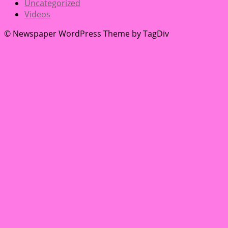
Uncategorized
Videos
© Newspaper WordPress Theme by TagDiv