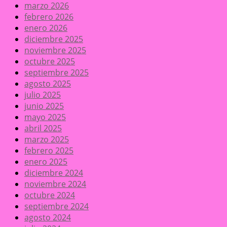
marzo 2026
febrero 2026
enero 2026
diciembre 2025
noviembre 2025
octubre 2025
septiembre 2025
agosto 2025
julio 2025
junio 2025
mayo 2025
abril 2025
marzo 2025
febrero 2025
enero 2025
diciembre 2024
noviembre 2024
octubre 2024
septiembre 2024
agosto 2024