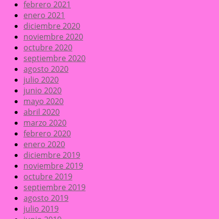
febrero 2021
enero 2021
diciembre 2020
noviembre 2020
octubre 2020
septiembre 2020
agosto 2020
julio 2020
junio 2020
mayo 2020
abril 2020
marzo 2020
febrero 2020
enero 2020
diciembre 2019
noviembre 2019
octubre 2019
septiembre 2019
agosto 2019
julio 2019