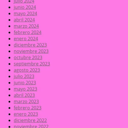
julio 2024
junio 2024
mayo 2024
abril 2024
marzo 2024
febrero 2024
enero 2024
diciembre 2023
noviembre 2023
octubre 2023
septiembre 2023
agosto 2023
julio 2023
junio 2023
mayo 2023
abril 2023
marzo 2023
febrero 2023
enero 2023
diciembre 2022
noviembre 2022