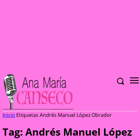
Inicio
Etiquetas
Andrés Manuel López Obrador
Tag: Andrés Manuel López