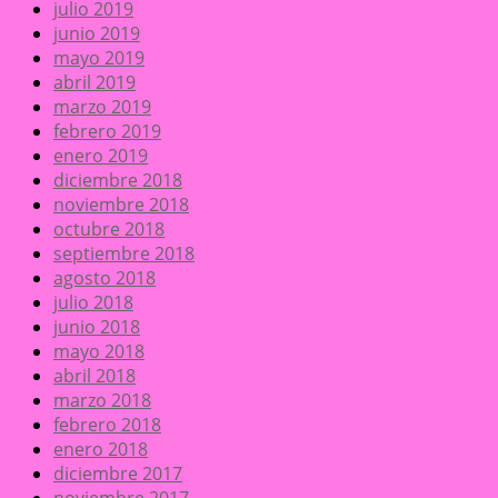
julio 2019
junio 2019
mayo 2019
abril 2019
marzo 2019
febrero 2019
enero 2019
diciembre 2018
noviembre 2018
octubre 2018
septiembre 2018
agosto 2018
julio 2018
junio 2018
mayo 2018
abril 2018
marzo 2018
febrero 2018
enero 2018
diciembre 2017
noviembre 2017