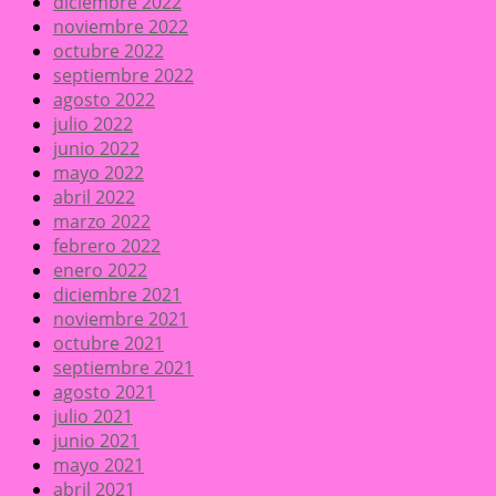
diciembre 2022
noviembre 2022
octubre 2022
septiembre 2022
agosto 2022
julio 2022
junio 2022
mayo 2022
abril 2022
marzo 2022
febrero 2022
enero 2022
diciembre 2021
noviembre 2021
octubre 2021
septiembre 2021
agosto 2021
julio 2021
junio 2021
mayo 2021
abril 2021