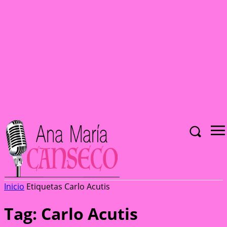
Inicio
Etiquetas
Carlo Acutis
Tag: Carlo Acutis