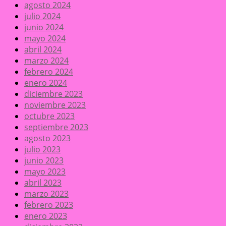
agosto 2024
julio 2024
junio 2024
mayo 2024
abril 2024
marzo 2024
febrero 2024
enero 2024
diciembre 2023
noviembre 2023
octubre 2023
septiembre 2023
agosto 2023
julio 2023
junio 2023
mayo 2023
abril 2023
marzo 2023
febrero 2023
enero 2023