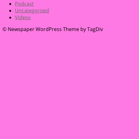
Podcast
Uncategorized
Videos
© Newspaper WordPress Theme by TagDiv