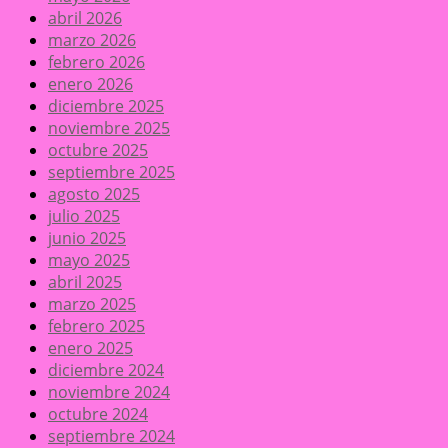
abril 2026
marzo 2026
febrero 2026
enero 2026
diciembre 2025
noviembre 2025
octubre 2025
septiembre 2025
agosto 2025
julio 2025
junio 2025
mayo 2025
abril 2025
marzo 2025
febrero 2025
enero 2025
diciembre 2024
noviembre 2024
octubre 2024
septiembre 2024