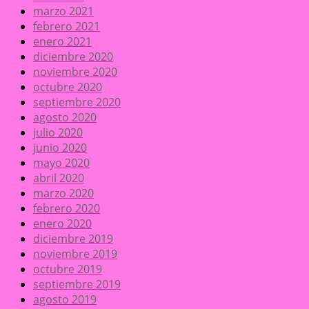
marzo 2021
febrero 2021
enero 2021
diciembre 2020
noviembre 2020
octubre 2020
septiembre 2020
agosto 2020
julio 2020
junio 2020
mayo 2020
abril 2020
marzo 2020
febrero 2020
enero 2020
diciembre 2019
noviembre 2019
octubre 2019
septiembre 2019
agosto 2019