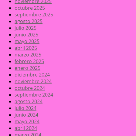
noviembre 2025
octubre 2025
septiembre 2025
agosto 2025
julio 2025
junio 2025
mayo 2025
abril 2025
marzo 2025
febrero 2025
enero 2025
diciembre 2024
noviembre 2024
octubre 2024
septiembre 2024
agosto 2024
julio 2024
junio 2024
mayo 2024
abril 2024
marzo 2024