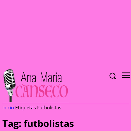
Inicio
Etiquetas
Futbolistas
Tag: futbolistas