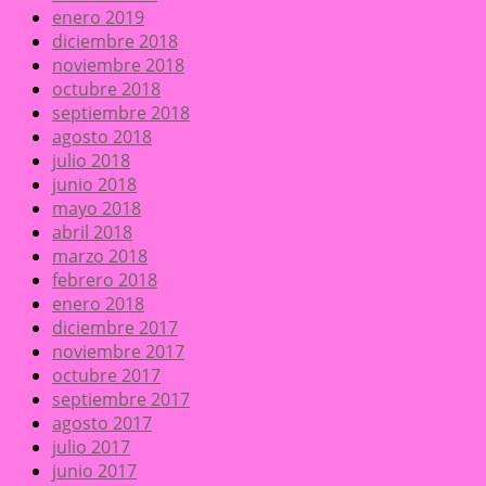
enero 2019
diciembre 2018
noviembre 2018
octubre 2018
septiembre 2018
agosto 2018
julio 2018
junio 2018
mayo 2018
abril 2018
marzo 2018
febrero 2018
enero 2018
diciembre 2017
noviembre 2017
octubre 2017
septiembre 2017
agosto 2017
julio 2017
junio 2017