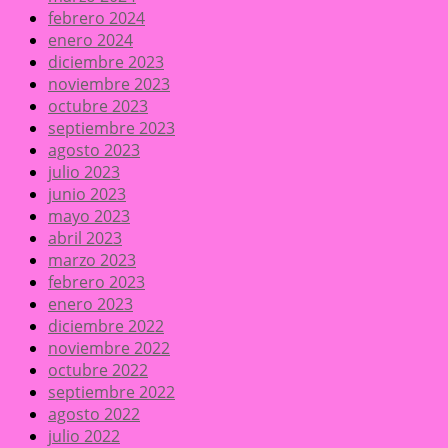
febrero 2024
enero 2024
diciembre 2023
noviembre 2023
octubre 2023
septiembre 2023
agosto 2023
julio 2023
junio 2023
mayo 2023
abril 2023
marzo 2023
febrero 2023
enero 2023
diciembre 2022
noviembre 2022
octubre 2022
septiembre 2022
agosto 2022
julio 2022