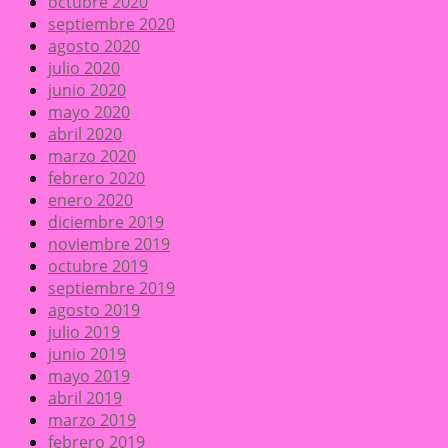
octubre 2020
septiembre 2020
agosto 2020
julio 2020
junio 2020
mayo 2020
abril 2020
marzo 2020
febrero 2020
enero 2020
diciembre 2019
noviembre 2019
octubre 2019
septiembre 2019
agosto 2019
julio 2019
junio 2019
mayo 2019
abril 2019
marzo 2019
febrero 2019