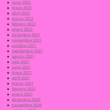
junio 2022
mayo 2022
abril 2022
marzo 2022
febrero 2022
enero 2022
diciembre 2021
noviembre 2021
octubre 2021
septiembre 2021
agosto 2021
julio 2021
junio 2021
mayo 2021
abril 2021
marzo 2021
febrero 2021
enero 2021
diciembre 2020
noviembre 2020