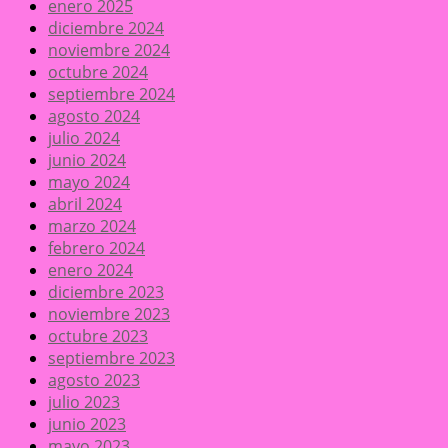
enero 2025
diciembre 2024
noviembre 2024
octubre 2024
septiembre 2024
agosto 2024
julio 2024
junio 2024
mayo 2024
abril 2024
marzo 2024
febrero 2024
enero 2024
diciembre 2023
noviembre 2023
octubre 2023
septiembre 2023
agosto 2023
julio 2023
junio 2023
mayo 2023