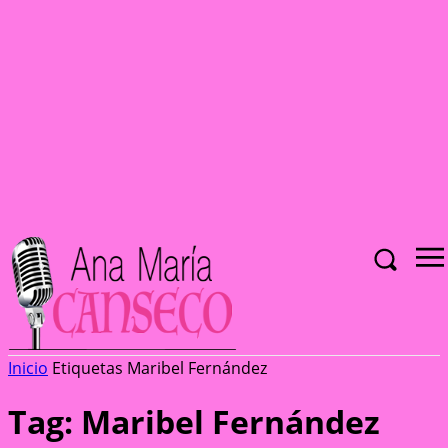
Inicio
Etiquetas
Maribel Fernández
Tag: Maribel Fernández