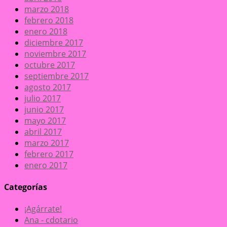
marzo 2018
febrero 2018
enero 2018
diciembre 2017
noviembre 2017
octubre 2017
septiembre 2017
agosto 2017
julio 2017
junio 2017
mayo 2017
abril 2017
marzo 2017
febrero 2017
enero 2017
Categorías
¡Agárrate!
Ana - cdotario