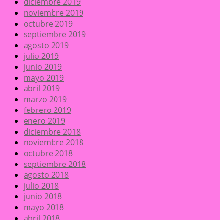
diciembre 2019
noviembre 2019
octubre 2019
septiembre 2019
agosto 2019
julio 2019
junio 2019
mayo 2019
abril 2019
marzo 2019
febrero 2019
enero 2019
diciembre 2018
noviembre 2018
octubre 2018
septiembre 2018
agosto 2018
julio 2018
junio 2018
mayo 2018
abril 2018