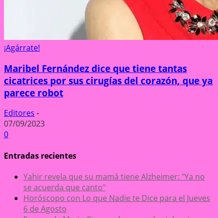
¡Agárrate!
Maribel Fernández dice que tiene tantas
cicatrices por sus cirugías del corazón, que ya
parece robot
Editores
-
07/09/2023
0
Entradas recientes
Yahir revela que su mamá tiene Alzheimer: "Ya no
se acuerda que canto"
Horóscopo con Lo que Nadie te Dice para el Jueves
6 de Agosto