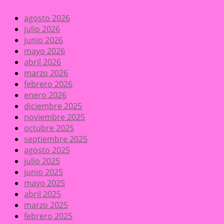
agosto 2026
julio 2026
junio 2026
mayo 2026
abril 2026
marzo 2026
febrero 2026
enero 2026
diciembre 2025
noviembre 2025
octubre 2025
septiembre 2025
agosto 2025
julio 2025
junio 2025
mayo 2025
abril 2025
marzo 2025
febrero 2025