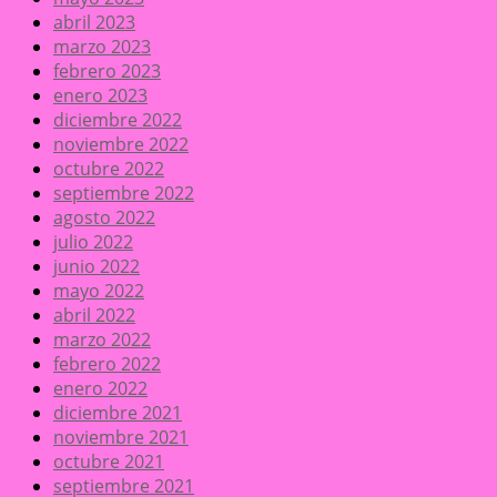
abril 2023
marzo 2023
febrero 2023
enero 2023
diciembre 2022
noviembre 2022
octubre 2022
septiembre 2022
agosto 2022
julio 2022
junio 2022
mayo 2022
abril 2022
marzo 2022
febrero 2022
enero 2022
diciembre 2021
noviembre 2021
octubre 2021
septiembre 2021