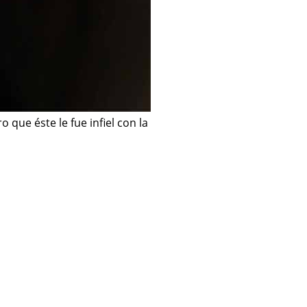
 que éste le fue infiel con la