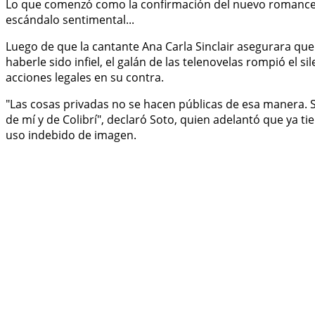
Lo que comenzó como la confirmación del nuevo romance d
escándalo sentimental...
Luego de que la cantante Ana Carla Sinclair asegurara que
haberle sido infiel, el galán de las telenovelas rompió el
acciones legales en su contra.
"Las cosas privadas no se hacen públicas de esa manera. 
de mí y de Colibrí", declaró Soto, quien adelantó que ya
uso indebido de imagen.