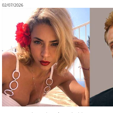
02/07/2026