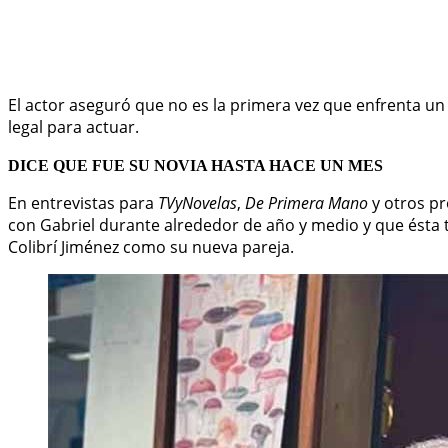
El actor aseguró que no es la primera vez que enfrenta u
legal para actuar.
DICE QUE FUE SU NOVIA HASTA HACE UN MES
En entrevistas para
TVyNovelas
,
De Primera Mano
y otros pr
con Gabriel durante alrededor de año y medio y que ésta 
Colibrí Jiménez como su nueva pareja.