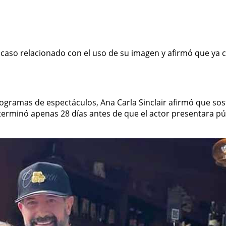
n caso relacionado con el uso de su imagen y afirmó que ya
ogramas de espectáculos, Ana Carla Sinclair afirmó que sos
terminó apenas 28 días antes de que el actor presentara p