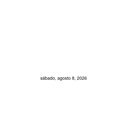
sábado, agosto 8, 2026