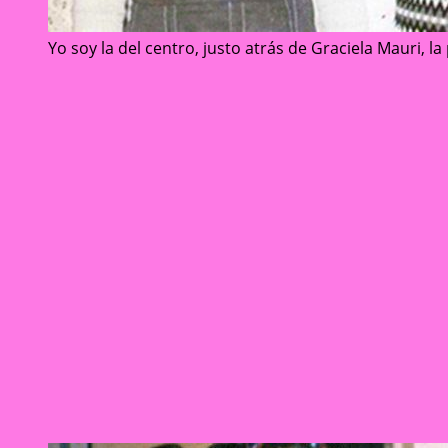
Yo soy la del centro, justo atrás de Graciela Mauri, 