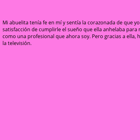
Mi abuelita tenía fe en mí y sentía la corazonada de que yo 
satisfacción de cumplirle el sueño que ella anhelaba para
como una profesional que ahora soy. Pero gracias a ella,
la televisión.