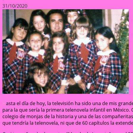
31/10/2020
H
asta el día de hoy, la televisión ha sido una de mis gran
para la que sería la primera telenovela infantil en México
colegio de monjas de la historia y una de las compañeritas
que tendría la telenovela, ni que de 60 capítulos la extende