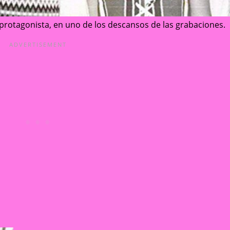
la protagonista, en uno de los descansos de las grabaciones.