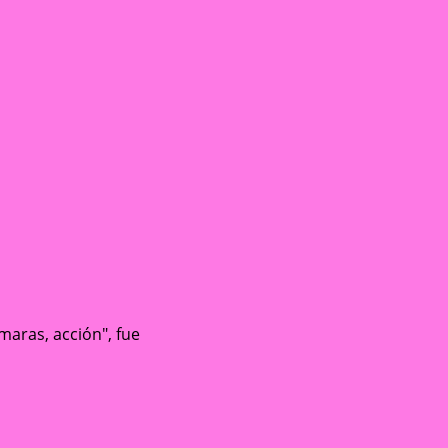
maras, acción", fue