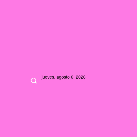
jueves, agosto 6, 2026