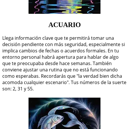
ACUARIO
Llega información clave que te permitirá tomar una
decisión pendiente con más seguridad, especialmente si
implica cambios de fechas o acuerdos formales. En tu
entorno personal habrá apertura para hablar de algo
que te preocupaba desde hace semanas. También
conviene ajustar una rutina que no está funcionando
como esperabas. Recordarás que "la verdad bien dicha
acomoda cualquier escenario". Tus números de la suerte
son: 2, 31 y 55.