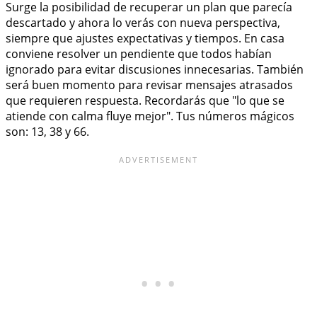
Surge la posibilidad de recuperar un plan que parecía
descartado y ahora lo verás con nueva perspectiva,
siempre que ajustes expectativas y tiempos. En casa
conviene resolver un pendiente que todos habían
ignorado para evitar discusiones innecesarias. También
será buen momento para revisar mensajes atrasados
que requieren respuesta. Recordarás que "lo que se
atiende con calma fluye mejor". Tus números mágicos
son: 13, 38 y 66.