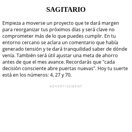
SAGITARIO
Empieza a moverse un proyecto que te dará margen
para reorganizar tus próximos días y será clave no
comprometer más de lo que puedes cumplir. En tu
entorno cercano se aclara un comentario que había
generado tensión y te dará tranquilidad saber de dónde
venía. También será útil ajustar una meta de ahorro
antes de que el mes avance. Recordarás que "cada
decisión consciente abre puertas nuevas". Hoy tu suerte
está en los números: 4, 27 y 70.