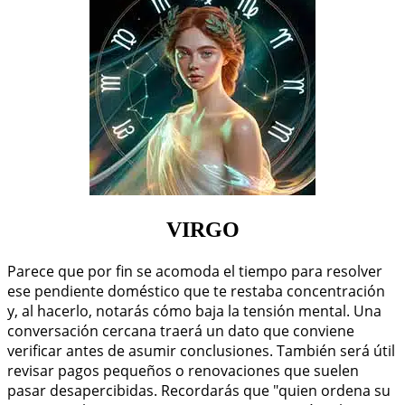
VIRGO
Parece que por fin se acomoda el tiempo para resolver
ese pendiente doméstico que te restaba concentración
y, al hacerlo, notarás cómo baja la tensión mental. Una
conversación cercana traerá un dato que conviene
verificar antes de asumir conclusiones. También será útil
revisar pagos pequeños o renovaciones que suelen
pasar desapercibidas. Recordarás que "quien ordena su