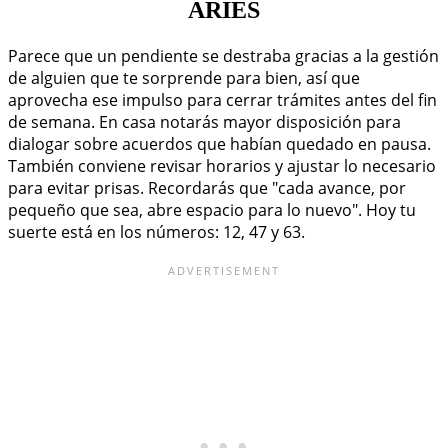
ARIES
Parece que un pendiente se destraba gracias a la gestión
de alguien que te sorprende para bien, así que
aprovecha ese impulso para cerrar trámites antes del fin
de semana. En casa notarás mayor disposición para
dialogar sobre acuerdos que habían quedado en pausa.
También conviene revisar horarios y ajustar lo necesario
para evitar prisas. Recordarás que "cada avance, por
pequeño que sea, abre espacio para lo nuevo". Hoy tu
suerte está en los números: 12, 47 y 63.