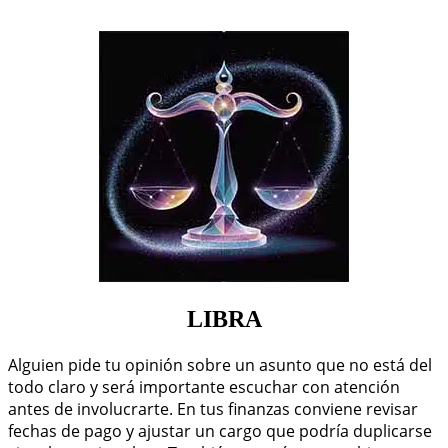
LIBRA
Alguien pide tu opinión sobre un asunto que no está del
todo claro y será importante escuchar con atención
antes de involucrarte. En tus finanzas conviene revisar
fechas de pago y ajustar un cargo que podría duplicarse