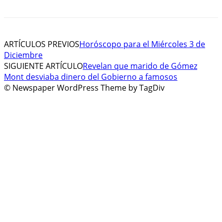
ARTÍCULOS PREVIOS
Horóscopo para el Miércoles 3 de
Diciembre
SIGUIENTE ARTÍCULO
Revelan que marido de Gómez
Mont desviaba dinero del Gobierno a famosos
© Newspaper WordPress Theme by TagDiv