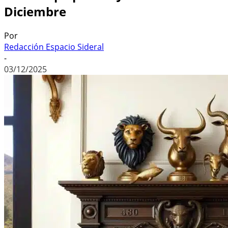
Diciembre
Por
Redacción Espacio Sideral
-
03/12/2025