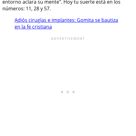
entorno aclara su mente". Hoy tu suerte está en los
números: 11, 28 y 57.
Adiós cirugías e implantes: Gomita se bautiza
en la fe cristiana