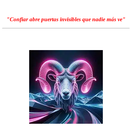
"Confiar abre puertas invisibles que nadie más ve
"