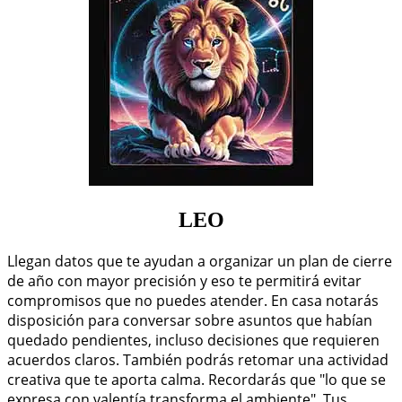
LEO
Llegan datos que te ayudan a organizar un plan de cierre
de año con mayor precisión y eso te permitirá evitar
compromisos que no puedes atender. En casa notarás
disposición para conversar sobre asuntos que habían
quedado pendientes, incluso decisiones que requieren
acuerdos claros. También podrás retomar una actividad
creativa que te aporta calma. Recordarás que "lo que se
expresa con valentía transforma el ambiente". Tus