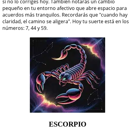
si no lo corriges hoy. También notarás un cambio
pequeño en tu entorno afectivo que abre espacio para
acuerdos más tranquilos. Recordarás que "cuando hay
claridad, el camino se aligera". Hoy tu suerte está en los
números: 7, 44 y 59.
ESCORPIO