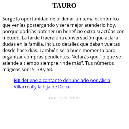
TAURO
Surge la oportunidad de ordenar un tema económico
que venías postergando y será mejor atenderlo hoy,
porque podrías obtener un beneficio extra si actúas con
método. La tarde traerá una conversación que aclara
dudas en la familia, incluso detalles que daban vueltas
desde hace días. También será buen momento para
organizar compras pendientes. Notarás que "lo que se
atiende a tiempo siempre rinde más". Tus números
mágicos son: 5, 39 y 58.
FBI detiene a cantante denunciado por Alicia
Villarreal y la hija de Dulce