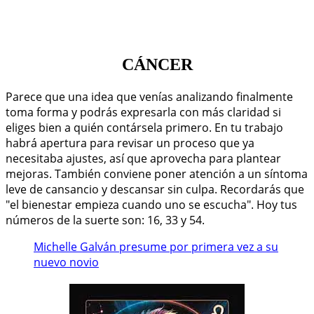
CÁNCER
Parece que una idea que venías analizando finalmente
toma forma y podrás expresarla con más claridad si
eliges bien a quién contársela primero. En tu trabajo
habrá apertura para revisar un proceso que ya
necesitaba ajustes, así que aprovecha para plantear
mejoras. También conviene poner atención a un síntoma
leve de cansancio y descansar sin culpa. Recordarás que
"el bienestar empieza cuando uno se escucha". Hoy tus
números de la suerte son: 16, 33 y 54.
Michelle Galván presume por primera vez a su
nuevo novio