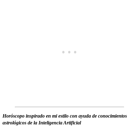
Horóscopo
inspirado en mi estilo
c
on ayuda de conocimientos
astrológicos de la Inteligencia Artificial