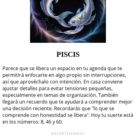
PISCIS
Parece que se libera un espacio en tu agenda que te
permitirá enfocarte en algo propio sin interrupciones,
así que aprovéchalo con intención. En casa conviene
ajustar detalles para evitar tensiones pequeñas,
especialmente en temas de organización. También
llegará un recuerdo que te ayudará a comprender mejor
una decisión reciente. Recordarás que "lo que se
comprende con honestidad se libera". Hoy tu suerte está
en los números: 8, 46 y 60.