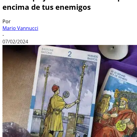
encima de tus enemigos
Por
Mario Vannucci
-
07/02/2024