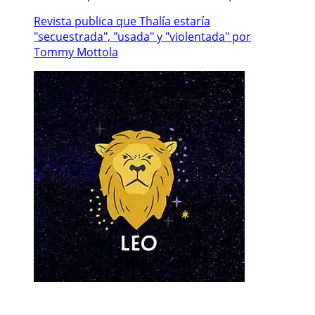
Revista publica que Thalía estaría
"secuestrada", "usada" y "violentada" por
Tommy Mottola