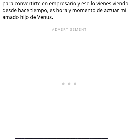
para convertirte en empresario y eso lo vienes viendo
desde hace tiempo, es hora y momento de actuar mi
amado hijo de Venus.