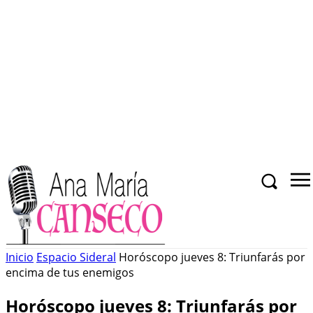
Inicio
Espacio Sideral
Horóscopo jueves 8: Triunfarás por
encima de tus enemigos
Horóscopo jueves 8: Triunfarás por