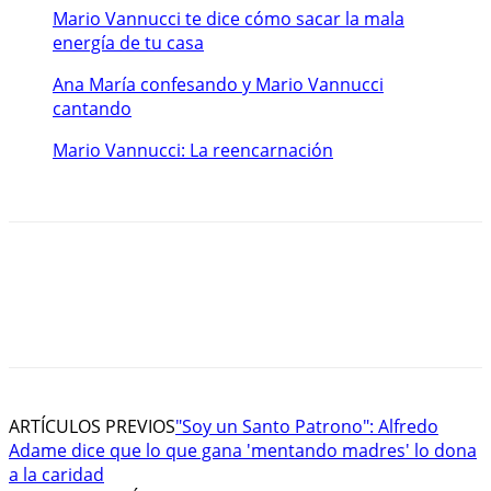
Mario Vannucci te dice cómo sacar la mala
energía de tu casa
Ana María confesando y Mario Vannucci
cantando
Mario Vannucci: La reencarnación
ARTÍCULOS PREVIOS
"Soy un Santo Patrono": Alfredo
Adame dice que lo que gana 'mentando madres' lo dona
a la caridad