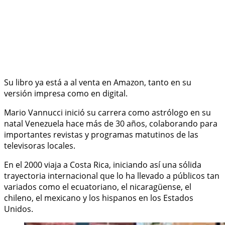
Su libro ya está a al venta en Amazon, tanto en su
versión impresa como en digital.
Mario Vannucci inició su carrera como astrólogo en su
natal Venezuela hace más de 30 años, colaborando para
importantes revistas y programas matutinos de las
televisoras locales.
En el 2000 viaja a Costa Rica, iniciando así una sólida
trayectoria internacional que lo ha llevado a públicos tan
variados como el ecuatoriano, el nicaragüense, el
chileno, el mexicano y los hispanos en los Estados
Unidos.