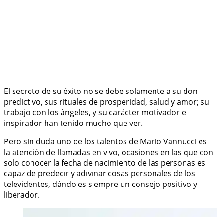
El secreto de su éxito no se debe solamente a su don
predictivo, sus rituales de prosperidad, salud y amor; su
trabajo con los ángeles, y su carácter motivador e
inspirador han tenido mucho que ver.
Pero sin duda uno de los talentos de Mario Vannucci es
la atención de llamadas en vivo, ocasiones en las que con
solo conocer la fecha de nacimiento de las personas es
capaz de predecir y adivinar cosas personales de los
televidentes, dándoles siempre un consejo positivo y
liberador.