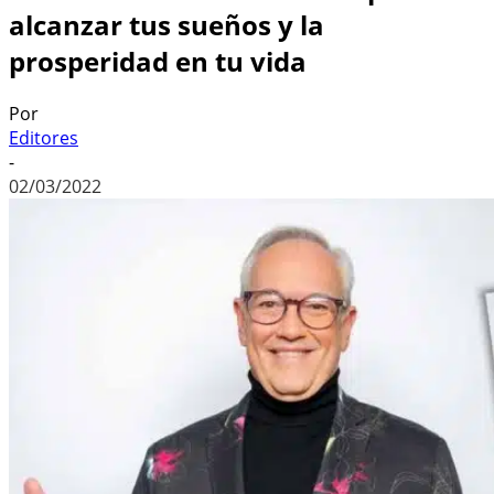
alcanzar tus sueños y la
prosperidad en tu vida
Por
Editores
-
02/03/2022