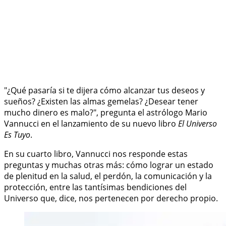
"¿Qué pasaría si te dijera cómo alcanzar tus deseos y
sueños? ¿Existen las almas gemelas? ¿Desear tener
mucho dinero es malo?", pregunta el astrólogo Mario
Vannucci en el lanzamiento de su nuevo libro
El Universo
Es Tuyo
.
En su cuarto libro, Vannucci nos responde estas
preguntas y muchas otras más: cómo lograr un estado
de plenitud en la salud, el perdón, la comunicación y la
protección, entre las tantísimas bendiciones del
Universo que, dice, nos pertenecen por derecho propio.