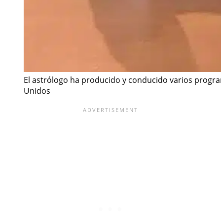
El astrólogo ha producido y conducido varios progra
Unidos