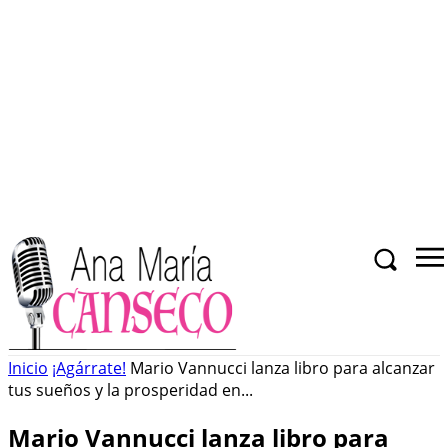
Inicio
¡Agárrate!
Mario Vannucci lanza libro para alcanzar
tus sueños y la prosperidad en...
Mario Vannucci lanza libro para