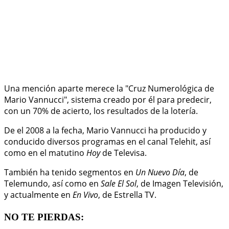
Una mención aparte merece la "Cruz Numerológica de
Mario Vannucci", sistema creado por él para predecir,
con un 70% de acierto, los resultados de la lotería.
De el 2008 a la fecha, Mario Vannucci ha producido y
conducido diversos programas en el canal Telehit, así
como en el matutino
Hoy
de Televisa.
También ha tenido segmentos en
Un Nuevo Día
, de
Telemundo, así como en
Sale El Sol
, de Imagen Televisión,
y actualmente en
En Vivo
, de Estrella TV.
NO TE PIERDAS: