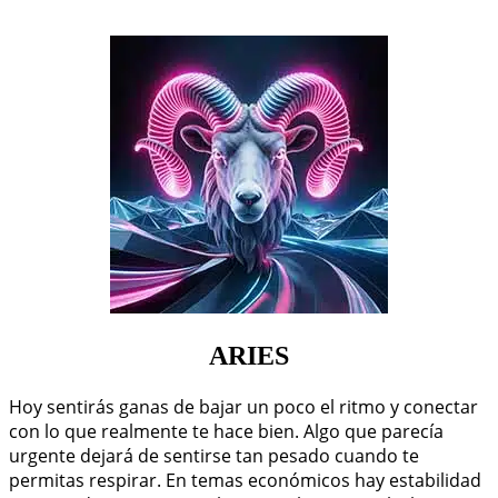
ARIES
Hoy sentirás ganas de bajar un poco el ritmo y conectar
con lo que realmente te hace bien. Algo que parecía
urgente dejará de sentirse tan pesado cuando te
permitas respirar. En temas económicos hay estabilidad