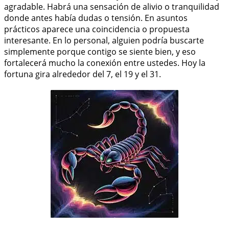
agradable. Habrá una sensación de alivio o tranquilidad
donde antes había dudas o tensión. En asuntos
prácticos aparece una coincidencia o propuesta
interesante. En lo personal, alguien podría buscarte
simplemente porque contigo se siente bien, y eso
fortalecerá mucho la conexión entre ustedes. Hoy la
fortuna gira alrededor del 7, el 19 y el 31.