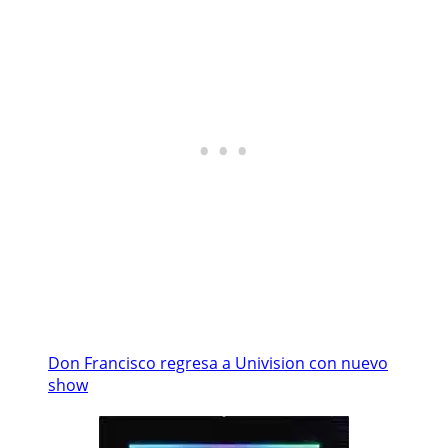
Don Francisco regresa a Univision con nuevo
show