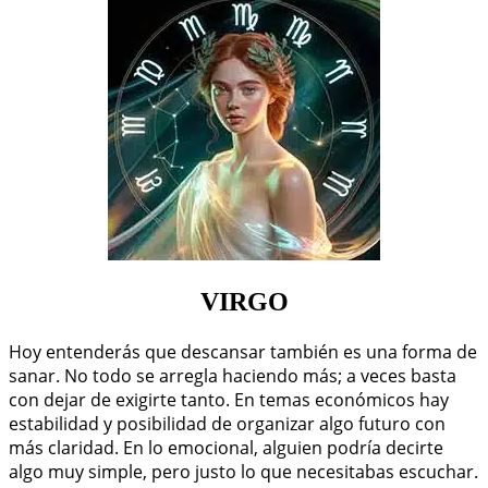
VIRGO
Hoy entenderás que descansar también es una forma de
sanar. No todo se arregla haciendo más; a veces basta
con dejar de exigirte tanto. En temas económicos hay
estabilidad y posibilidad de organizar algo futuro con
más claridad. En lo emocional, alguien podría decirte
algo muy simple, pero justo lo que necesitabas escuchar.