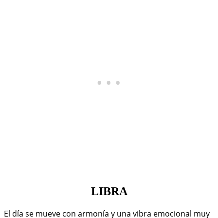
LIBRA
El día se mueve con armonía y una vibra emocional muy