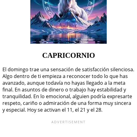
CAPRICORNIO
El domingo trae una sensación de satisfacción silenciosa.
Algo dentro de ti empieza a reconocer todo lo que has
avanzado, aunque todavía no hayas llegado a la meta
final. En asuntos de dinero o trabajo hay estabilidad y
tranquilidad. En lo emocional, alguien podría expresarte
respeto, cariño o admiración de una forma muy sincera
y especial. Hoy se activan el 11, el 21 y el 28.