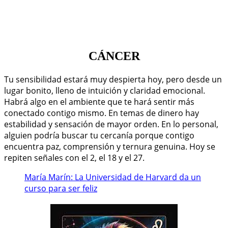
CÁNCER
Tu sensibilidad estará muy despierta hoy, pero desde un
lugar bonito, lleno de intuición y claridad emocional.
Habrá algo en el ambiente que te hará sentir más
conectado contigo mismo. En temas de dinero hay
estabilidad y sensación de mayor orden. En lo personal,
alguien podría buscar tu cercanía porque contigo
encuentra paz, comprensión y ternura genuina. Hoy se
repiten señales con el 2, el 18 y el 27.
María Marín: La Universidad de Harvard da un
curso para ser feliz