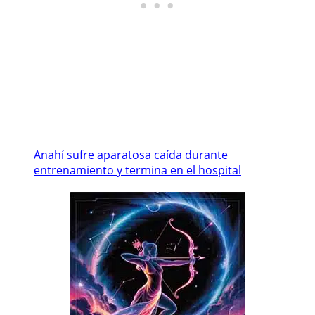
Anahí sufre aparatosa caída durante
entrenamiento y termina en el hospital