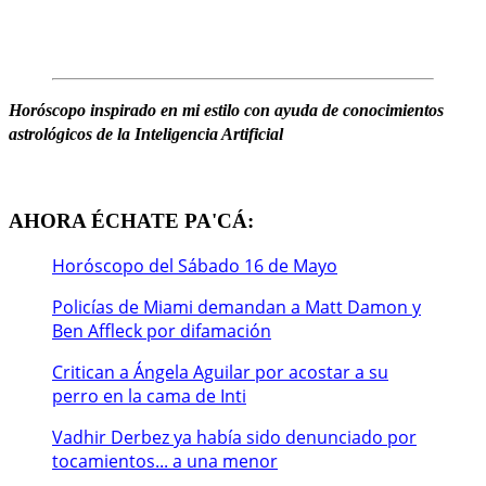
Horóscopo
inspirado en mi estilo
c
on ayuda de conocimientos
astrológicos de la Inteligencia Artificial
AHORA ÉCHATE PA'CÁ:
Horóscopo del Sábado 16 de Mayo
Policías de Miami demandan a Matt Damon y
Ben Affleck por difamación
Critican a Ángela Aguilar por acostar a su
perro en la cama de Inti
Vadhir Derbez ya había sido denunciado por
tocamientos... a una menor