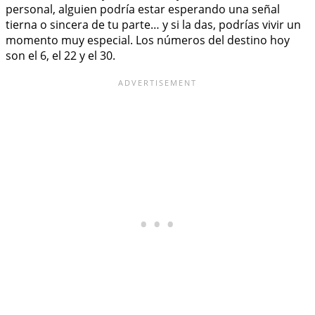
personal, alguien podría estar esperando una señal
tierna o sincera de tu parte… y si la das, podrías vivir un
momento muy especial. Los números del destino hoy
son el 6, el 22 y el 30.