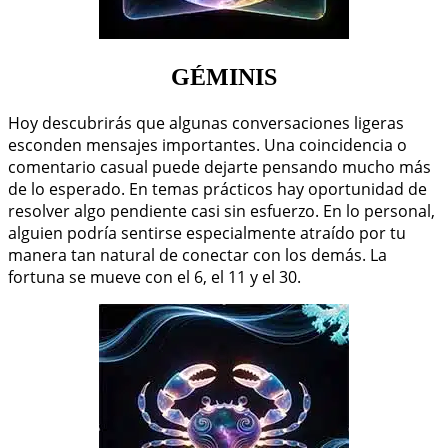
GÉMINIS
Hoy descubrirás que algunas conversaciones ligeras
esconden mensajes importantes. Una coincidencia o
comentario casual puede dejarte pensando mucho más
de lo esperado. En temas prácticos hay oportunidad de
resolver algo pendiente casi sin esfuerzo. En lo personal,
alguien podría sentirse especialmente atraído por tu
manera tan natural de conectar con los demás. La
fortuna se mueve con el 6, el 11 y el 30.