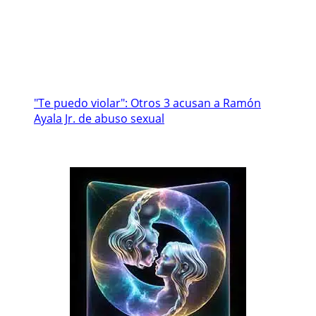
"Te puedo violar": Otros 3 acusan a Ramón
Ayala Jr. de abuso sexual