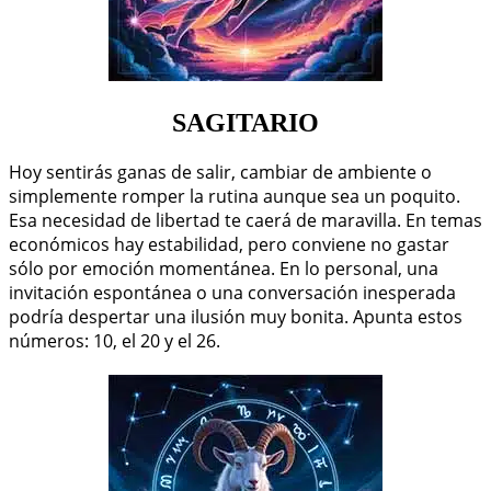
SAGITARIO
Hoy sentirás ganas de salir, cambiar de ambiente o
simplemente romper la rutina aunque sea un poquito.
Esa necesidad de libertad te caerá de maravilla. En temas
económicos hay estabilidad, pero conviene no gastar
sólo por emoción momentánea. En lo personal, una
invitación espontánea o una conversación inesperada
podría despertar una ilusión muy bonita. Apunta estos
números: 10, el 20 y el 26.