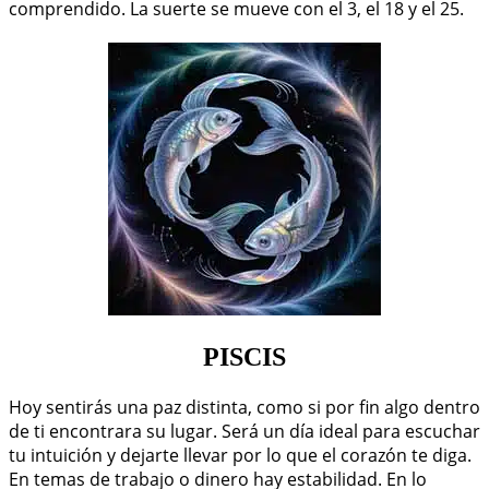
comprendido. La suerte se mueve con el 3, el 18 y el 25.
PISCIS
Hoy sentirás una paz distinta, como si por fin algo dentro
de ti encontrara su lugar. Será un día ideal para escuchar
tu intuición y dejarte llevar por lo que el corazón te diga.
En temas de trabajo o dinero hay estabilidad. En lo