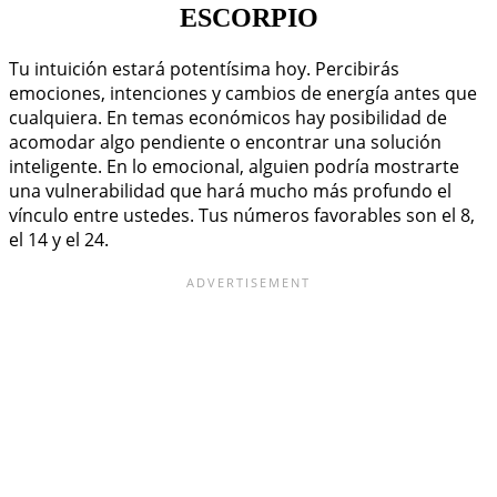
ESCORPIO
Tu intuición estará potentísima hoy. Percibirás
emociones, intenciones y cambios de energía antes que
cualquiera. En temas económicos hay posibilidad de
acomodar algo pendiente o encontrar una solución
inteligente. En lo emocional, alguien podría mostrarte
una vulnerabilidad que hará mucho más profundo el
vínculo entre ustedes. Tus números favorables son el 8,
el 14 y el 24.