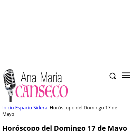
Inicio
Espacio Sideral
Horóscopo del Domingo 17 de
Mayo
Horóscopo del Domingo 17 de Mayo