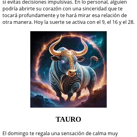
si evitas decisiones impulsivas. En lo personal, alguien
podría abrirte su corazón con una sinceridad que te
tocará profundamente y te hará mirar esa relación de
otra manera. Hoy la suerte se activa con el 9, el 16 y el 28.
TAURO
El domingo te regala una sensación de calma muy