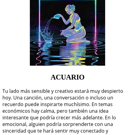
ACUARIO
Tu lado más sensible y creativo estará muy despierto
hoy. Una canción, una conversación o incluso un
recuerdo puede inspirarte muchísimo. En temas
económicos hay calma, pero también una idea
interesante que podría crecer más adelante. En lo
emocional, alguien podría sorprenderte con una
sinceridad que te hará sentir muy conectado y