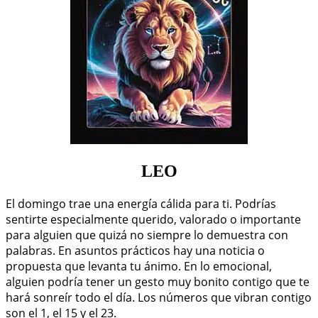
LEO
El domingo trae una energía cálida para ti. Podrías
sentirte especialmente querido, valorado o importante
para alguien que quizá no siempre lo demuestra con
palabras. En asuntos prácticos hay una noticia o
propuesta que levanta tu ánimo. En lo emocional,
alguien podría tener un gesto muy bonito contigo que te
hará sonreír todo el día. Los números que vibran contigo
son el 1, el 15 y el 23.