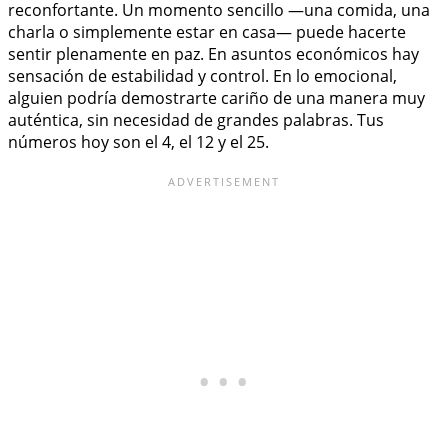
reconfortante. Un momento sencillo —una comida, una
charla o simplemente estar en casa— puede hacerte
sentir plenamente en paz. En asuntos económicos hay
sensación de estabilidad y control. En lo emocional,
alguien podría demostrarte cariño de una manera muy
auténtica, sin necesidad de grandes palabras. Tus
números hoy son el 4, el 12 y el 25.