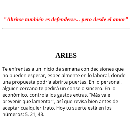
"Abrirse también es defenderse... pero desde el amor
"
ARIES
Te enfrentas a un inicio de semana con decisiones que
no pueden esperar, especialmente en lo laboral, donde
una propuesta podría abrirte puertas. En lo personal,
alguien cercano te pedirá un consejo sincero. En lo
económico, controla los gastos extras. "Más vale
prevenir que lamentar", así que revisa bien antes de
aceptar cualquier trato. Hoy tu suerte está en los
números: 5, 21, 48.