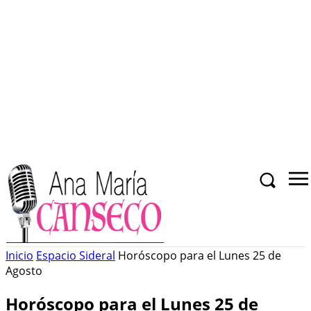
Inicio
Espacio Sideral
Horóscopo para el Lunes 25 de
Agosto
Horóscopo para el Lunes 25 de