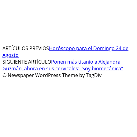
ARTÍCULOS PREVIOS
Horóscopo para el Domingo 24 de
Agosto
SIGUIENTE ARTÍCULO
Ponen más titanio a Alejandra
Guzmán, ahora en sus cervicales: "Soy biomecánica"
© Newspaper WordPress Theme by TagDiv