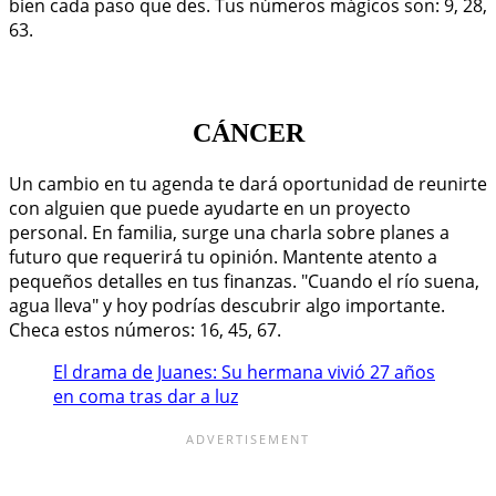
bien cada paso que des. Tus números mágicos son: 9, 28,
63.
CÁNCER
Un cambio en tu agenda te dará oportunidad de reunirte
con alguien que puede ayudarte en un proyecto
personal. En familia, surge una charla sobre planes a
futuro que requerirá tu opinión. Mantente atento a
pequeños detalles en tus finanzas. "Cuando el río suena,
agua lleva" y hoy podrías descubrir algo importante.
Checa estos números: 16, 45, 67.
El drama de Juanes: Su hermana vivió 27 años
en coma tras dar a luz