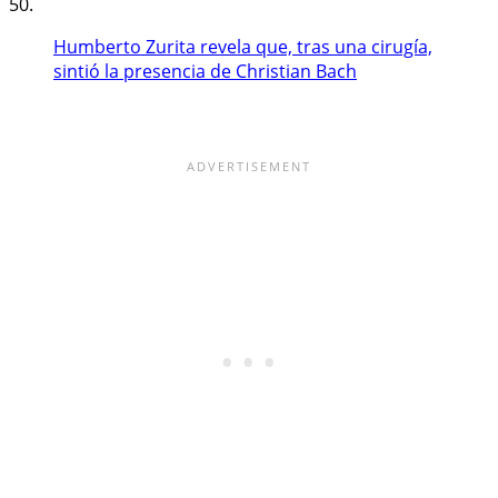
50.
Humberto Zurita revela que, tras una cirugía,
sintió la presencia de Christian Bach