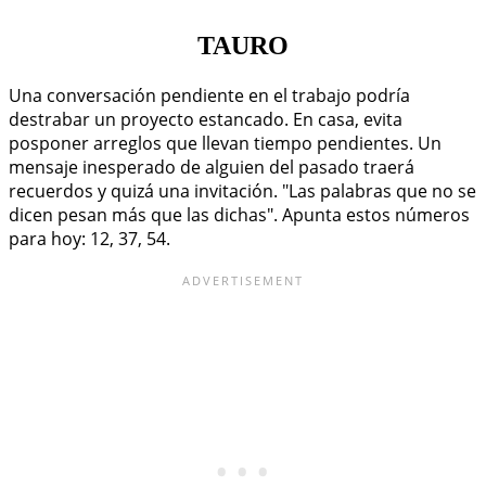
TAURO
Una conversación pendiente en el trabajo podría
destrabar un proyecto estancado. En casa, evita
posponer arreglos que llevan tiempo pendientes. Un
mensaje inesperado de alguien del pasado traerá
recuerdos y quizá una invitación. "Las palabras que no se
dicen pesan más que las dichas". Apunta estos números
para hoy: 12, 37, 54.