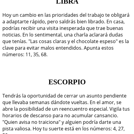
LIBRA
Hoy un cambio en las prioridades del trabajo te obligará
a adaptarte rápido, pero saldrás bien librado. En casa,
podrías recibir una visita inesperada que trae buenas
noticias. En lo sentimental, una charla aclarará dudas
que tenías. "Las cosas claras y el chocolate espeso" es la
clave para evitar malos entendidos. Apunta estos
números: 11, 35, 68.
ESCORPIO
Tendrás la oportunidad de cerrar un asunto pendiente
que llevaba semanas dándote vueltas. En el amor, se
abre la posibilidad de un reencuentro especial. Vigila tus
horarios de descanso para no acumular cansancio.
"Quien avisa no traiciona" y alguien podría darte una
pista valiosa. Hoy tu suerte está en los números: 4, 27,