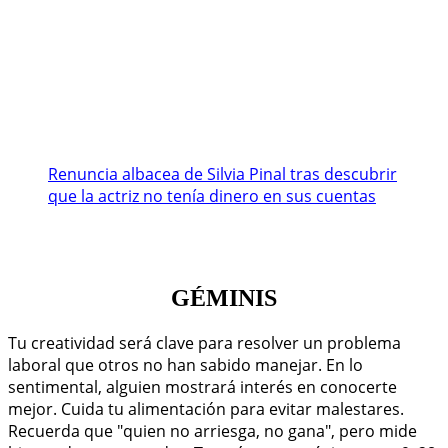
Renuncia albacea de Silvia Pinal tras descubrir
que la actriz no tenía dinero en sus cuentas
GÉMINIS
Tu creatividad será clave para resolver un problema
laboral que otros no han sabido manejar. En lo
sentimental, alguien mostrará interés en conocerte
mejor. Cuida tu alimentación para evitar malestares.
Recuerda que "quien no arriesga, no gana", pero mide