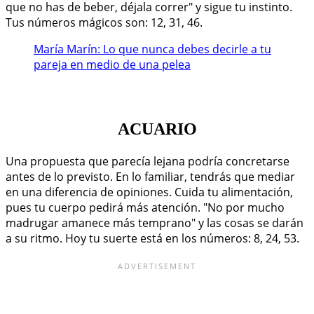
que no has de beber, déjala correr" y sigue tu instinto.
Tus números mágicos son: 12, 31, 46.
María Marín: Lo que nunca debes decirle a tu
pareja en medio de una pelea
ACUARIO
Una propuesta que parecía lejana podría concretarse
antes de lo previsto. En lo familiar, tendrás que mediar
en una diferencia de opiniones. Cuida tu alimentación,
pues tu cuerpo pedirá más atención. "No por mucho
madrugar amanece más temprano" y las cosas se darán
a su ritmo. Hoy tu suerte está en los números: 8, 24, 53.