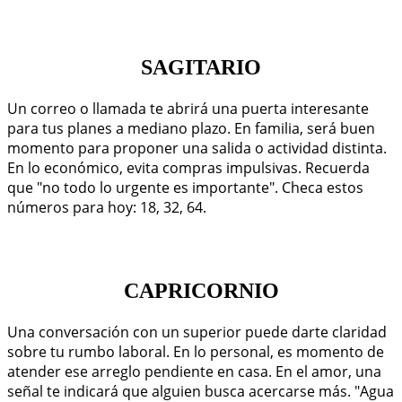
SAGITARIO
Un correo o llamada te abrirá una puerta interesante
para tus planes a mediano plazo. En familia, será buen
momento para proponer una salida o actividad distinta.
En lo económico, evita compras impulsivas. Recuerda
que "no todo lo urgente es importante". Checa estos
números para hoy: 18, 32, 64.
CAPRICORNIO
Una conversación con un superior puede darte claridad
sobre tu rumbo laboral. En lo personal, es momento de
atender ese arreglo pendiente en casa. En el amor, una
señal te indicará que alguien busca acercarse más. "Agua