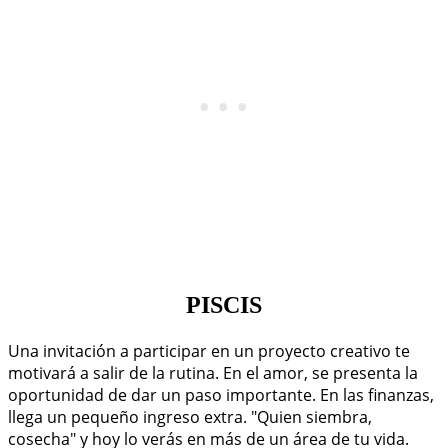
PISCIS
Una invitación a participar en un proyecto creativo te
motivará a salir de la rutina. En el amor, se presenta la
oportunidad de dar un paso importante. En las finanzas,
llega un pequeño ingreso extra. "Quien siembra,
cosecha" y hoy lo verás en más de un área de tu vida.