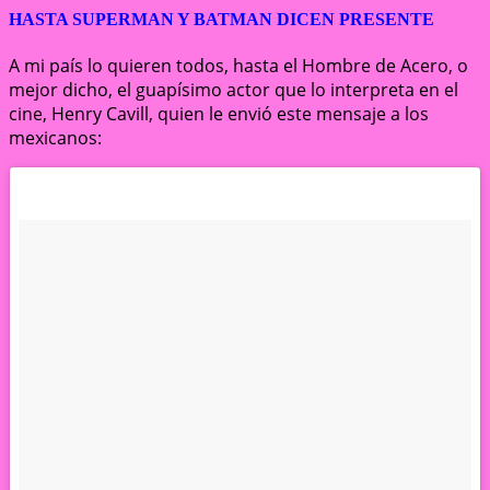
HASTA SUPERMAN Y BATMAN DICEN PRESENTE
A mi país lo quieren todos, hasta el Hombre de Acero, o
mejor dicho, el guapísimo actor que lo interpreta en el
cine, Henry Cavill, quien le envió este mensaje a los
mexicanos: