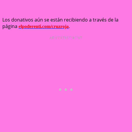
Los donativos aún se están recibiendo a través de la
página
.
elpoderenti.com/cruzroja