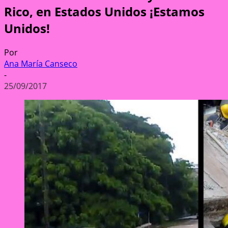
Rico, en Estados Unidos ¡Estamos
Unidos!
Por
Ana María Canseco
-
25/09/2017