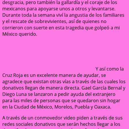
desgracia, pero también la gallardía y el coraje de los
mexicanos para apoyarse unos a otros y levantarse.
Durante toda la semana viví la angustia de los familiares
y el rescate de sobrevivientes, así de quienes no
corrieron con suerte en esta tragedia que golpeó a mi
México querido.
Y así como la
Cruz Roja es un excelente manera de ayudar, se
agradece que existan otras vías a través de las cuales los
donativos llegan de manera directa. Gael García Bernal y
Diego Luna se lanzaron a pedir ayuda del extranjero
para las miles de personas que se quedaron sin hogar
en la Ciudad de México, Morelos, Puebla y Oaxaca.
A través de un conmovedor video piden a través de sus
redes sociales donativos que serán hechos llegar a los