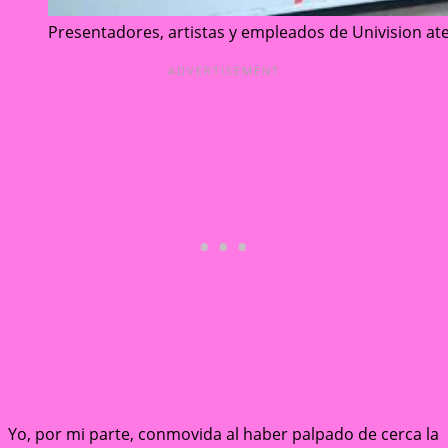
Presentadores, artistas y empleados de Univision at
Yo, por mi parte, conmovida al haber palpado de cerca la