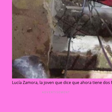
Lucía Zamora, la joven que dice que ahora tiene dos 