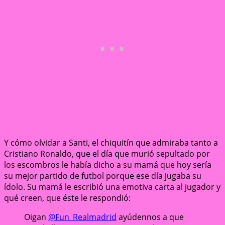
Y cómo olvidar a Santi, el chiquitín que admiraba tanto a
Cristiano Ronaldo, que el día que murió sepultado por
los escombros le había dicho a su mamá que hoy sería
su mejor partido de futbol porque ese día jugaba su
ídolo. Su mamá le escribió una emotiva carta al jugador y
qué creen, que éste le respondió:
Oigan
@Fun_Realmadrid
ayúdennos a que