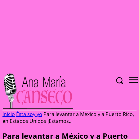
Inicio
Ésta soy yo
Para levantar a México y a Puerto Rico,
en Estados Unidos ¡Estamos...
Para levantar a México y a Puerto