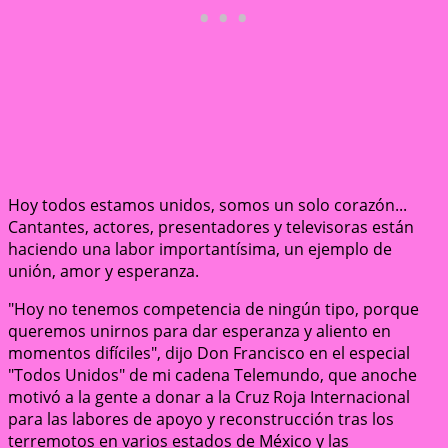
Hoy todos estamos unidos, somos un solo corazón...
Cantantes, actores, presentadores y televisoras están
haciendo una labor importantísima, un ejemplo de
unión, amor y esperanza.
"Hoy no tenemos competencia de ningún tipo, porque
queremos unirnos para dar esperanza y aliento en
momentos difíciles", dijo Don Francisco en el especial
"Todos Unidos" de mi cadena Telemundo, que anoche
motivó a la gente a donar a la Cruz Roja Internacional
para las labores de apoyo y reconstrucción tras los
terremotos en varios estados de México y las