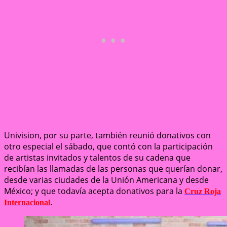
Univision, por su parte, también reunió donativos con
otro especial el sábado, que contó con la participación
de artistas invitados y talentos de su cadena que
recibían las llamadas de las personas que querían donar,
desde varias ciudades de la Unión Americana y desde
México; y que todavía acepta donativos para la
Cruz Roja
.
Internacional