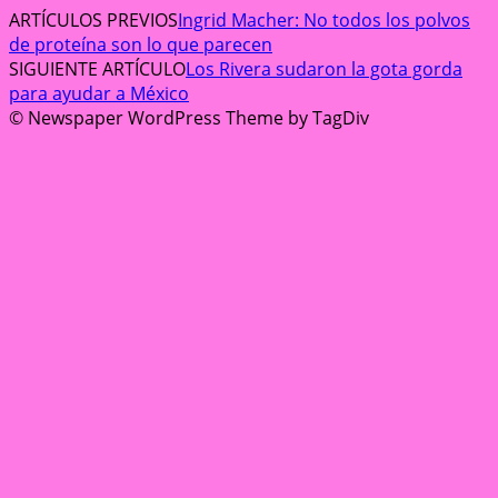
ARTÍCULOS PREVIOS
Ingrid Macher: No todos los polvos
de proteína son lo que parecen
SIGUIENTE ARTÍCULO
Los Rivera sudaron la gota gorda
para ayudar a México
© Newspaper WordPress Theme by TagDiv