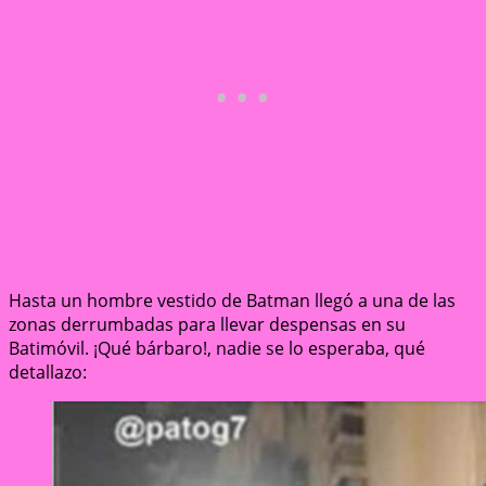
Hasta un hombre vestido de Batman llegó a una de las
zonas derrumbadas para llevar despensas en su
Batimóvil. ¡Qué bárbaro!, nadie se lo esperaba, qué
detallazo: