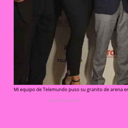
Mi equipo de Telemundo puso su granito de arena en