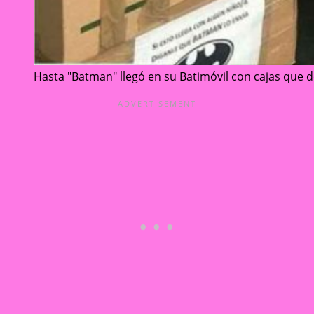
Hasta "Batman" llegó en su Batimóvil con cajas que de