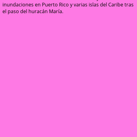
inundaciones en Puerto Rico y varias islas del Caribe tras
el paso del huracán María.