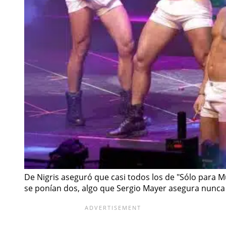
De Nigris aseguró que casi todos los de "Sólo para M
se ponían dos, algo que Sergio Mayer asegura nunca