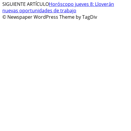
SIGUIENTE ARTÍCULO
Horóscopo jueves 8: Lloverán
nuevas oportunidades de trabajo
© Newspaper WordPress Theme by TagDiv