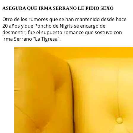
ASEGURA QUE IRMA SERRANO LE PIDIÓ SEXO
Otro de los rumores que se han mantenido desde hace
20 años y que Poncho de Nigris se encargó de
desmentir, fue el supuesto romance que sostuvo con
Irma Serrano "La Tigresa".