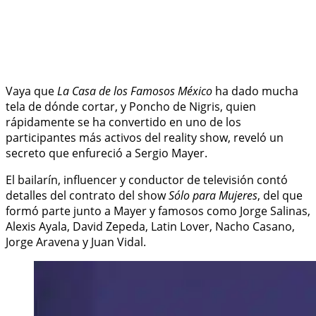
Vaya que
La Casa de los Famosos México
ha dado mucha
tela de dónde cortar, y Poncho de Nigris, quien
rápidamente se ha convertido en uno de los
participantes más activos del reality show, reveló un
secreto que enfureció a Sergio Mayer.
El bailarín, influencer y conductor de televisión contó
detalles del contrato del show
Sólo para Mujeres
, del que
formó parte junto a Mayer y famosos como Jorge Salinas,
Alexis Ayala, David Zepeda, Latin Lover, Nacho Casano,
Jorge Aravena y Juan Vidal.