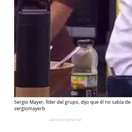
Sergio Mayer, líder del grupo, dijo que él no sabía 
sergiomayerb