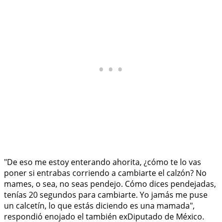
"De eso me estoy enterando ahorita, ¿cómo te lo vas
poner si entrabas corriendo a cambiarte el calzón? No
mames, o sea, no seas pendejo. Cómo dices pendejadas,
tenías 20 segundos para cambiarte. Yo jamás me puse
un calcetín, lo que estás diciendo es una mamada",
respondió enojado el también exDiputado de México.