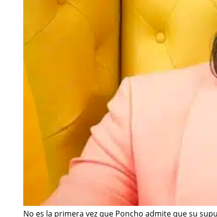
No es la primera vez que Poncho admite que su supue