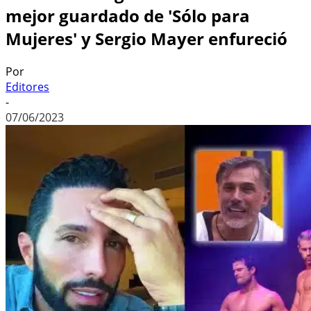
mejor guardado de 'Sólo para
Mujeres' y Sergio Mayer enfureció
Por
Editores
-
07/06/2023