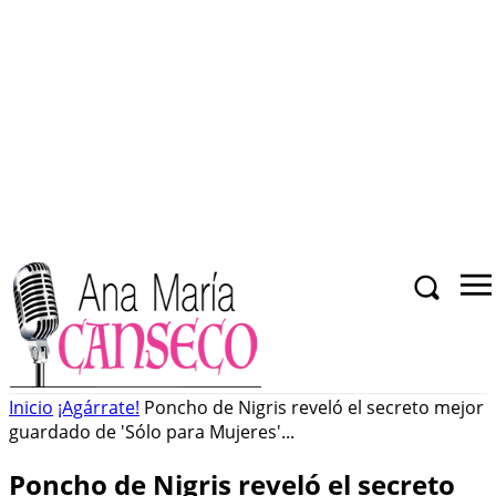
Inicio
¡Agárrate!
Poncho de Nigris reveló el secreto mejor
guardado de 'Sólo para Mujeres'...
Poncho de Nigris reveló el secreto