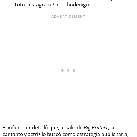
Foto: Instagram / ponchodenigris
El influencer detalló que, al salir de
Big Brother
, la
cantante y actriz lo buscó como estrategia publicitaria,