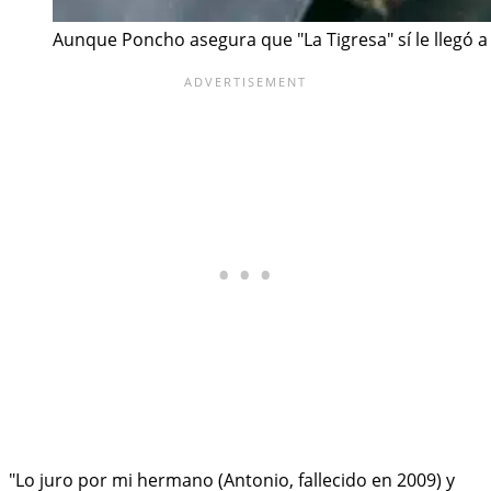
Aunque Poncho asegura que "La Tigresa" sí le llegó a
"Lo juro por mi hermano (Antonio, fallecido en 2009) y