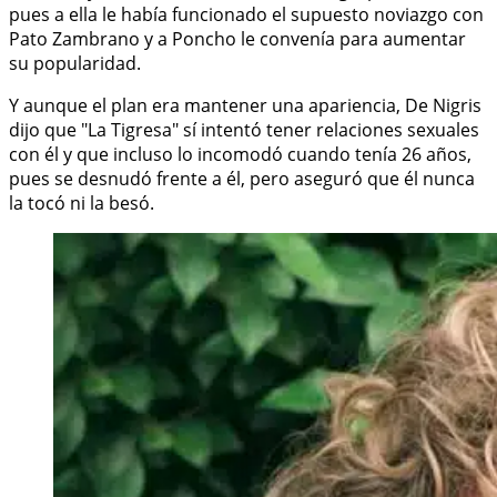
pues a ella le había funcionado el supuesto noviazgo con
Pato Zambrano y a Poncho le convenía para aumentar
su popularidad.
Y aunque el plan era mantener una apariencia, De Nigris
dijo que "La Tigresa" sí intentó tener relaciones sexuales
con él y que incluso lo incomodó cuando tenía 26 años,
pues se desnudó frente a él, pero aseguró que él nunca
la tocó ni la besó.