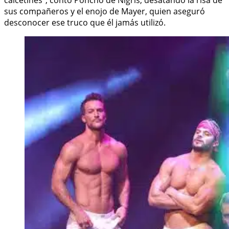
sus compañeros y el enojo de Mayer, quien aseguró
desconocer ese truco que él jamás utilizó.