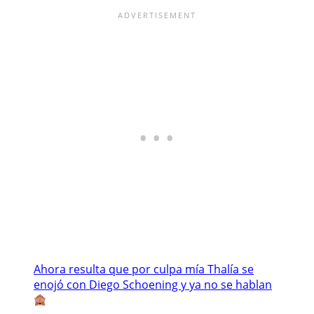
Ahora resulta que por culpa mía Thalía se
enojó con Diego Schoening y ya no se hablan