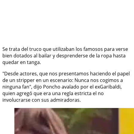
Se trata del truco que utilizaban los famosos para verse
bien dotados al bailar y desprenderse de la ropa hasta
quedar en tanga.
"Desde actores, que nos presentamos haciendo el papel
de un stripper en un escenario: Nunca nos cogimos a
ninguna fan", dijo Poncho avalado por el exGaribaldi,
quien agregó que era una regla estricta el no
involucrarse con sus admiradoras.