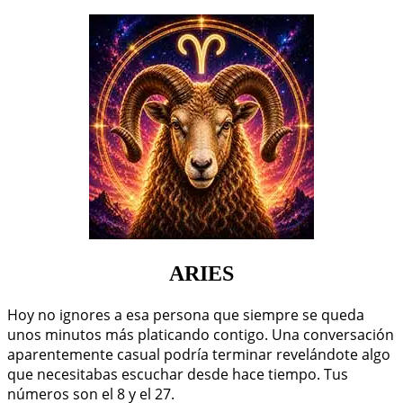
ARIES
Hoy no ignores a esa persona que siempre se queda
unos minutos más platicando contigo. Una conversación
aparentemente casual podría terminar revelándote algo
que necesitabas escuchar desde hace tiempo. Tus
números son el 8 y el 27.