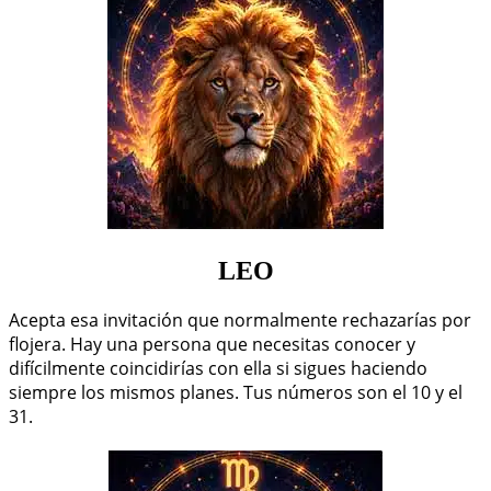
LEO
Acepta esa invitación que normalmente rechazarías por
flojera. Hay una persona que necesitas conocer y
difícilmente coincidirías con ella si sigues haciendo
siempre los mismos planes. Tus números son el 10 y el
31.