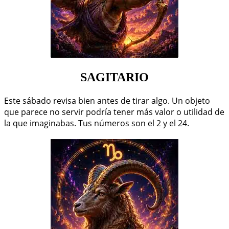
SAGITARIO
Este sábado revisa bien antes de tirar algo. Un objeto
que parece no servir podría tener más valor o utilidad de
la que imaginabas. Tus números son el 2 y el 24.