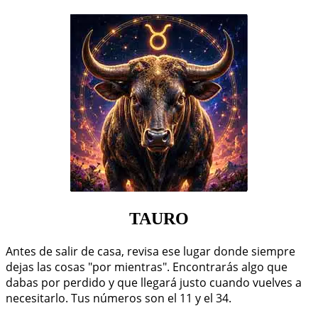
TAURO
Antes de salir de casa, revisa ese lugar donde siempre
dejas las cosas "por mientras". Encontrarás algo que
dabas por perdido y que llegará justo cuando vuelves a
necesitarlo. Tus números son el 11 y el 34.