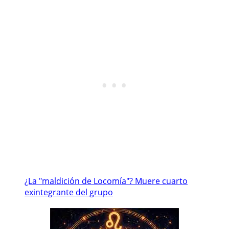
¿La "maldición de Locomía"? Muere cuarto
exintegrante del grupo