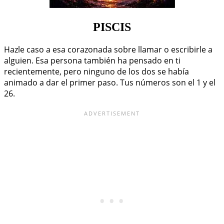
PISCIS
Hazle caso a esa corazonada sobre llamar o escribirle a
alguien. Esa persona también ha pensado en ti
recientemente, pero ninguno de los dos se había
animado a dar el primer paso. Tus números son el 1 y el
26.