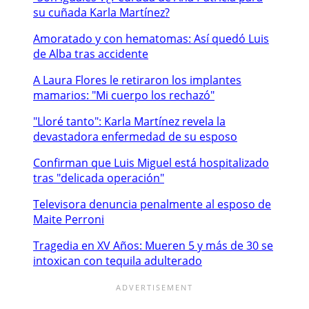
su cuñada Karla Martínez?
Amoratado y con hematomas: Así quedó Luis
de Alba tras accidente
A Laura Flores le retiraron los implantes
mamarios: "Mi cuerpo los rechazó"
"Lloré tanto": Karla Martínez revela la
devastadora enfermedad de su esposo
Confirman que Luis Miguel está hospitalizado
tras "delicada operación"
Televisora denuncia penalmente al esposo de
Maite Perroni
Tragedia en XV Años: Mueren 5 y más de 30 se
intoxican con tequila adulterado