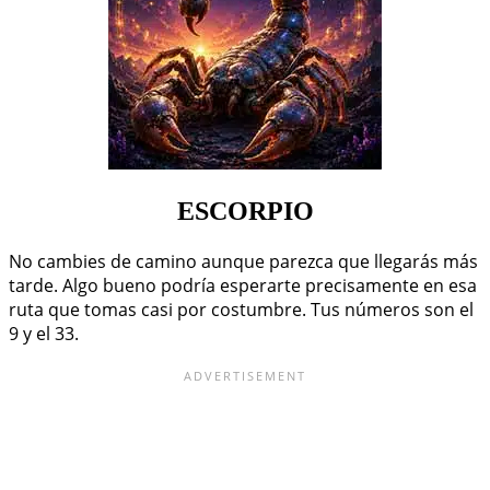
ESCORPIO
No cambies de camino aunque parezca que llegarás más
tarde. Algo bueno podría esperarte precisamente en esa
ruta que tomas casi por costumbre. Tus números son el
9 y el 33.