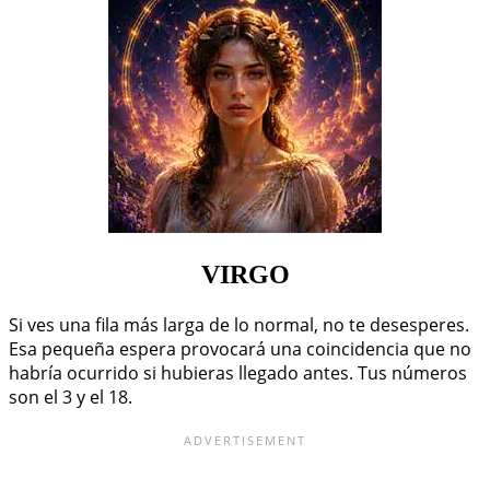
VIRGO
Si ves una fila más larga de lo normal, no te desesperes.
Esa pequeña espera provocará una coincidencia que no
habría ocurrido si hubieras llegado antes. Tus números
son el 3 y el 18.