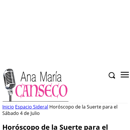
Inicio
Espacio Sideral
Horóscopo de la Suerte para el
Sábado 4 de Julio
Horóscopo de la Suerte para el