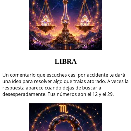
LIBRA
Un comentario que escuches casi por accidente te dará
una idea para resolver algo que traías atorado. A veces la
respuesta aparece cuando dejas de buscarla
desesperadamente. Tus números son el 12 y el 29.