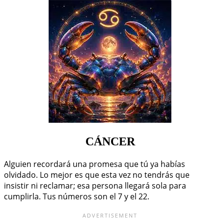
CÁNCER
Alguien recordará una promesa que tú ya habías
olvidado. Lo mejor es que esta vez no tendrás que
insistir ni reclamar; esa persona llegará sola para
cumplirla. Tus números son el 7 y el 22.