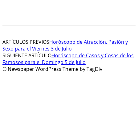
ARTÍCULOS PREVIOS
Horóscopo de Atracción, Pasión y
Sexo para el Viernes 3 de Julio
SIGUIENTE ARTÍCULO
Horóscopo de Casos y Cosas de los
Famosos para el Domingo 5 de Julio
© Newspaper WordPress Theme by TagDiv