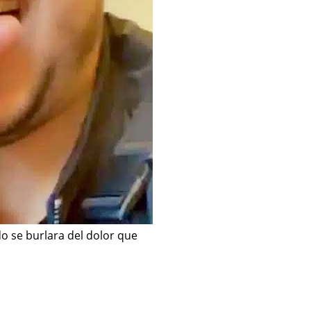
o se burlara del dolor que