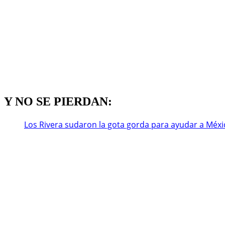
Y NO SE PIERDAN:
Los Rivera sudaron la gota gorda para ayudar a Méxi