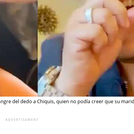
ngre del dedo a Chiquis, quien no podía creer que su marid