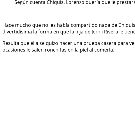
Según cuenta Chiquis, Lorenzo quería que le prestara
Hace mucho que no les había compartido nada de Chiquis 
divertidísima la forma en que la hija de Jenni Rivera le tie
Resulta que ella se quizo hacer una prueba casera para ve
ocasiones le salen ronchitas en la piel al comerla.