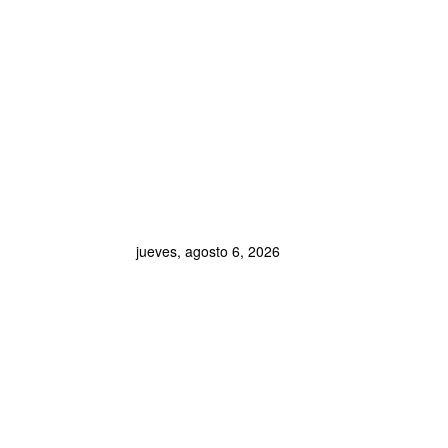
jueves, agosto 6, 2026