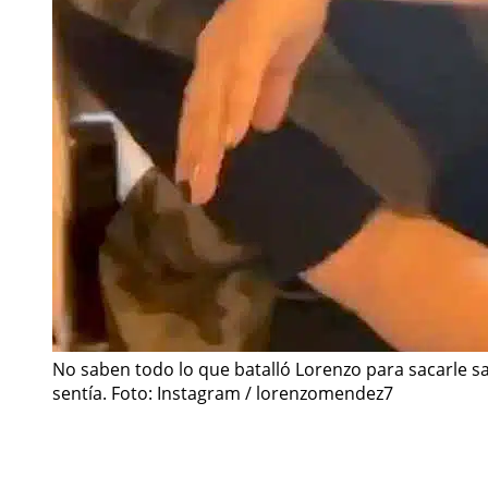
No saben todo lo que batalló Lorenzo para sacarle sa
sentía. Foto: Instagram / lorenzomendez7