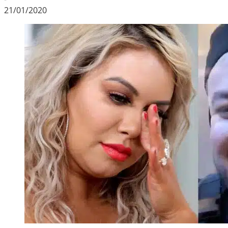
21/01/2020