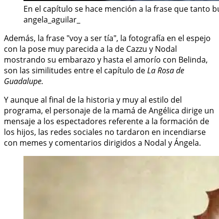
En el capítulo se hace mención a la frase que tanto bu
angela_aguilar_
Además, la frase "voy a ser tía", la fotografía en el espejo
con la pose muy parecida a la de Cazzu y Nodal
mostrando su embarazo y hasta el amorío con Belinda,
son las similitudes entre el capítulo de
La Rosa de
Guadalupe.
Y aunque al final de la historia y muy al estilo del
programa, el personaje de la mamá de Angélica dirige un
mensaje a los espectadores referente a la formación de
los hijos, las redes sociales no tardaron en incendiarse
con memes y comentarios dirigidos a Nodal y Ángela.