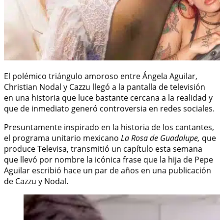
El polémico triángulo amoroso entre Ángela Aguilar,
Christian Nodal y Cazzu llegó a la pantalla de televisión
en una historia que luce bastante cercana a la realidad y
que de inmediato generó controversia en redes sociales.
Presuntamente inspirado en la historia de los cantantes,
el programa unitario mexicano
La Rosa de Guadalupe,
que
produce Televisa, transmitió un capítulo esta semana
que llevó por nombre la icónica frase que la hija de Pepe
Aguilar escribió hace un par de años en una publicación
de Cazzu y Nodal.