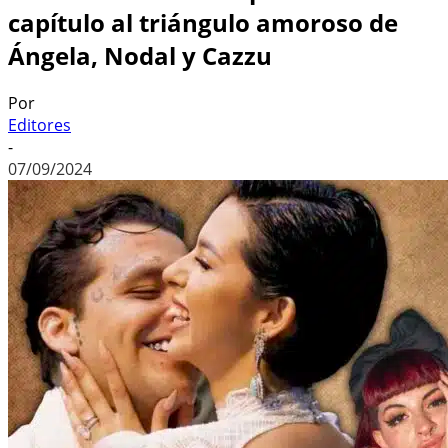
capítulo al triángulo amoroso de
Ángela, Nodal y Cazzu
Por
Editores
-
07/09/2024