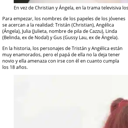
En vez de Christian y Ángela, en la trama televisiva l
Para empezar, los nombres de los papeles de los jóvenes
se acercan a la realidad: Tristán (Christian), Angélica
(Ángela), Julia (Julieta, nombre de pila de Cazzu), Linda
(Belinda, ex de Nodal) y Gus (Gussy Lau, ex de Ángela).
En la historia, los personajes de Tristán y Angélica están
muy enamorados, pero el papá de ella no la deja tener
novio y ella amenaza con irse con él en cuanto cumpla
los 18 años.