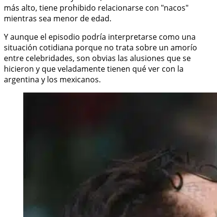
más alto, tiene prohibido relacionarse con "nacos"
mientras sea menor de edad.
Y aunque el episodio podría interpretarse como una
situación cotidiana porque no trata sobre un amorío
entre celebridades, son obvias las alusiones que se
hicieron y que veladamente tienen qué ver con la
argentina y los mexicanos.