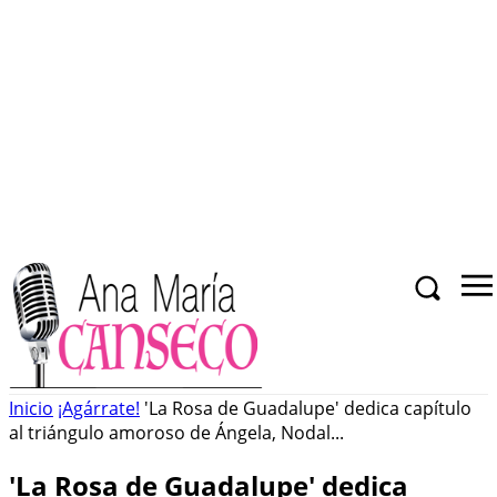
Inicio
¡Agárrate!
'La Rosa de Guadalupe' dedica capítulo
al triángulo amoroso de Ángela, Nodal...
'La Rosa de Guadalupe' dedica