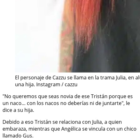
El personaje de Cazzu se llama en la trama Julia, en a
una hija. Instagram / cazzu
"No queremos que seas novia de ese Tristán porque es
un naco… con los nacos no deberías ni de juntarte", le
dice a su hija.
Debido a eso Tristán se relaciona con Julia, a quien
embaraza, mientras que Angélica se vincula con un chico
llamado Gus.