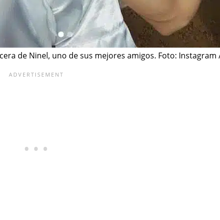
cera de Ninel, uno de sus mejores amigos. Foto: Instagra