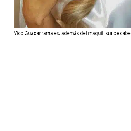
Vico Guadarrama es, además del maquillista de cabe