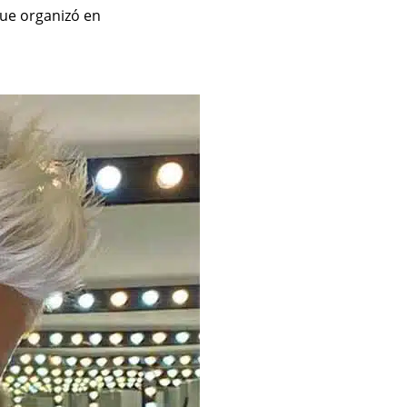
ue organizó en