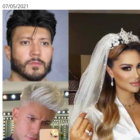
07/05/2021