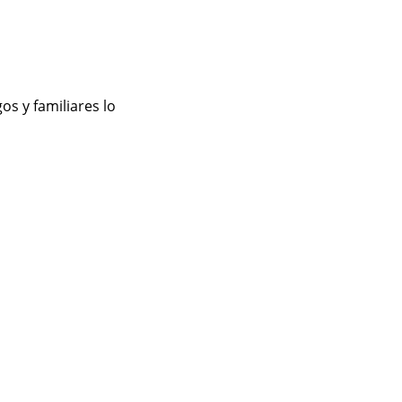
s y familiares lo