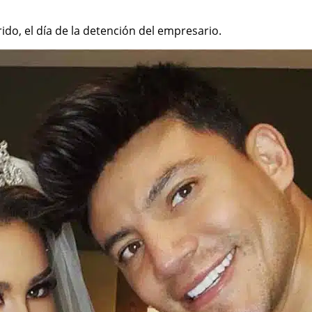
do, el día de la detención del empresario.