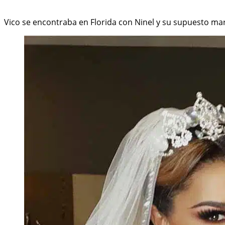
Vico se encontraba en Florida con Ninel y su supuesto mari