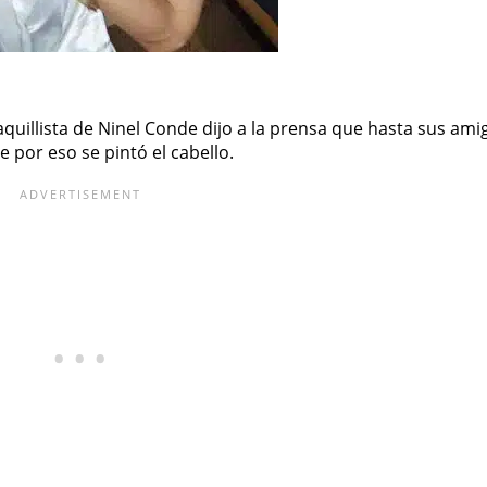
illista de Ninel Conde dijo a la prensa que hasta sus amigo
por eso se pintó el cabello.