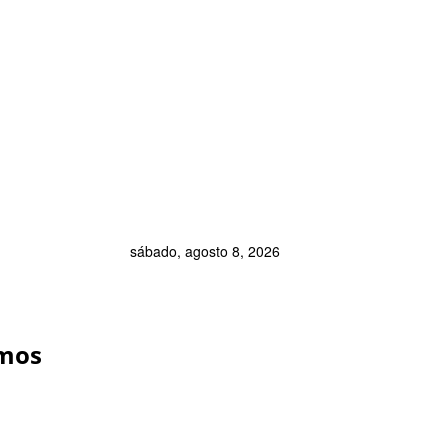
sábado, agosto 8, 2026
amos