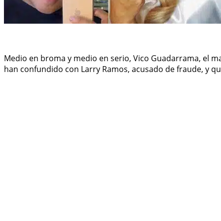
Medio en broma y medio en serio, Vico Guadarrama, el maqu
han confundido con Larry Ramos, acusado de fraude, y que 