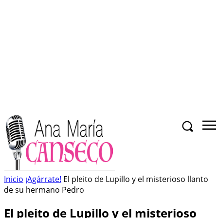
Inicio
¡Agárrate!
El pleito de Lupillo y el misterioso llanto
de su hermano Pedro
El pleito de Lupillo y el misterioso