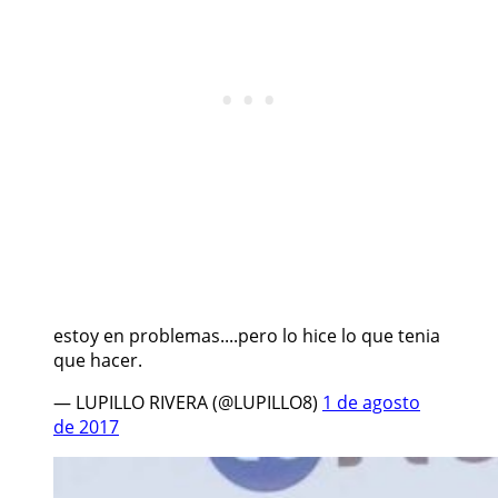
estoy en problemas....pero lo hice lo que tenia
que hacer.
— LUPILLO RIVERA (@LUPILLO8)
1 de agosto
de 2017