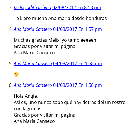
Melix judith urbina
02/08/2017 En 8:18 pm
Te kiero mucho Ana maria desde honduras
Ana María Canseco
04/08/2017 En 1:57 pm
Muchas gracias Melix, yo tambiéeeeen!
Gracias por visitar mi página.
Ana María Canseco
Ana María Canseco
04/08/2017 En 1:58 pm
Ana María Canseco
04/08/2017 En 1:58 pm
Hola Angie,
Así es, uno nunca sabe qué hay detrás del un rostro
con lágrimas.
Gracias por visitar mi página.
Ana María Canseco