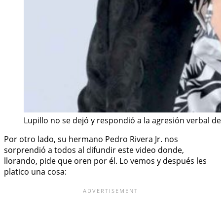
Lupillo no se dejó y respondió a la agresión verbal d
Por otro lado, su hermano Pedro Rivera Jr. nos
sorprendió a todos al difundir este video donde,
llorando, pide que oren por él. Lo vemos y después les
platico una cosa: