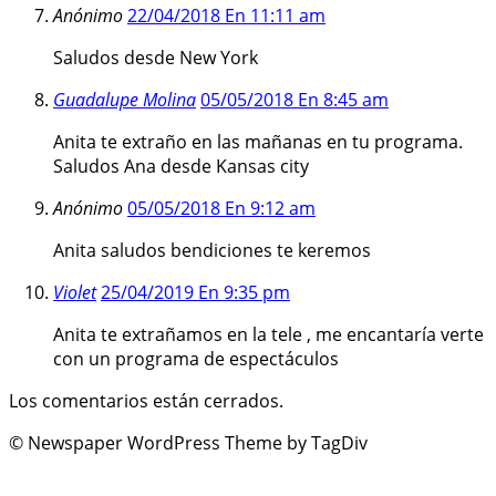
Anónimo
22/04/2018 En 11:11 am
Saludos desde New York
Guadalupe Molina
05/05/2018 En 8:45 am
Anita te extraño en las mañanas en tu programa.
Saludos Ana desde Kansas city
Anónimo
05/05/2018 En 9:12 am
Anita saludos bendiciones te keremos
Violet
25/04/2019 En 9:35 pm
Anita te extrañamos en la tele , me encantaría verte
con un programa de espectáculos
Los comentarios están cerrados.
© Newspaper WordPress Theme by TagDiv