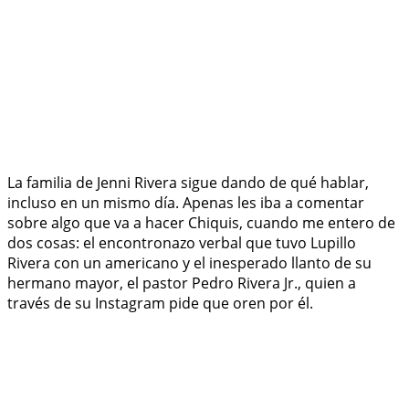
La familia de Jenni Rivera sigue dando de qué hablar,
incluso en un mismo día. Apenas les iba a comentar
sobre algo que va a hacer Chiquis, cuando me entero de
dos cosas: el encontronazo verbal que tuvo Lupillo
Rivera con un americano y el inesperado llanto de su
hermano mayor, el pastor Pedro Rivera Jr., quien a
través de su Instagram pide que oren por él.