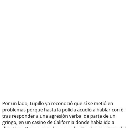
Por un lado, Lupillo ya reconoció que sí se metió en
problemas porque hasta la policía acudió a hablar con él
tras responder a una agresión verbal de parte de un
gringo, en un casino de California donde había ido a