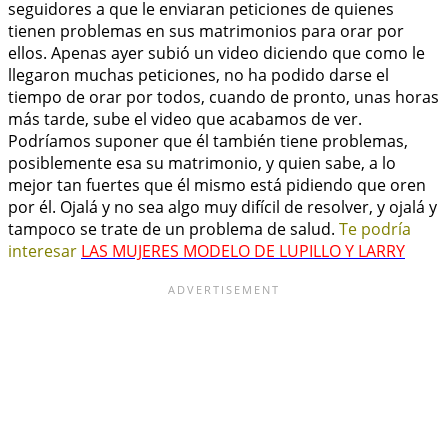
seguidores a que le enviaran peticiones de quienes
tienen problemas en sus matrimonios para orar por
ellos. Apenas ayer subió un video diciendo que como le
llegaron muchas peticiones, no ha podido darse el
tiempo de orar por todos, cuando de pronto, unas horas
más tarde, sube el video que acabamos de ver.
Podríamos suponer que él también tiene problemas,
posiblemente esa su matrimonio, y quien sabe, a lo
mejor tan fuertes que él mismo está pidiendo que oren
por él. Ojalá y no sea algo muy difícil de resolver, y ojalá y
tampoco se trate de un problema de salud.
Te podría
interesar
LAS MUJERES MODELO DE LUPILLO Y LARRY