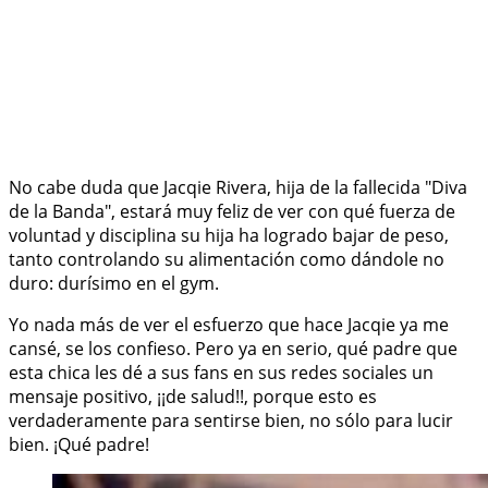
No cabe duda que Jacqie Rivera, hija de la fallecida "Diva
de la Banda", estará muy feliz de ver con qué fuerza de
voluntad y disciplina su hija ha logrado bajar de peso,
tanto controlando su alimentación como dándole no
duro: durísimo en el gym.
Yo nada más de ver el esfuerzo que hace Jacqie ya me
cansé, se los confieso. Pero ya en serio, qué padre que
esta chica les dé a sus fans en sus redes sociales un
mensaje positivo, ¡¡de salud!!, porque esto es
verdaderamente para sentirse bien, no sólo para lucir
bien. ¡Qué padre!