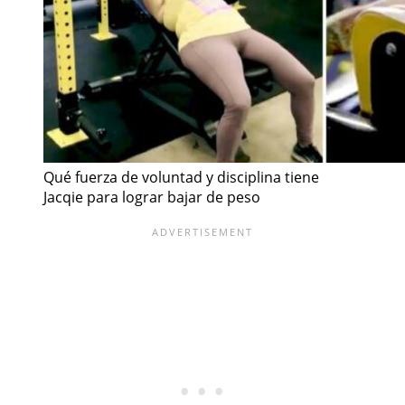
Qué fuerza de voluntad y disciplina tiene
Jacqie para lograr bajar de peso