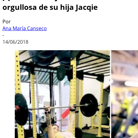
orgullosa de su hija Jacqie
Por
Ana María Canseco
-
14/06/2018