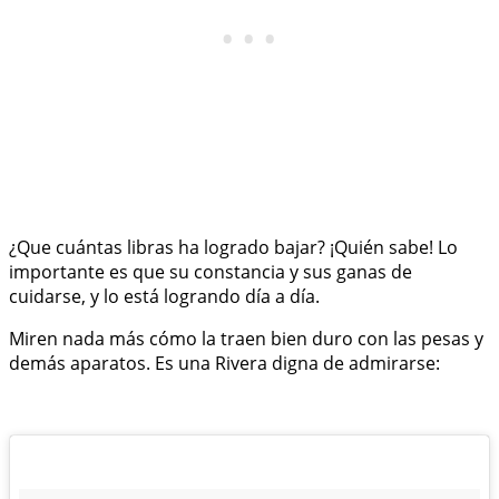
¿Que cuántas libras ha logrado bajar? ¡Quién sabe! Lo
importante es que su constancia y sus ganas de
cuidarse, y lo está logrando día a día.
Miren nada más cómo la traen bien duro con las pesas y
demás aparatos. Es una Rivera digna de admirarse: