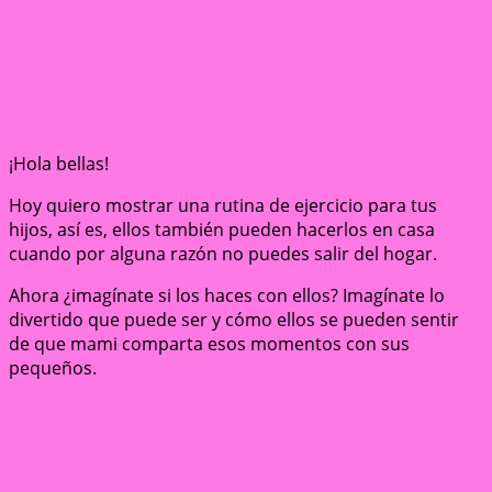
¡Hola bellas!
Hoy quiero mostrar una rutina de ejercicio para tus
hijos, así es, ellos también pueden hacerlos en casa
cuando por alguna razón no puedes salir del hogar.
Ahora ¿imagínate si los haces con ellos? Imagínate lo
divertido que puede ser y cómo ellos se pueden sentir
de que mami comparta esos momentos con sus
pequeños.