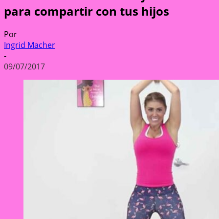
para compartir con tus hijos
Por
Ingrid Macher
-
09/07/2017