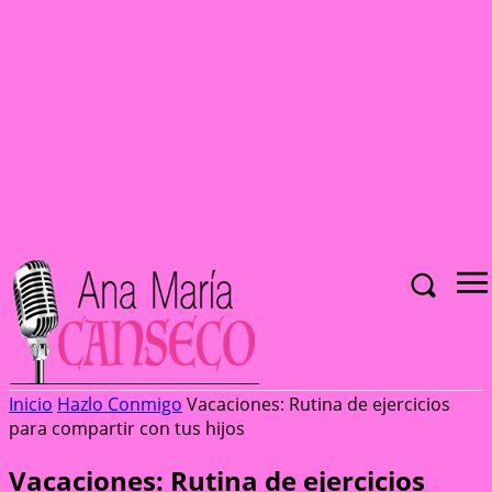
Inicio
Hazlo Conmigo
Vacaciones: Rutina de ejercicios
para compartir con tus hijos
Vacaciones: Rutina de ejercicios