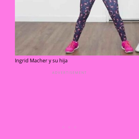
Ingrid Macher y su hija