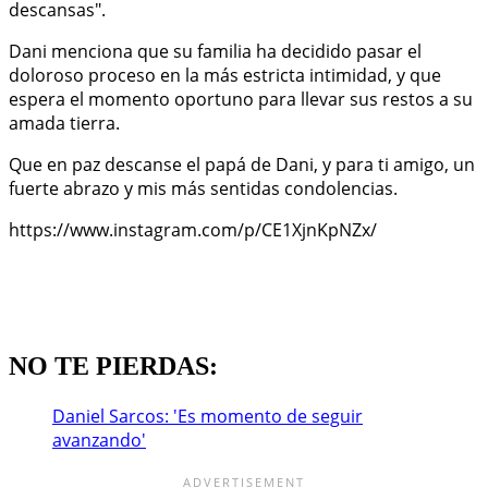
descansas".
Dani menciona que su familia ha decidido pasar el
doloroso proceso en la más estricta intimidad, y que
espera el momento oportuno para llevar sus restos a su
amada tierra.
Que en paz descanse el papá de Dani, y para ti amigo, un
fuerte abrazo y mis más sentidas condolencias.
https://www.instagram.com/p/CE1XjnKpNZx/
NO TE PIERDAS:
Daniel Sarcos: 'Es momento de seguir
avanzando'