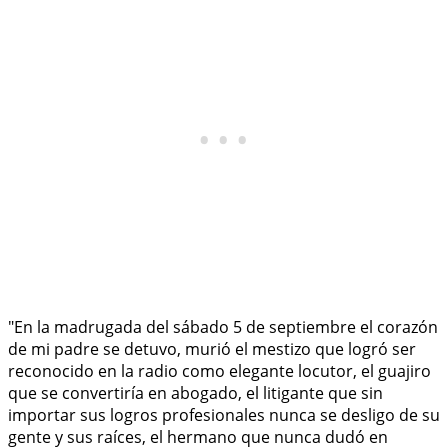
"En la madrugada del sábado 5 de septiembre el corazón
de mi padre se detuvo, murió el mestizo que logró ser
reconocido en la radio como elegante locutor, el guajiro
que se convertiría en abogado, el litigante que sin
importar sus logros profesionales nunca se desligo de su
gente y sus raíces, el hermano que nunca dudó en