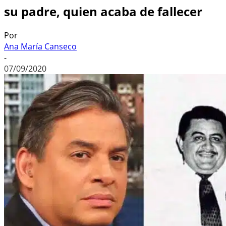
su padre, quien acaba de fallecer
Por
Ana María Canseco
-
07/09/2020