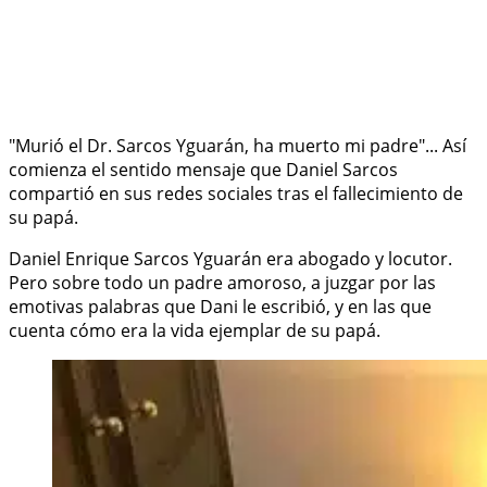
"Murió el Dr. Sarcos Yguarán, ha muerto mi padre"... Así
comienza el sentido mensaje que Daniel Sarcos
compartió en sus redes sociales tras el fallecimiento de
su papá.
Daniel Enrique Sarcos Yguarán era abogado y locutor.
Pero sobre todo un padre amoroso, a juzgar por las
emotivas palabras que Dani le escribió, y en las que
cuenta cómo era la vida ejemplar de su papá.