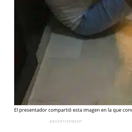
El presentador compartió esta imagen en la que conv