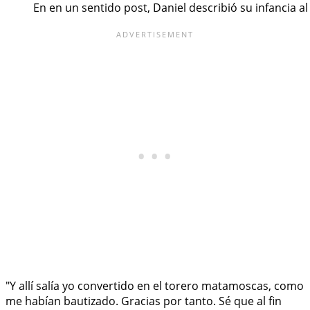
En en un sentido post, Daniel describió su infancia 
"Y allí salía yo convertido en el torero matamoscas, como
me habían bautizado. Gracias por tanto. Sé que al fin