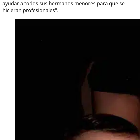
ayudar a todos sus hermanos menores para que se
hicieran profesionales".