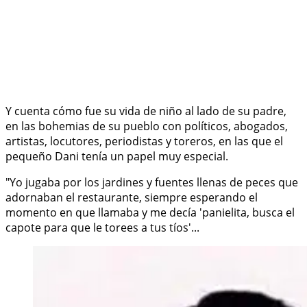
Y cuenta cómo fue su vida de niño al lado de su padre,
en las bohemias de su pueblo con políticos, abogados,
artistas, locutores, periodistas y toreros, en las que el
pequeño Dani tenía un papel muy especial.
"Yo jugaba por los jardines y fuentes llenas de peces que
adornaban el restaurante, siempre esperando el
momento en que llamaba y me decía 'panielita, busca el
capote para que le torees a tus tíos'...