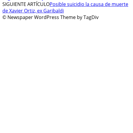
SIGUIENTE ARTÍCULO
Posible suicidio la causa de muerte
de Xavier Ortiz, ex Garibaldi
© Newspaper WordPress Theme by TagDiv