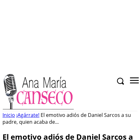
Inicio
¡Agárrate!
El emotivo adiós de Daniel Sarcos a su
padre, quien acaba de...
El emotivo adiós de Daniel Sarcos a