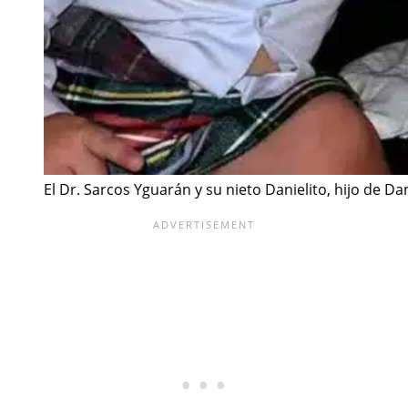
El Dr. Sarcos Yguarán y su nieto Danielito, hijo de Da