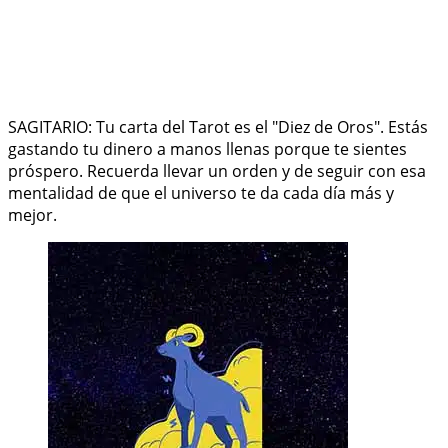
SAGITARIO: Tu carta del Tarot es el "Diez de Oros". Estás
gastando tu dinero a manos llenas porque te sientes
próspero. Recuerda llevar un orden y de seguir con esa
mentalidad de que el universo te da cada día más y
mejor.