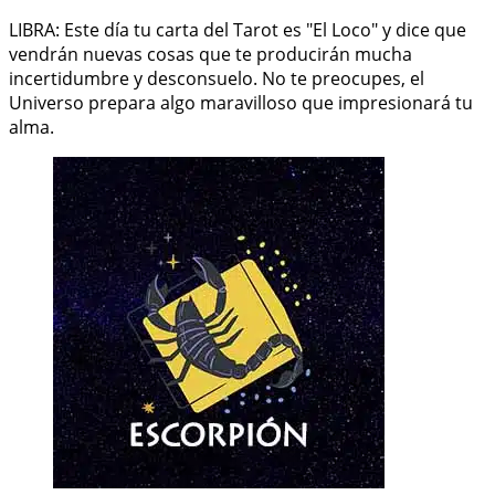
LIBRA: Este día tu carta del Tarot es "El Loco" y dice que
vendrán nuevas cosas que te producirán mucha
incertidumbre y desconsuelo. No te preocupes, el
Universo prepara algo maravilloso que impresionará tu
alma.