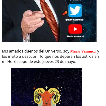
Mis amados dueños del Universo, soy
y
Mario Vannucci
los invito a descubrir lo que nos deparan los astros en
mi Horóscopo de este jueves 23 de mayo.