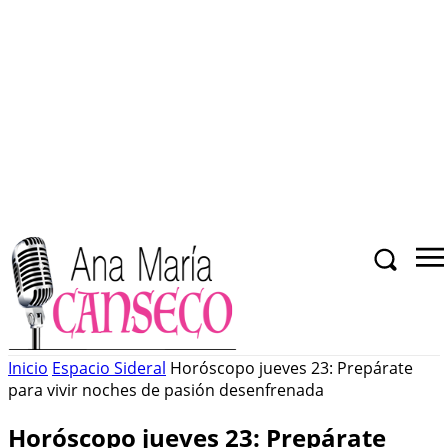
Inicio
Espacio Sideral
Horóscopo jueves 23: Prepárate
para vivir noches de pasión desenfrenada
Horóscopo jueves 23: Prepárate