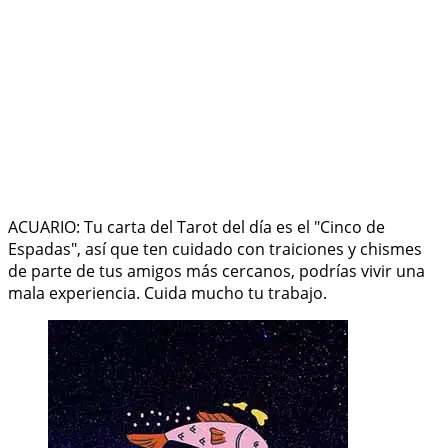
ACUARIO: Tu carta del Tarot del día es el "Cinco de
Espadas", así que ten cuidado con traiciones y chismes
de parte de tus amigos más cercanos, podrías vivir una
mala experiencia. Cuida mucho tu trabajo.