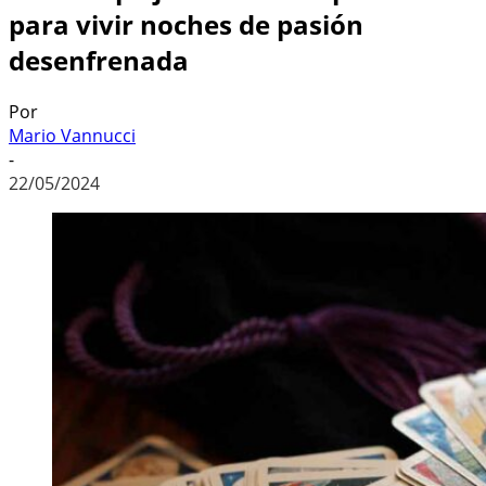
para vivir noches de pasión
desenfrenada
Por
Mario Vannucci
-
22/05/2024