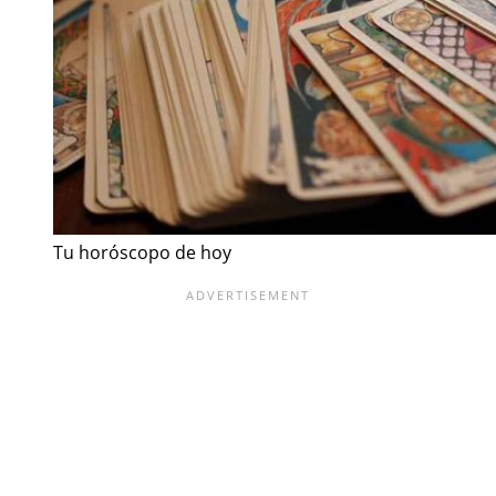
Tu horóscopo de hoy