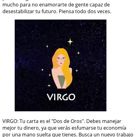
mucho para no enamorarte de gente capaz de
desestabilizar tu futuro. Piensa todo dos veces.
VIRGO: Tu carta es el "Dos de Oros". Debes manejar
mejor tu dinero, ya que verás esfumarse tu economía
por una mano suelta que tienes. Busca un nuevo trabajo