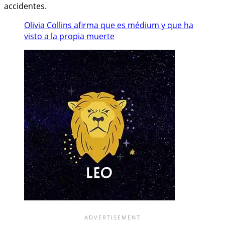
accidentes.
Olivia Collins afirma que es médium y que ha
visto a la propia muerte