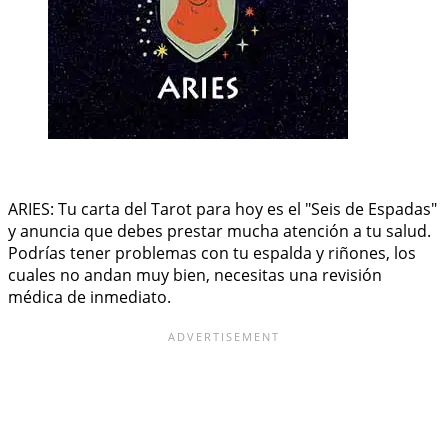
ARIES: Tu carta del Tarot para hoy es el "Seis de Espadas"
y anuncia que debes prestar mucha atención a tu salud.
Podrías tener problemas con tu espalda y riñones, los
cuales no andan muy bien, necesitas una revisión
médica de inmediato.