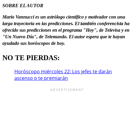
SOBRE EL AUTOR
Mario Vannucci es un astrólogo científico y motivador con una
larga trayectoria en las predicciones. El también conferencista ha
ofrecido sus predicciones en el programa "Hoy", de Televisa y en
"Un Nuevo Día", de Telemundo. El autor espera que te hayan
ayudado sus horóscopos de hoy.
NO TE PIERDAS:
Horóscopo miércoles 22: Los jefes te darán
ascenso o te premiarán