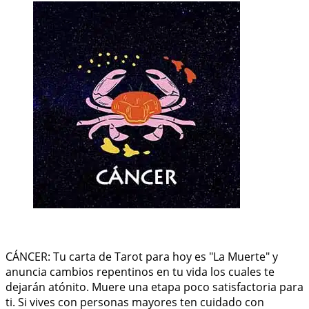
CÁNCER: Tu carta de Tarot para hoy es "La Muerte" y
anuncia cambios repentinos en tu vida los cuales te
dejarán atónito. Muere una etapa poco satisfactoria para
ti. Si vives con personas mayores ten cuidado con