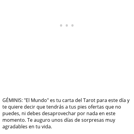
GÉMINIS: "El Mundo" es tu carta del Tarot para este día y
te quiere decir que tendrás a tus pies ofertas que no
puedes, ni debes desaprovechar por nada en este
momento. Te auguro unos días de sorpresas muy
agradables en tu vida.