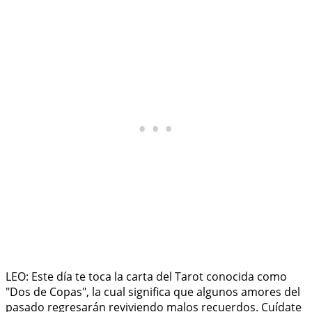
LEO: Este día te toca la carta del Tarot conocida como
"Dos de Copas", la cual significa que algunos amores del
pasado regresarán reviviendo malos recuerdos. Cuídate