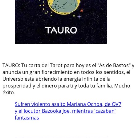
TAURO: Tu carta del Tarot para hoy es el "As de Bastos" y
anuncia un gran florecimiento en todos los sentidos, el
Universo está abriendo la energía infinita de la
prosperidad y el dinero para ti y toda tu familia. Mucho
éxito.
Sufren violento asalto Mariana Ochoa, de OV7
y el locutor Bazooka Joe, mientras 'cazaban'
fantasmas