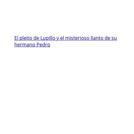
El pleito de Lupillo y el misterioso llanto de su
hermano Pedro