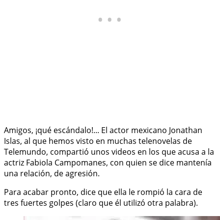
Amigos, ¡qué escándalo!... El actor mexicano Jonathan
Islas, al que hemos visto en muchas telenovelas de
Telemundo, compartió unos videos en los que acusa a la
actriz Fabiola Campomanes, con quien se dice mantenía
una relación, de agresión.
Para acabar pronto, dice que ella le rompió la cara de
tres fuertes golpes (claro que él utilizó otra palabra).