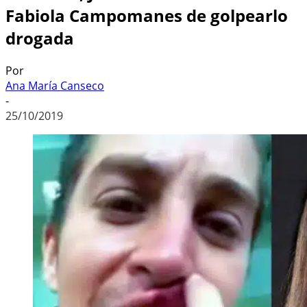
Fabiola Campomanes de golpearlo
drogada
Por
Ana María Canseco
-
25/10/2019