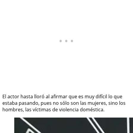
El actor hasta lloró al afirmar que es muy difícil lo que
estaba pasando, pues no sólo son las mujeres, sino los
hombres, las víctimas de violencia doméstica.