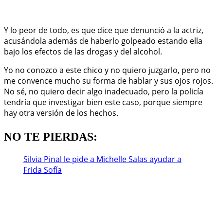
Y lo peor de todo, es que dice que denunció a la actriz,
acusándola además de haberlo golpeado estando ella
bajo los efectos de las drogas y del alcohol.
Yo no conozco a este chico y no quiero juzgarlo, pero no
me convence mucho su forma de hablar y sus ojos rojos.
No sé, no quiero decir algo inadecuado, pero la policía
tendría que investigar bien este caso, porque siempre
hay otra versión de los hechos.
NO TE PIERDAS:
Silvia Pinal le pide a Michelle Salas ayudar a
Frida Sofía