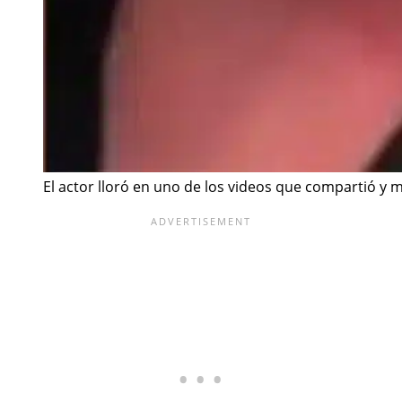
El actor lloró en uno de los videos que compartió y 