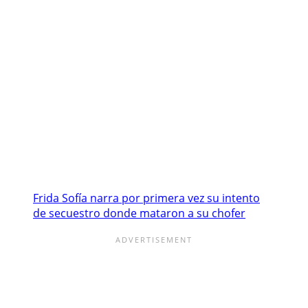
Frida Sofía narra por primera vez su intento
de secuestro donde mataron a su chofer