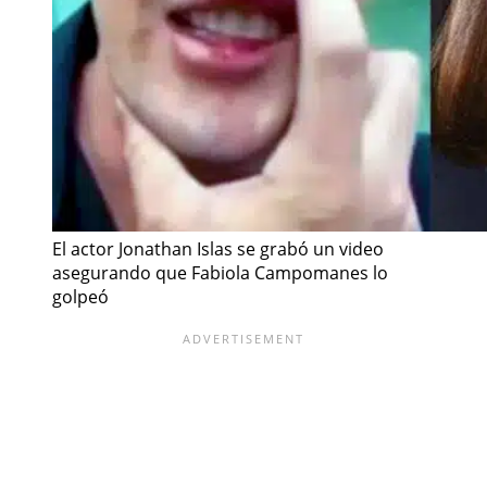
El actor Jonathan Islas se grabó un video
asegurando que Fabiola Campomanes lo
golpeó