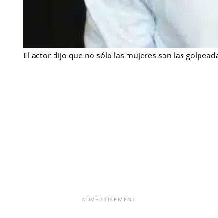
El actor dijo que no sólo las mujeres son las golpea