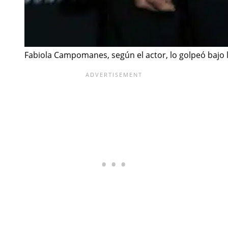
Fabiola Campomanes, según el actor, lo golpeó bajo l