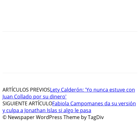
ARTÍCULOS PREVIOS
Lety Calderón: 'Yo nunca estuve con
Juan Collado por su dinero'
SIGUIENTE ARTÍCULO
Fabiola Campomanes da su versión
y culpa a Jonathan Islas si algo le pasa
© Newspaper WordPress Theme by TagDiv