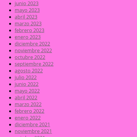
junio 2023
mayo 2023
abril 2023
marzo 2023
febrero 2023
enero 2023
diciembre 2022
noviembre 2022
octubre 2022
septiembre 2022
agosto 2022
julio 2022
junio 2022
mayo 2022
abril 2022
marzo 2022
febrero 2022
enero 2022
diciembre 2021
noviembre 2021