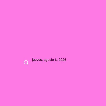
jueves, agosto 6, 2026