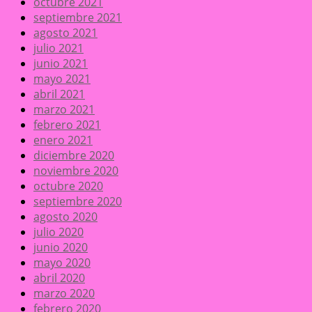
octubre 2021
septiembre 2021
agosto 2021
julio 2021
junio 2021
mayo 2021
abril 2021
marzo 2021
febrero 2021
enero 2021
diciembre 2020
noviembre 2020
octubre 2020
septiembre 2020
agosto 2020
julio 2020
junio 2020
mayo 2020
abril 2020
marzo 2020
febrero 2020