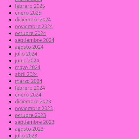
febrero 2025
enero 2025
diciembre 2024
noviembre 2024
octubre 2024
septiembre 2024
agosto 2024
julio 2024
junio 2024
mayo 2024
abril 2024
marzo 2024
febrero 2024
enero 2024
diciembre 2023
noviembre 2023
octubre 2023
septiembre 2023
agosto 2023
julio 2023