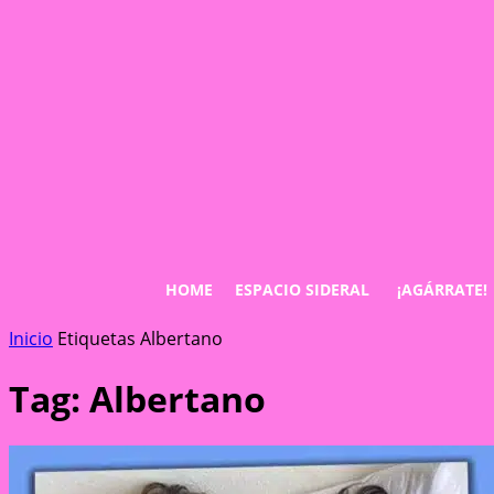
HOME
ESPACIO SIDERAL
¡AGÁRRATE!
Inicio
Etiquetas
Albertano
Tag: Albertano