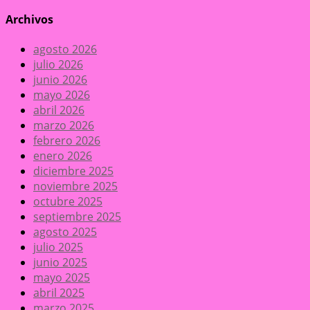
Archivos
agosto 2026
julio 2026
junio 2026
mayo 2026
abril 2026
marzo 2026
febrero 2026
enero 2026
diciembre 2025
noviembre 2025
octubre 2025
septiembre 2025
agosto 2025
julio 2025
junio 2025
mayo 2025
abril 2025
marzo 2025