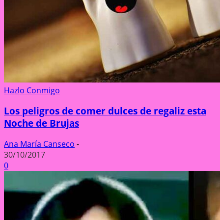
Hazlo Conmigo
Los peligros de comer dulces de regaliz esta
Noche de Brujas
Ana María Canseco
-
30/10/2017
0