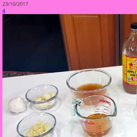
23/10/2017
4