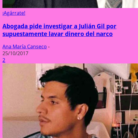
¡Agárrate!
Abogada pide investigar a Julián Gil por
supuestamente lavar dinero del narco
Ana María Canseco
-
25/10/2017
2