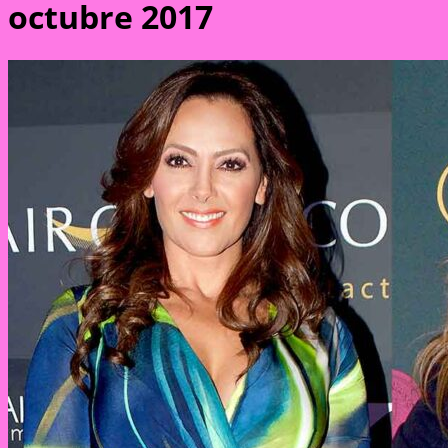
octubre 2017