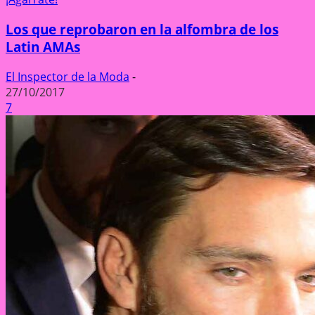
Los que reprobaron en la alfombra de los
Latin AMAs
El Inspector de la Moda
-
27/10/2017
7