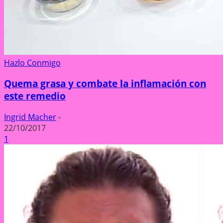
Hazlo Conmigo
Quema grasa y combate la inflamación con
este remedio
Ingrid Macher
-
22/10/2017
1