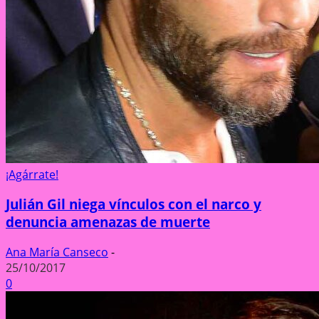
¡Agárrate!
Julián Gil niega vínculos con el narco y
denuncia amenazas de muerte
Ana María Canseco
-
25/10/2017
0