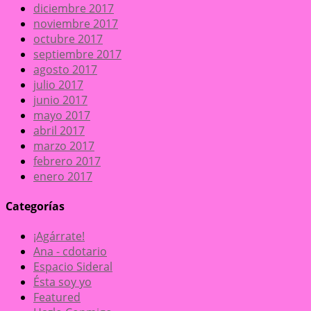
diciembre 2017
noviembre 2017
octubre 2017
septiembre 2017
agosto 2017
julio 2017
junio 2017
mayo 2017
abril 2017
marzo 2017
febrero 2017
enero 2017
Categorías
¡Agárrate!
Ana - cdotario
Espacio Sideral
Ésta soy yo
Featured