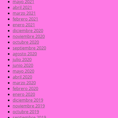
mayo 2021
abril 2021
marzo 2021
febrero 2021
enero 2021
diciembre 2020
noviembre 2020
octubre 2020
septiembre 2020
agosto 2020
julio 2020
junio 2020
mayo 2020
abril 2020
marzo 2020
febrero 2020
enero 2020
diciembre 2019
noviembre 2019
octubre 2019
septiembre 2019