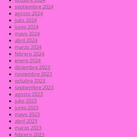
septiembre 2024
agosto 2024
julio 2024
junio 2024
mayo 2024
abril 2024
marzo 2024
febrero 2024
enero 2024
diciembre 2023
noviembre 2023
octubre 2023
septiembre 2023
agosto 2023
julio 2023
junio 2023
mayo 2023
abril 2023
marzo 2023
febrero 2023