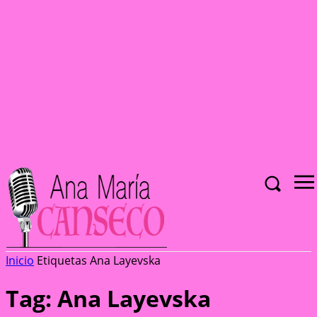
Inicio
Etiquetas
Ana Layevska
Tag: Ana Layevska