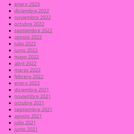
enero 2023
diciembre 2022
noviembre 2022
octubre 2022
septiembre 2022
agosto 2022
julio 2022
junio 2022
mayo 2022
abril 2022
marzo 2022
febrero 2022
enero 2022
diciembre 2021
noviembre 2021
octubre 2021
septiembre 2021
agosto 2021
julio 2021
junio 2021