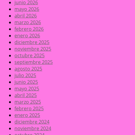
junio 2026
mayo 2026
abril 2026
marzo 2026
febrero 2026
enero 2026
diciembre 2025
noviembre 2025
octubre 2025
septiembre 2025
agosto 2025
julio 2025
junio 2025
mayo 2025
abril 2025
marzo 2025
febrero 2025
enero 2025
diciembre 2024
noviembre 2024
octubre 2024