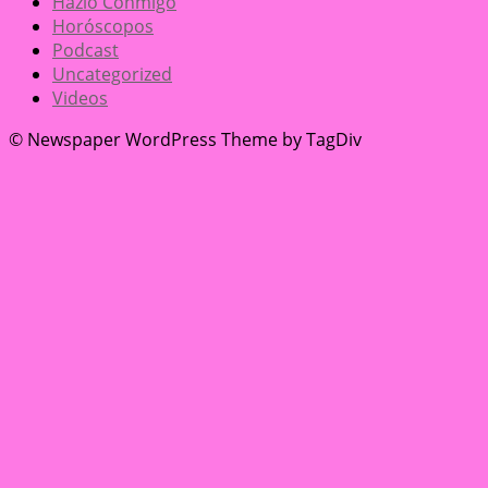
Hazlo Conmigo
Horóscopos
Podcast
Uncategorized
Videos
© Newspaper WordPress Theme by TagDiv