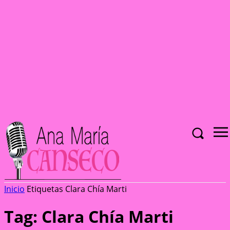
Inicio
Etiquetas
Clara Chía Marti
Tag: Clara Chía Marti