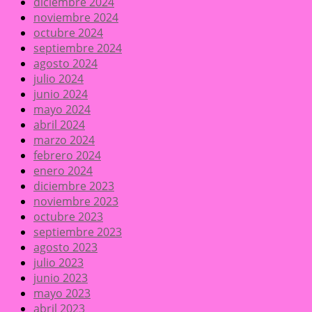
diciembre 2024
noviembre 2024
octubre 2024
septiembre 2024
agosto 2024
julio 2024
junio 2024
mayo 2024
abril 2024
marzo 2024
febrero 2024
enero 2024
diciembre 2023
noviembre 2023
octubre 2023
septiembre 2023
agosto 2023
julio 2023
junio 2023
mayo 2023
abril 2023