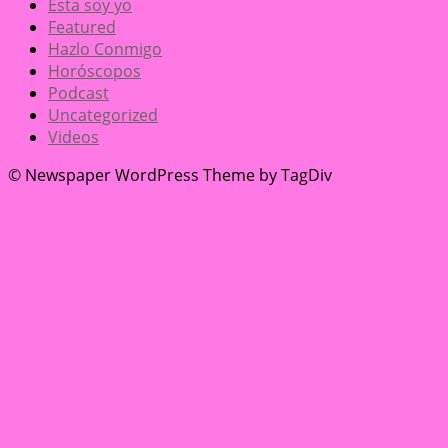
Ésta soy yo
Featured
Hazlo Conmigo
Horóscopos
Podcast
Uncategorized
Videos
© Newspaper WordPress Theme by TagDiv