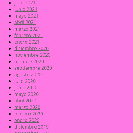
julio 2021
junio 2021
mayo 2021
abril 2021
marzo 2021
febrero 2021
enero 2021
diciembre 2020
noviembre 2020
octubre 2020
septiembre 2020
agosto 2020
julio 2020
junio 2020
mayo 2020
abril 2020
marzo 2020
febrero 2020
enero 2020
diciembre 2019