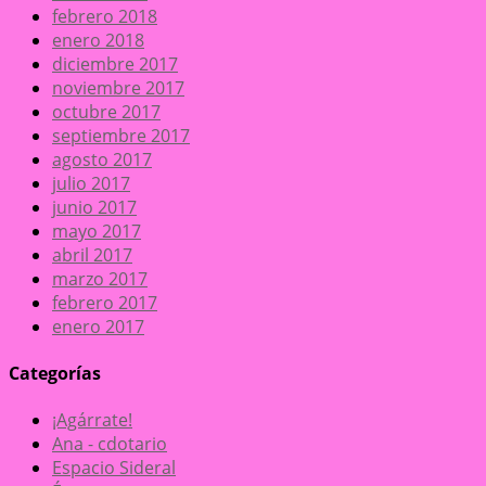
febrero 2018
enero 2018
diciembre 2017
noviembre 2017
octubre 2017
septiembre 2017
agosto 2017
julio 2017
junio 2017
mayo 2017
abril 2017
marzo 2017
febrero 2017
enero 2017
Categorías
¡Agárrate!
Ana - cdotario
Espacio Sideral