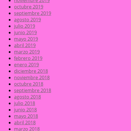
noviembre 2019
octubre 2019
septiembre 2019
agosto 2019
julio 2019
junio 2019
mayo 2019
abril 2019
marzo 2019
febrero 2019
enero 2019
diciembre 2018
noviembre 2018
octubre 2018
septiembre 2018
agosto 2018
julio 2018
junio 2018
mayo 2018
abril 2018
marzo 2018