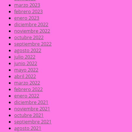
marzo 2023
febrero 2023
enero 2023
diciembre 2022
noviembre 2022
octubre 2022
septiembre 2022
agosto 2022
julio 2022
junio 2022
mayo 2022
abril 2022
marzo 2022
febrero 2022
enero 2022
diciembre 2021
noviembre 2021
octubre 2021
septiembre 2021
agosto 2021