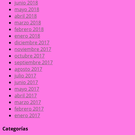
junio 2018
mayo 2018
abril 2018
marzo 2018
febrero 2018
enero 2018
diciembre 2017
noviembre 2017
octubre 2017
septiembre 2017
agosto 2017
julio 2017
junio 2017
mayo 2017
abril 2017
marzo 2017
febrero 2017
enero 2017
Categorías