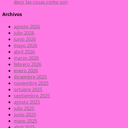
decir las cosas como son
Archivos
agosto 2026
julio 2026
junio 2026
mayo 2026
abril 2026
marzo 2026
febrero 2026
enero 2026
diciembre 2025
noviembre 2025
octubre 2025
septiembre 2025
agosto 2025
julio 2025
junio 2025
mayo 2025
abril 2025