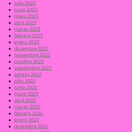
julio 2023
junio 2023
mayo 2023
abril 2023
marzo 2023
febrero 2023
enero 2023
diciembre 2022
noviembre 2022
octubre 2022
septiembre 2022
agosto 2022
julio 2022
junio 2022
mayo 2022
abril 2022
marzo 2022
febrero 2022
enero 2022
diciembre 2021