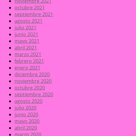
noviembre 2021
octubre 2021
septiembre 2021
agosto 2021
julio 2021
junio 2021
mayo 2021
abril 2021
marzo 2021
febrero 2021
enero 2021
diciembre 2020
noviembre 2020
octubre 2020
septiembre 2020
agosto 2020
julio 2020
junio 2020
mayo 2020
abril 2020
marzo 2020