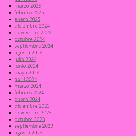
marzo 2025
febrero 2025
enero 2025
diciembre 2024
noviembre 2024
octubre 2024
septiembre 2024
agosto 2024
julio 2024
junio 2024
mayo 2024
abril 2024
marzo 2024
febrero 2024
enero 2024
diciembre 2023
noviembre 2023
octubre 2023
septiembre 2023
agosto 2023