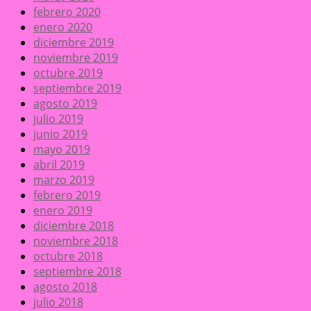
febrero 2020
enero 2020
diciembre 2019
noviembre 2019
octubre 2019
septiembre 2019
agosto 2019
julio 2019
junio 2019
mayo 2019
abril 2019
marzo 2019
febrero 2019
enero 2019
diciembre 2018
noviembre 2018
octubre 2018
septiembre 2018
agosto 2018
julio 2018