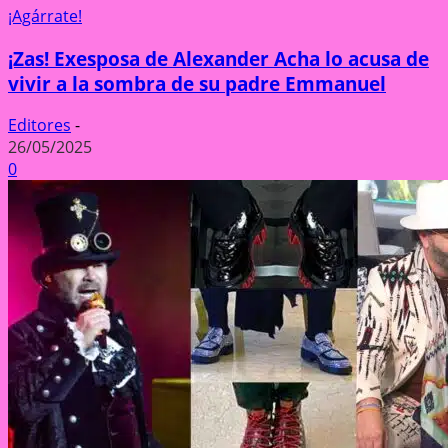
¡Agárrate!
¡Zas! Exesposa de Alexander Acha lo acusa de
vivir a la sombra de su padre Emmanuel
Editores
-
26/05/2025
0