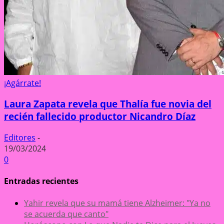
¡Agárrate!
Laura Zapata revela que Thalía fue novia del
recién fallecido productor Nicandro Díaz
Editores
-
19/03/2024
0
Entradas recientes
Yahir revela que su mamá tiene Alzheimer: "Ya no
se acuerda que canto"