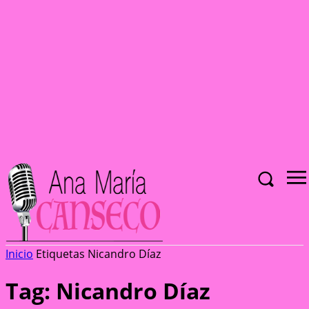
Inicio
Etiquetas
Nicandro Díaz
Tag: Nicandro Díaz