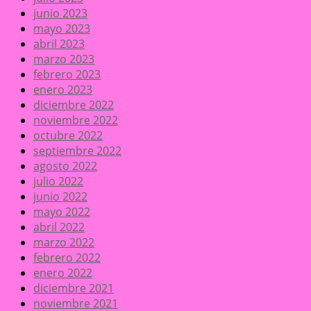
junio 2023
mayo 2023
abril 2023
marzo 2023
febrero 2023
enero 2023
diciembre 2022
noviembre 2022
octubre 2022
septiembre 2022
agosto 2022
julio 2022
junio 2022
mayo 2022
abril 2022
marzo 2022
febrero 2022
enero 2022
diciembre 2021
noviembre 2021