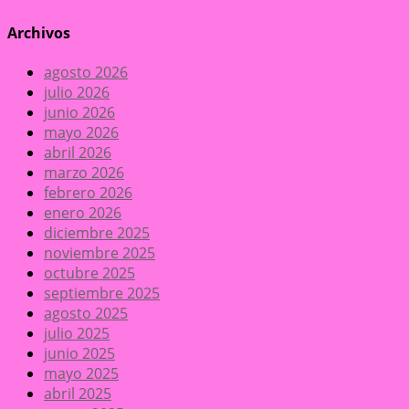
Archivos
agosto 2026
julio 2026
junio 2026
mayo 2026
abril 2026
marzo 2026
febrero 2026
enero 2026
diciembre 2025
noviembre 2025
octubre 2025
septiembre 2025
agosto 2025
julio 2025
junio 2025
mayo 2025
abril 2025