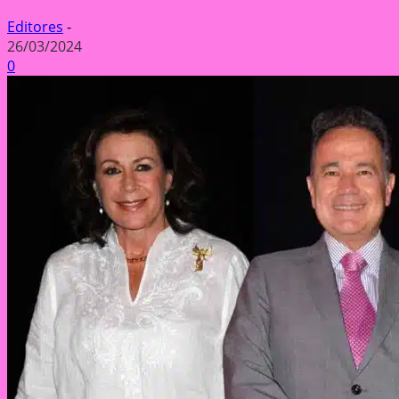
Editores
-
26/03/2024
0