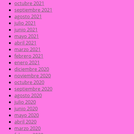
octubre 2021
septiembre 2021
agosto 2021
julio 2021
junio 2021
mayo 2021
abril 2021
marzo 2021
febrero 2021
enero 2021
diciembre 2020
noviembre 2020
octubre 2020
septiembre 2020
agosto 2020
julio 2020
junio 2020
mayo 2020
abril 2020
marzo 2020