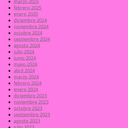
marzo 2025
febrero 2025
enero 2025
diciembre 2024
noviembre 2024
octubre 2024
septiembre 2024
agosto 2024
julio 2024
junio 2024
mayo 2024
abril 2024
marzo 2024
febrero 2024
enero 2024
diciembre 2023
noviembre 2023
octubre 2023
septiembre 2023
agosto 2023
julio 2023