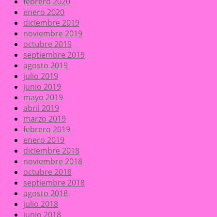
febrero 2020
enero 2020
diciembre 2019
noviembre 2019
octubre 2019
septiembre 2019
agosto 2019
julio 2019
junio 2019
mayo 2019
abril 2019
marzo 2019
febrero 2019
enero 2019
diciembre 2018
noviembre 2018
octubre 2018
septiembre 2018
agosto 2018
julio 2018
junio 2018