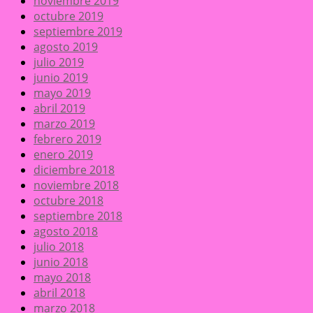
noviembre 2019
octubre 2019
septiembre 2019
agosto 2019
julio 2019
junio 2019
mayo 2019
abril 2019
marzo 2019
febrero 2019
enero 2019
diciembre 2018
noviembre 2018
octubre 2018
septiembre 2018
agosto 2018
julio 2018
junio 2018
mayo 2018
abril 2018
marzo 2018