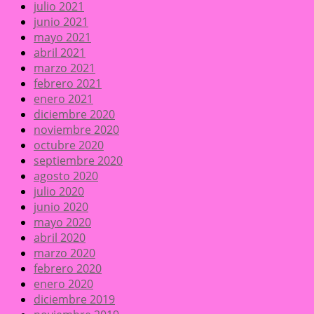
julio 2021
junio 2021
mayo 2021
abril 2021
marzo 2021
febrero 2021
enero 2021
diciembre 2020
noviembre 2020
octubre 2020
septiembre 2020
agosto 2020
julio 2020
junio 2020
mayo 2020
abril 2020
marzo 2020
febrero 2020
enero 2020
diciembre 2019