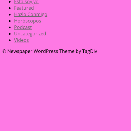
Ésta soy yo
Featured
Hazlo Conmigo
Horóscopos
Podcast
Uncategorized
Videos
© Newspaper WordPress Theme by TagDiv