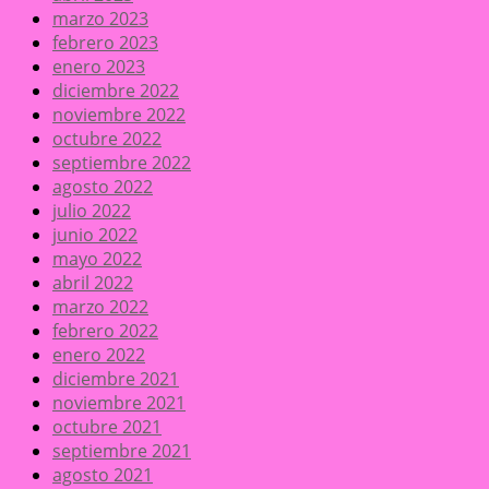
marzo 2023
febrero 2023
enero 2023
diciembre 2022
noviembre 2022
octubre 2022
septiembre 2022
agosto 2022
julio 2022
junio 2022
mayo 2022
abril 2022
marzo 2022
febrero 2022
enero 2022
diciembre 2021
noviembre 2021
octubre 2021
septiembre 2021
agosto 2021