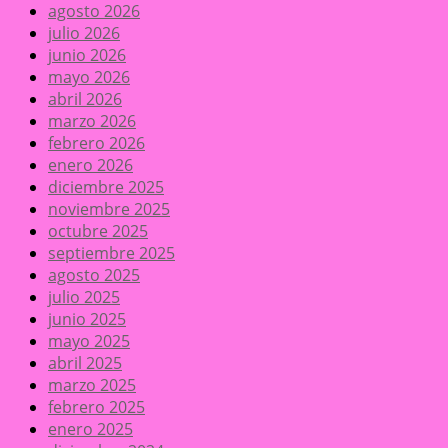
agosto 2026
julio 2026
junio 2026
mayo 2026
abril 2026
marzo 2026
febrero 2026
enero 2026
diciembre 2025
noviembre 2025
octubre 2025
septiembre 2025
agosto 2025
julio 2025
junio 2025
mayo 2025
abril 2025
marzo 2025
febrero 2025
enero 2025