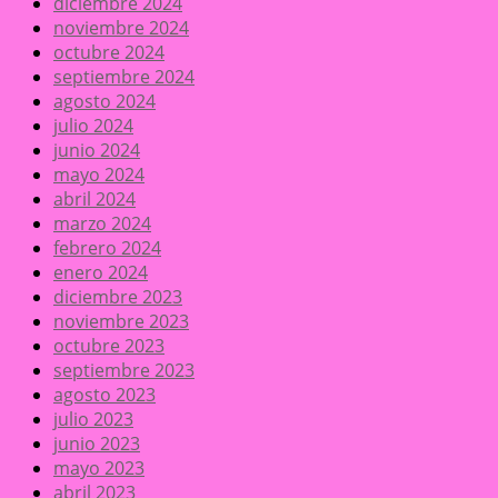
diciembre 2024
noviembre 2024
octubre 2024
septiembre 2024
agosto 2024
julio 2024
junio 2024
mayo 2024
abril 2024
marzo 2024
febrero 2024
enero 2024
diciembre 2023
noviembre 2023
octubre 2023
septiembre 2023
agosto 2023
julio 2023
junio 2023
mayo 2023
abril 2023