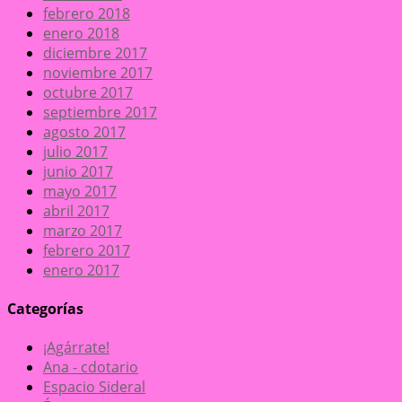
febrero 2018
enero 2018
diciembre 2017
noviembre 2017
octubre 2017
septiembre 2017
agosto 2017
julio 2017
junio 2017
mayo 2017
abril 2017
marzo 2017
febrero 2017
enero 2017
Categorías
¡Agárrate!
Ana - cdotario
Espacio Sideral