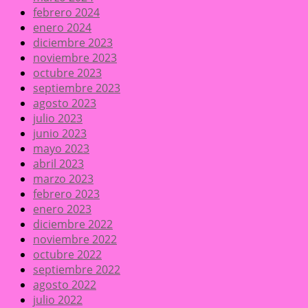
febrero 2024
enero 2024
diciembre 2023
noviembre 2023
octubre 2023
septiembre 2023
agosto 2023
julio 2023
junio 2023
mayo 2023
abril 2023
marzo 2023
febrero 2023
enero 2023
diciembre 2022
noviembre 2022
octubre 2022
septiembre 2022
agosto 2022
julio 2022