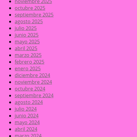
noviembre 2025
octubre 2025
septiembre 2025
agosto 2025
julio 2025
junio 2025
mayo 2025
abril 2025
marzo 2025
febrero 2025
enero 2025
diciembre 2024
noviembre 2024
octubre 2024
septiembre 2024
agosto 2024
julio 2024
junio 2024
mayo 2024
abril 2024
marzo 2024