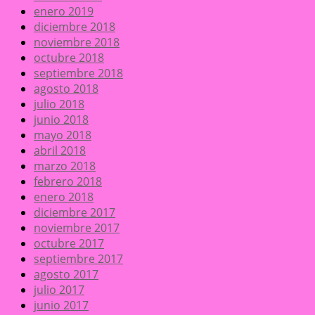
enero 2019
diciembre 2018
noviembre 2018
octubre 2018
septiembre 2018
agosto 2018
julio 2018
junio 2018
mayo 2018
abril 2018
marzo 2018
febrero 2018
enero 2018
diciembre 2017
noviembre 2017
octubre 2017
septiembre 2017
agosto 2017
julio 2017
junio 2017