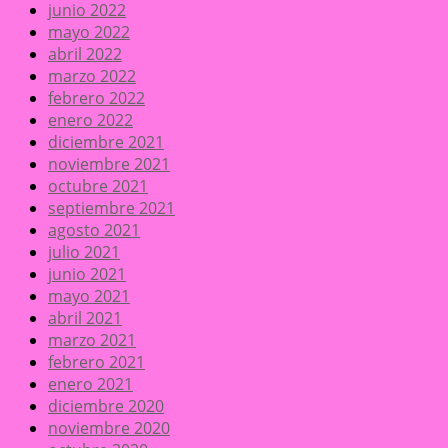
junio 2022
mayo 2022
abril 2022
marzo 2022
febrero 2022
enero 2022
diciembre 2021
noviembre 2021
octubre 2021
septiembre 2021
agosto 2021
julio 2021
junio 2021
mayo 2021
abril 2021
marzo 2021
febrero 2021
enero 2021
diciembre 2020
noviembre 2020