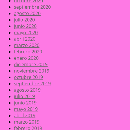
octubre 2020
septiembre 2020
agosto 2020
julio 2020
junio 2020
mayo 2020
abril 2020
marzo 2020
febrero 2020
enero 2020
diciembre 2019
noviembre 2019
octubre 2019
septiembre 2019
agosto 2019
julio 2019
junio 2019
mayo 2019
abril 2019
marzo 2019
febrero 2019