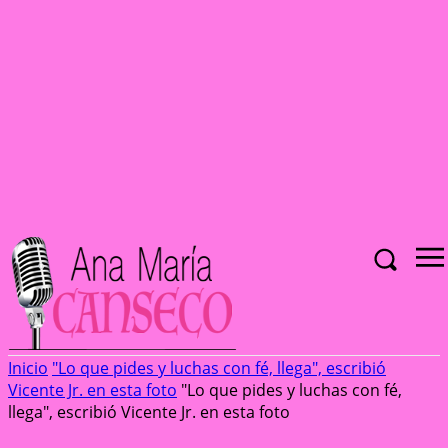
Inicio
"Lo que pides y luchas con fé, llega", escribió
Vicente Jr. en esta foto
"Lo que pides y luchas con fé,
llega", escribió Vicente Jr. en esta foto