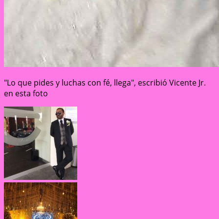
"Lo que pides y luchas con fé, llega", escribió Vicente Jr.
en esta foto