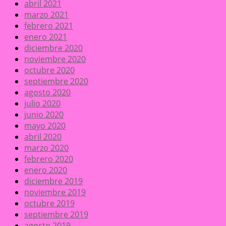
abril 2021
marzo 2021
febrero 2021
enero 2021
diciembre 2020
noviembre 2020
octubre 2020
septiembre 2020
agosto 2020
julio 2020
junio 2020
mayo 2020
abril 2020
marzo 2020
febrero 2020
enero 2020
diciembre 2019
noviembre 2019
octubre 2019
septiembre 2019
agosto 2019