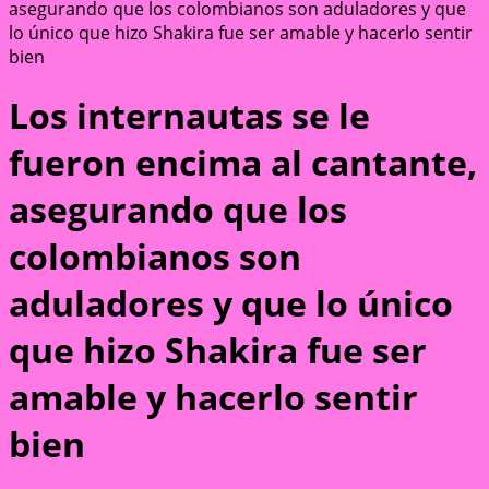
asegurando que los colombianos son aduladores y que
lo único que hizo Shakira fue ser amable y hacerlo sentir
bien
Los internautas se le
fueron encima al cantante,
asegurando que los
colombianos son
aduladores y que lo único
que hizo Shakira fue ser
amable y hacerlo sentir
bien