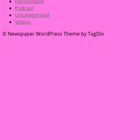
Horóscopos
Podcast
Uncategorized
Videos
© Newspaper WordPress Theme by TagDiv