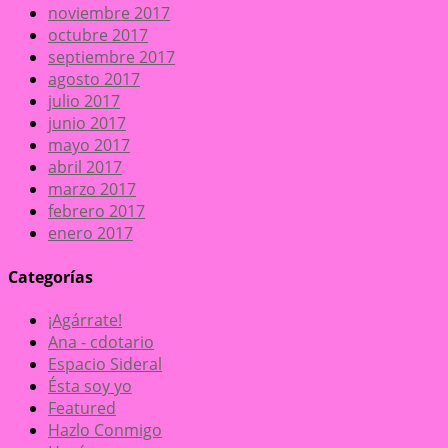
noviembre 2017
octubre 2017
septiembre 2017
agosto 2017
julio 2017
junio 2017
mayo 2017
abril 2017
marzo 2017
febrero 2017
enero 2017
Categorías
¡Agárrate!
Ana - cdotario
Espacio Sideral
Ésta soy yo
Featured
Hazlo Conmigo