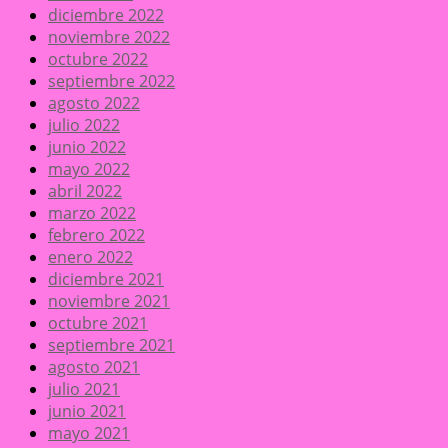
diciembre 2022
noviembre 2022
octubre 2022
septiembre 2022
agosto 2022
julio 2022
junio 2022
mayo 2022
abril 2022
marzo 2022
febrero 2022
enero 2022
diciembre 2021
noviembre 2021
octubre 2021
septiembre 2021
agosto 2021
julio 2021
junio 2021
mayo 2021