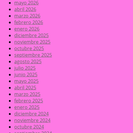
mayo 2026
abril 2026
marzo 2026
febrero 2026
enero 2026
diciembre 2025
noviembre 2025
octubre 2025
septiembre 2025
agosto 2025
julio 2025
junio 2025
mayo 2025
abril 2025
marzo 2025
febrero 2025
enero 2025
diciembre 2024
noviembre 2024
octubre 2024