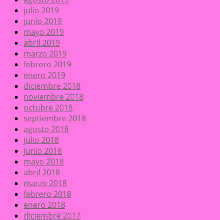
julio 2019
junio 2019
mayo 2019
abril 2019
marzo 2019
febrero 2019
enero 2019
diciembre 2018
noviembre 2018
octubre 2018
septiembre 2018
agosto 2018
julio 2018
junio 2018
mayo 2018
abril 2018
marzo 2018
febrero 2018
enero 2018
diciembre 2017