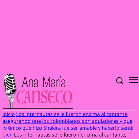
Inicio
Los internautas se le fueron encima al cantante,
asegurando que los colombianos son aduladores y que
lo único que hizo Shakira fue ser amable y hacerlo sentir
bien
Los internautas se le fueron encima al cantante,