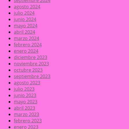
septiembre 2024
agosto 2024
julio 2024
junio 2024
mayo 2024
abril 2024
marzo 2024
febrero 2024
enero 2024
diciembre 2023
noviembre 2023
octubre 2023
septiembre 2023
agosto 2023
julio 2023
junio 2023
mayo 2023
abril 2023
marzo 2023
febrero 2023
enero 2023