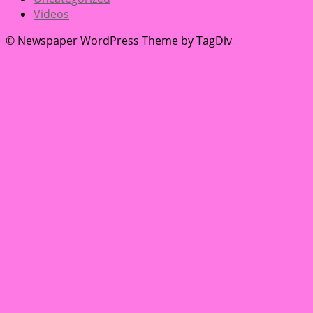
Videos
© Newspaper WordPress Theme by TagDiv