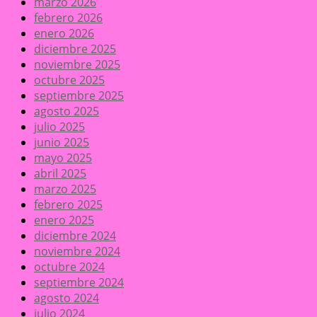
marzo 2026
febrero 2026
enero 2026
diciembre 2025
noviembre 2025
octubre 2025
septiembre 2025
agosto 2025
julio 2025
junio 2025
mayo 2025
abril 2025
marzo 2025
febrero 2025
enero 2025
diciembre 2024
noviembre 2024
octubre 2024
septiembre 2024
agosto 2024
julio 2024