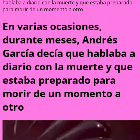
hablaba a diario con la muerte y que estaba preparado
para morir de un momento a otro
En varias ocasiones,
durante meses, Andrés
García decía que hablaba a
diario con la muerte y que
estaba preparado para
morir de un momento a
otro