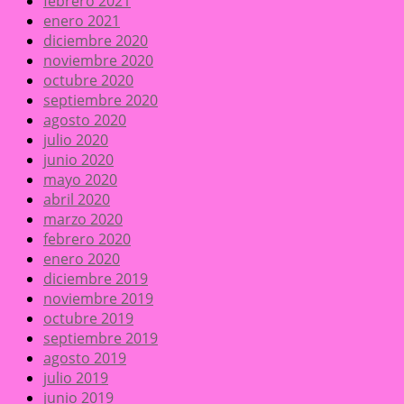
febrero 2021
enero 2021
diciembre 2020
noviembre 2020
octubre 2020
septiembre 2020
agosto 2020
julio 2020
junio 2020
mayo 2020
abril 2020
marzo 2020
febrero 2020
enero 2020
diciembre 2019
noviembre 2019
octubre 2019
septiembre 2019
agosto 2019
julio 2019
junio 2019