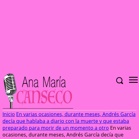
Inicio
En varias ocasiones, durante meses, Andrés García
decía que hablaba a diario con la muerte y que estaba
preparado para morir de un momento a otro
En varias
ocasiones, durante meses, Andrés García decía que