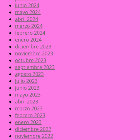
junio 2024
mayo 2024
abril 2024
marzo 2024
febrero 2024
enero 2024
diciembre 2023
noviembre 2023
octubre 2023
septiembre 2023
agosto 2023
julio 2023
junio 2023
mayo 2023
abril 2023
marzo 2023
febrero 2023
enero 2023
diciembre 2022
noviembre 2022