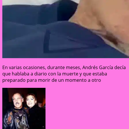
En varias ocasiones, durante meses, Andrés García decía
que hablaba a diario con la muerte y que estaba
preparado para morir de un momento a otro