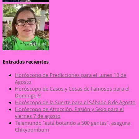
Entradas recientes
Horóscopo de Predicciones para el Lunes 10 de
Agosto
Horóscopo de Casos y Cosas de Famosos para el
Domingo 9
Horóscopo de la Suerte para el Sábado 8 de Agosto
Horóscopo de Atracción, Pasión y Sexo para el
viernes 7 de agosto
Telemundo "está botando a 500 gentes", asegura
Chikybombom