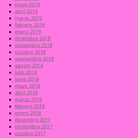
mayo 2019
abril 2019
marzo 2019
febrero 2019
enero 2019
diciembre 2018
noviembre 2018
octubre 2018
septiembre 2018
agosto 2018
julio 2018
junio 2018
mayo 2018
abril 2018
marzo 2018
febrero 2018
enero 2018
diciembre 2017
noviembre 2017
octubre 2017