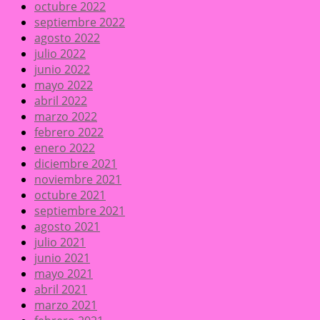
octubre 2022
septiembre 2022
agosto 2022
julio 2022
junio 2022
mayo 2022
abril 2022
marzo 2022
febrero 2022
enero 2022
diciembre 2021
noviembre 2021
octubre 2021
septiembre 2021
agosto 2021
julio 2021
junio 2021
mayo 2021
abril 2021
marzo 2021