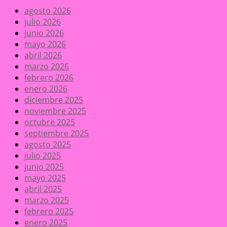
agosto 2026
julio 2026
junio 2026
mayo 2026
abril 2026
marzo 2026
febrero 2026
enero 2026
diciembre 2025
noviembre 2025
octubre 2025
septiembre 2025
agosto 2025
julio 2025
junio 2025
mayo 2025
abril 2025
marzo 2025
febrero 2025
enero 2025