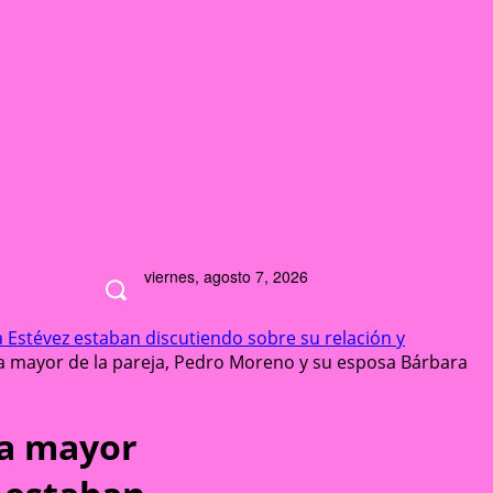
viernes, agosto 7, 2026
a Estévez estaban discutiendo sobre su relación y
hija mayor de la pareja, Pedro Moreno y su esposa Bárbara
ija mayor