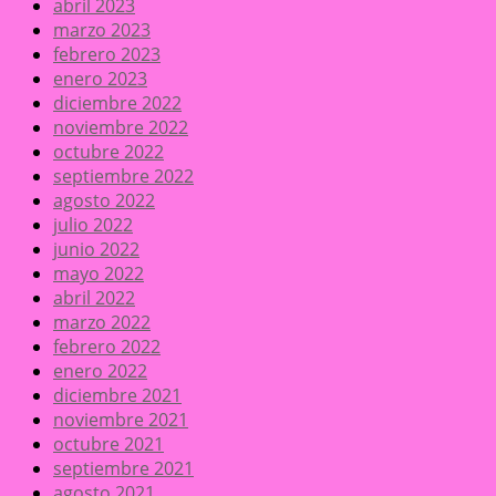
abril 2023
marzo 2023
febrero 2023
enero 2023
diciembre 2022
noviembre 2022
octubre 2022
septiembre 2022
agosto 2022
julio 2022
junio 2022
mayo 2022
abril 2022
marzo 2022
febrero 2022
enero 2022
diciembre 2021
noviembre 2021
octubre 2021
septiembre 2021
agosto 2021