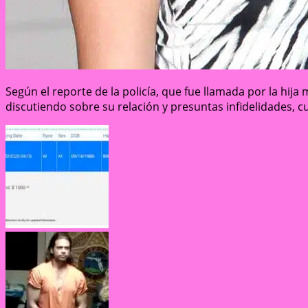
Según el reporte de la policía, que fue llamada por la hi
discutiendo sobre su relación y presuntas infidelidades, cua