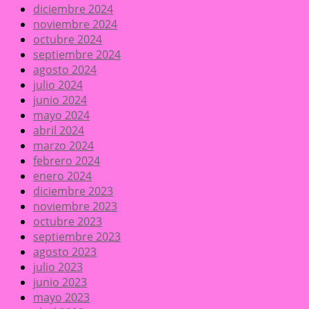
diciembre 2024
noviembre 2024
octubre 2024
septiembre 2024
agosto 2024
julio 2024
junio 2024
mayo 2024
abril 2024
marzo 2024
febrero 2024
enero 2024
diciembre 2023
noviembre 2023
octubre 2023
septiembre 2023
agosto 2023
julio 2023
junio 2023
mayo 2023