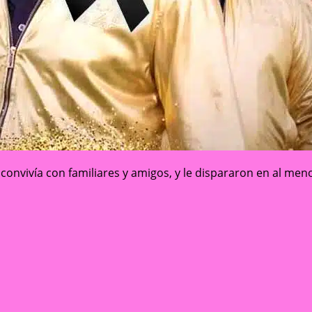
onvivía con familiares y amigos, y le dispararon en al men