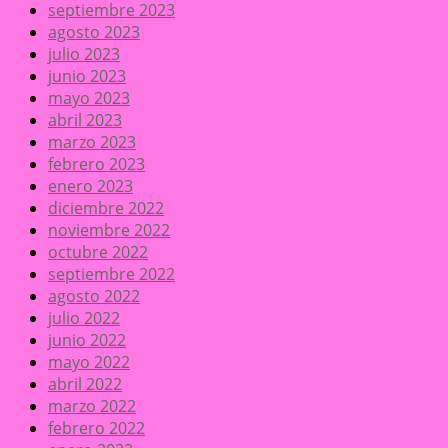
septiembre 2023
agosto 2023
julio 2023
junio 2023
mayo 2023
abril 2023
marzo 2023
febrero 2023
enero 2023
diciembre 2022
noviembre 2022
octubre 2022
septiembre 2022
agosto 2022
julio 2022
junio 2022
mayo 2022
abril 2022
marzo 2022
febrero 2022