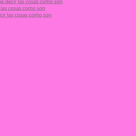
 que decir las cosas como son
ir las cosas como son
decir las cosas como son