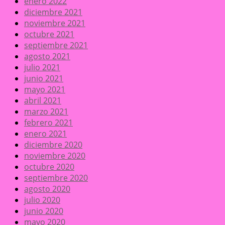
enero 2022
diciembre 2021
noviembre 2021
octubre 2021
septiembre 2021
agosto 2021
julio 2021
junio 2021
mayo 2021
abril 2021
marzo 2021
febrero 2021
enero 2021
diciembre 2020
noviembre 2020
octubre 2020
septiembre 2020
agosto 2020
julio 2020
junio 2020
mayo 2020