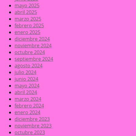
mayo 2025
abril 2025
marzo 2025
febrero 2025
enero 2025
diciembre 2024
noviembre 2024
octubre 2024
septiembre 2024
agosto 2024
julio 2024
junio 2024
mayo 2024
abril 2024
marzo 2024
febrero 2024
enero 2024
diciembre 2023
noviembre 2023
octubre 2023