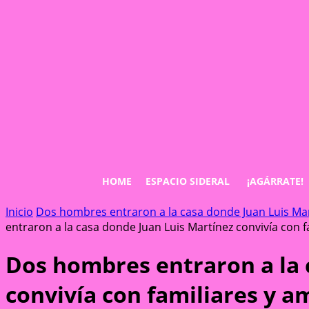
HOME
ESPACIO SIDERAL
¡AGÁRRATE!
Inicio
Dos hombres entraron a la casa donde Juan Luis Mart
entraron a la casa donde Juan Luis Martínez convivía con f
Dos hombres entraron a la 
convivía con familiares y a