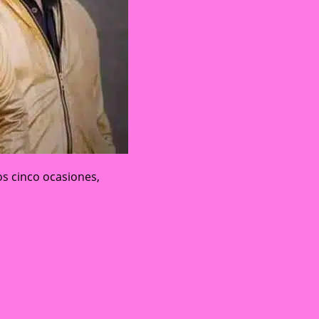
os cinco ocasiones,