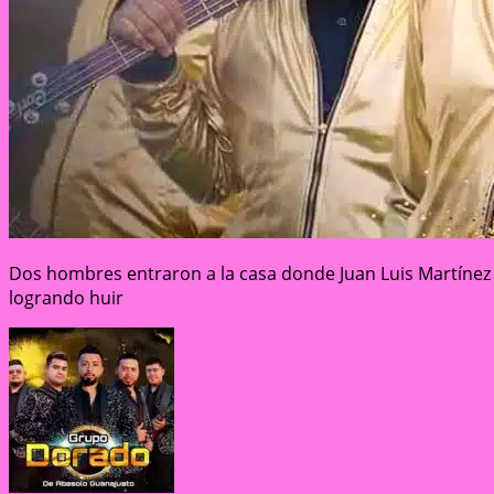
Dos hombres entraron a la casa donde Juan Luis Martínez c
logrando huir