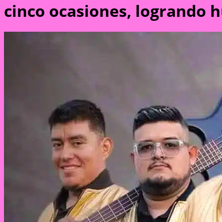
cinco ocasiones, logrando h