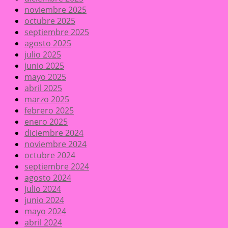
noviembre 2025
octubre 2025
septiembre 2025
agosto 2025
julio 2025
junio 2025
mayo 2025
abril 2025
marzo 2025
febrero 2025
enero 2025
diciembre 2024
noviembre 2024
octubre 2024
septiembre 2024
agosto 2024
julio 2024
junio 2024
mayo 2024
abril 2024