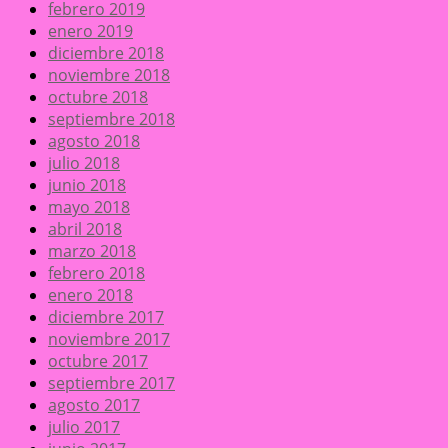
febrero 2019
enero 2019
diciembre 2018
noviembre 2018
octubre 2018
septiembre 2018
agosto 2018
julio 2018
junio 2018
mayo 2018
abril 2018
marzo 2018
febrero 2018
enero 2018
diciembre 2017
noviembre 2017
octubre 2017
septiembre 2017
agosto 2017
julio 2017