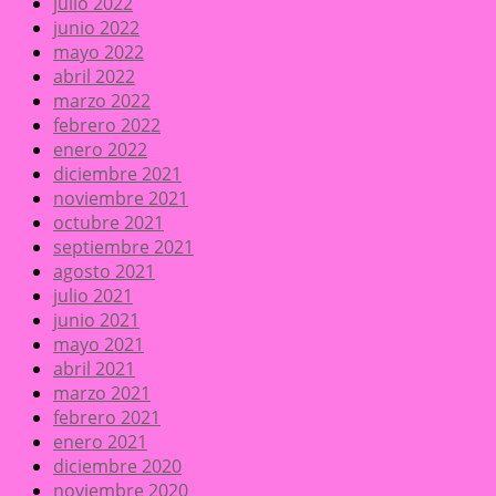
julio 2022
junio 2022
mayo 2022
abril 2022
marzo 2022
febrero 2022
enero 2022
diciembre 2021
noviembre 2021
octubre 2021
septiembre 2021
agosto 2021
julio 2021
junio 2021
mayo 2021
abril 2021
marzo 2021
febrero 2021
enero 2021
diciembre 2020
noviembre 2020