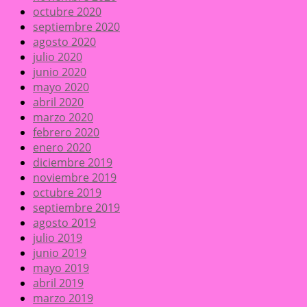
octubre 2020
septiembre 2020
agosto 2020
julio 2020
junio 2020
mayo 2020
abril 2020
marzo 2020
febrero 2020
enero 2020
diciembre 2019
noviembre 2019
octubre 2019
septiembre 2019
agosto 2019
julio 2019
junio 2019
mayo 2019
abril 2019
marzo 2019