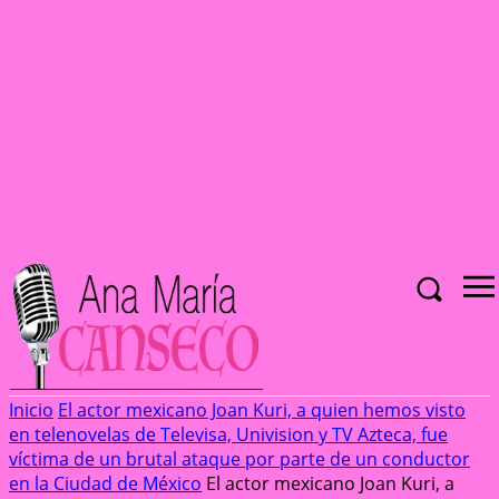
Inicio
El actor mexicano Joan Kuri, a quien hemos visto
en telenovelas de Televisa, Univision y TV Azteca, fue
víctima de un brutal ataque por parte de un conductor
en la Ciudad de México
El actor mexicano Joan Kuri, a