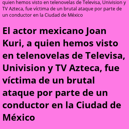
quien hemos visto en telenovelas de Televisa, Univision y
TV Azteca, fue víctima de un brutal ataque por parte de
un conductor en la Ciudad de México
El actor mexicano Joan
Kuri, a quien hemos visto
en telenovelas de Televisa,
Univision y TV Azteca, fue
víctima de un brutal
ataque por parte de un
conductor en la Ciudad de
México