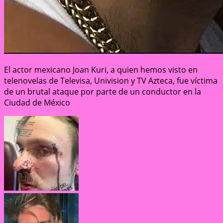
El actor mexicano Joan Kuri, a quien hemos visto en
telenovelas de Televisa, Univision y TV Azteca, fue víctima
de un brutal ataque por parte de un conductor en la
Ciudad de México