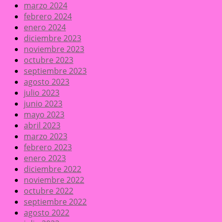
marzo 2024
febrero 2024
enero 2024
diciembre 2023
noviembre 2023
octubre 2023
septiembre 2023
agosto 2023
julio 2023
junio 2023
mayo 2023
abril 2023
marzo 2023
febrero 2023
enero 2023
diciembre 2022
noviembre 2022
octubre 2022
septiembre 2022
agosto 2022