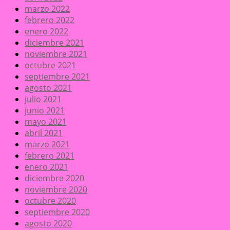
marzo 2022
febrero 2022
enero 2022
diciembre 2021
noviembre 2021
octubre 2021
septiembre 2021
agosto 2021
julio 2021
junio 2021
mayo 2021
abril 2021
marzo 2021
febrero 2021
enero 2021
diciembre 2020
noviembre 2020
octubre 2020
septiembre 2020
agosto 2020