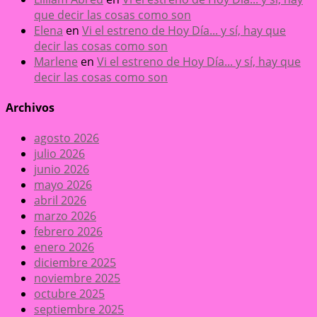
que decir las cosas como son
Elena
en
Vi el estreno de Hoy Día... y sí, hay que
decir las cosas como son
Marlene
en
Vi el estreno de Hoy Día... y sí, hay que
decir las cosas como son
Archivos
agosto 2026
julio 2026
junio 2026
mayo 2026
abril 2026
marzo 2026
febrero 2026
enero 2026
diciembre 2025
noviembre 2025
octubre 2025
septiembre 2025