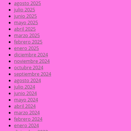
agosto 2025
julio 2025
junio 2025
mayo 2025
abril 2025
marzo 2025
febrero 2025
enero 2025
diciembre 2024
noviembre 2024
octubre 2024
septiembre 2024
agosto 2024
julio 2024
junio 2024
mayo 2024
abril 2024
marzo 2024
febrero 2024
enero 2024