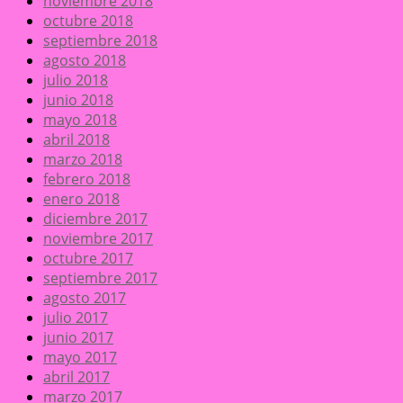
noviembre 2018
octubre 2018
septiembre 2018
agosto 2018
julio 2018
junio 2018
mayo 2018
abril 2018
marzo 2018
febrero 2018
enero 2018
diciembre 2017
noviembre 2017
octubre 2017
septiembre 2017
agosto 2017
julio 2017
junio 2017
mayo 2017
abril 2017
marzo 2017