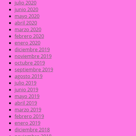
julio 2020
junio 2020
mayo 2020
abril 2020
marzo 2020
febrero 2020
enero 2020
diciembre 2019
noviembre 2019
octubre 2019
septiembre 2019
agosto 2019
julio 2019
junio 2019
mayo 2019
abril 2019
marzo 2019
febrero 2019
enero 2019
diciembre 2018