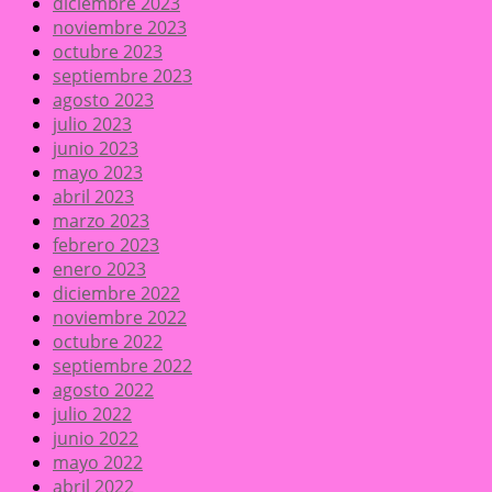
diciembre 2023
noviembre 2023
octubre 2023
septiembre 2023
agosto 2023
julio 2023
junio 2023
mayo 2023
abril 2023
marzo 2023
febrero 2023
enero 2023
diciembre 2022
noviembre 2022
octubre 2022
septiembre 2022
agosto 2022
julio 2022
junio 2022
mayo 2022
abril 2022