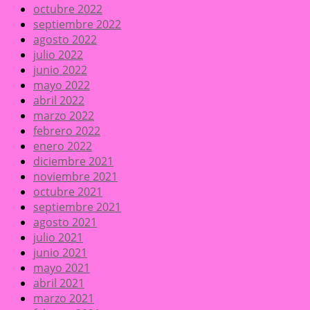
octubre 2022
septiembre 2022
agosto 2022
julio 2022
junio 2022
mayo 2022
abril 2022
marzo 2022
febrero 2022
enero 2022
diciembre 2021
noviembre 2021
octubre 2021
septiembre 2021
agosto 2021
julio 2021
junio 2021
mayo 2021
abril 2021
marzo 2021