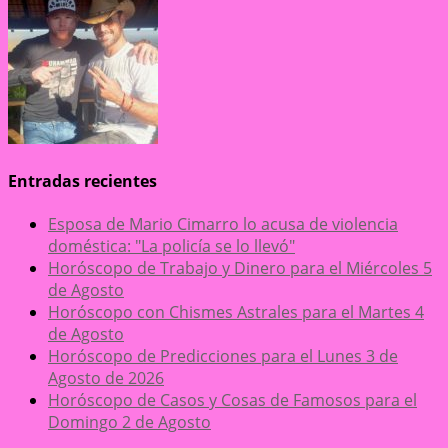
Entradas recientes
Esposa de Mario Cimarro lo acusa de violencia
doméstica: "La policía se lo llevó"
Horóscopo de Trabajo y Dinero para el Miércoles 5
de Agosto
Horóscopo con Chismes Astrales para el Martes 4
de Agosto
Horóscopo de Predicciones para el Lunes 3 de
Agosto de 2026
Horóscopo de Casos y Cosas de Famosos para el
Domingo 2 de Agosto