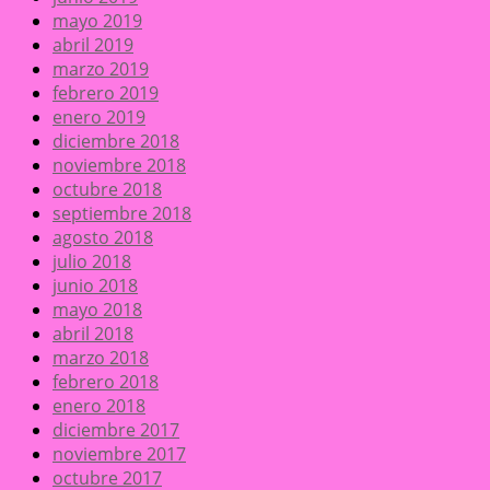
mayo 2019
abril 2019
marzo 2019
febrero 2019
enero 2019
diciembre 2018
noviembre 2018
octubre 2018
septiembre 2018
agosto 2018
julio 2018
junio 2018
mayo 2018
abril 2018
marzo 2018
febrero 2018
enero 2018
diciembre 2017
noviembre 2017
octubre 2017