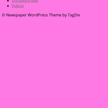
Uncategorized
Videos
© Newspaper WordPress Theme by TagDiv