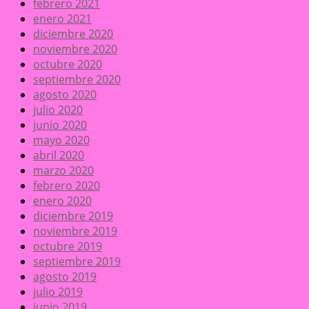
febrero 2021
enero 2021
diciembre 2020
noviembre 2020
octubre 2020
septiembre 2020
agosto 2020
julio 2020
junio 2020
mayo 2020
abril 2020
marzo 2020
febrero 2020
enero 2020
diciembre 2019
noviembre 2019
octubre 2019
septiembre 2019
agosto 2019
julio 2019
junio 2019