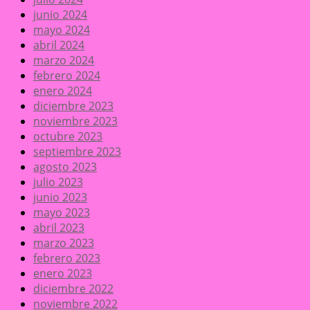
junio 2024
mayo 2024
abril 2024
marzo 2024
febrero 2024
enero 2024
diciembre 2023
noviembre 2023
octubre 2023
septiembre 2023
agosto 2023
julio 2023
junio 2023
mayo 2023
abril 2023
marzo 2023
febrero 2023
enero 2023
diciembre 2022
noviembre 2022