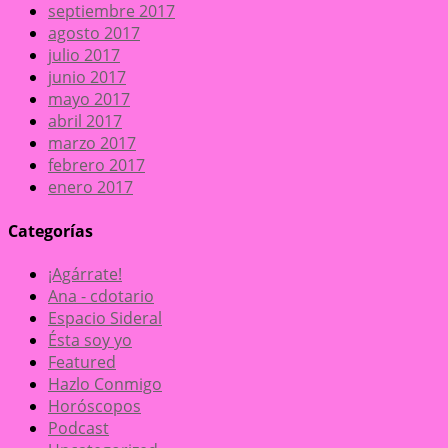
septiembre 2017
agosto 2017
julio 2017
junio 2017
mayo 2017
abril 2017
marzo 2017
febrero 2017
enero 2017
Categorías
¡Agárrate!
Ana - cdotario
Espacio Sideral
Ésta soy yo
Featured
Hazlo Conmigo
Horóscopos
Podcast