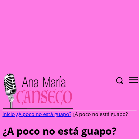
Inicio
¿A poco no está guapo?
¿A poco no está guapo?
¿A poco no está guapo?