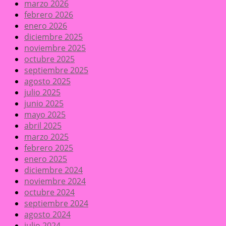
marzo 2026
febrero 2026
enero 2026
diciembre 2025
noviembre 2025
octubre 2025
septiembre 2025
agosto 2025
julio 2025
junio 2025
mayo 2025
abril 2025
marzo 2025
febrero 2025
enero 2025
diciembre 2024
noviembre 2024
octubre 2024
septiembre 2024
agosto 2024
julio 2024