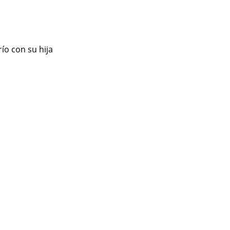
ío con su hija