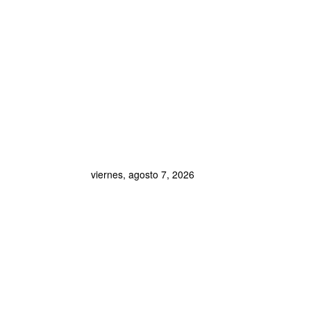
viernes, agosto 7, 2026