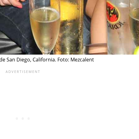
de San Diego, California. Foto: Mezcalent