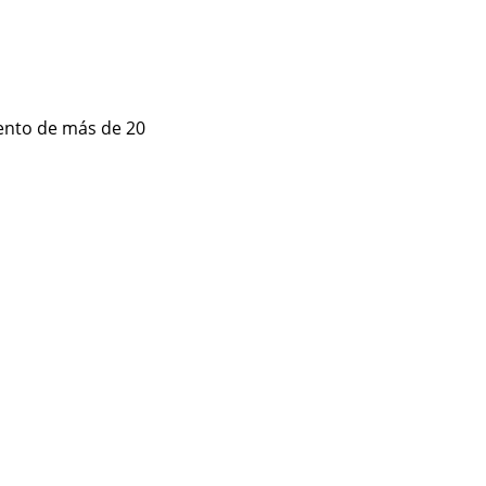
mento de más de 20