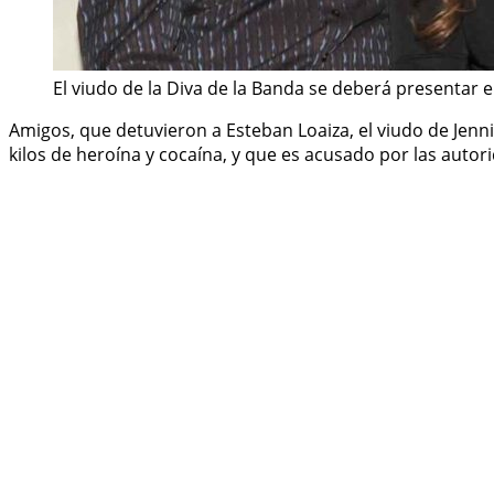
El viudo de la Diva de la Banda se deberá presentar 
Amigos, que detuvieron a Esteban Loaiza, el viudo de Jenn
kilos de heroína y cocaína, y que es acusado por las auto