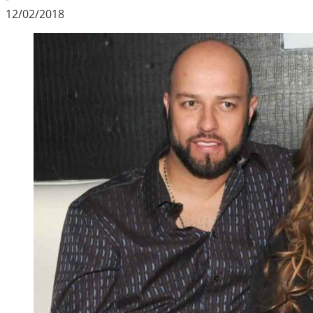
12/02/2018