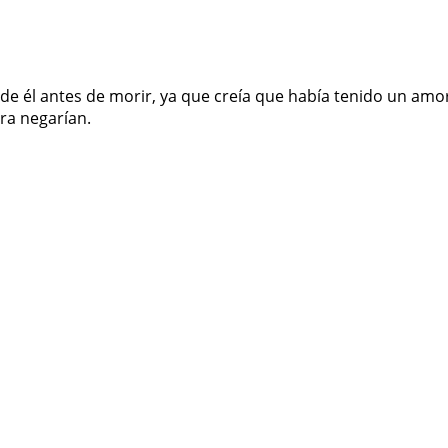
de él antes de morir, ya que creía que había tenido un amor
era negarían.