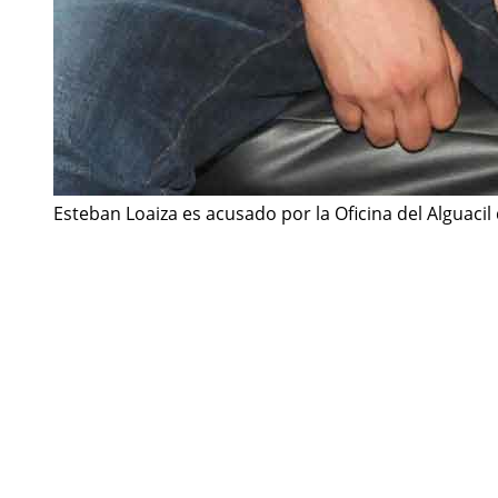
Esteban Loaiza es acusado por la Oficina del Alguacil 