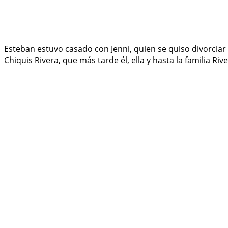
Esteban estuvo casado con Jenni, quien se quiso divorciar 
Chiquis Rivera, que más tarde él, ella y hasta la familia Riv