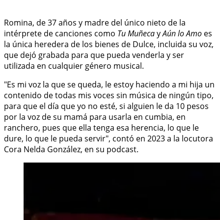
Romina, de 37 años y madre del único nieto de la
intérprete de canciones como
Tu Muñeca
y
Aún lo Amo
es
la única heredera de los bienes de Dulce, incluida su voz,
que dejó grabada para que pueda venderla y ser
utilizada en cualquier género musical.
"Es mi voz la que se queda, le estoy haciendo a mi hija un
contenido de todas mis voces sin música de ningún tipo,
para que el día que yo no esté, si alguien le da 10 pesos
por la voz de su mamá para usarla en cumbia, en
ranchero, pues que ella tenga esa herencia, lo que le
dure, lo que le pueda servir", contó en 2023 a la locutora
Cora Nelda González, en su podcast.