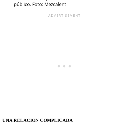
público. Foto: Mezcalent
UNA RELACIÓN COMPLICADA