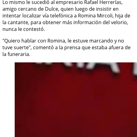
Lo mismo le sucedió al empresario Rafael Herrerías,
amigo cercano de Dulce, quien luego de insistir en
intentar localizar vía telefónica a Romina Mircoli, hija de
la cantante, para obtener más información del velorio,
nunca le contestó.
"Quiero hablar con Romina, le estuve marcando y no
tuve suerte", comentó a la prensa que estaba afuera de
la funeraria.