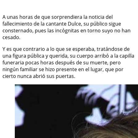
A unas horas de que sorprendiera la noticia del
fallecimiento de la cantante Dulce, su público sigue
consternado, pues las incógnitas en torno suyo no han
cesado.
Y es que contrario a lo que se esperaba, tratándose de
una figura pública y querida, su cuerpo arribó a la capilla
funeraria pocas horas después de su muerte, pero
ningún familiar se hizo presente en el lugar, que por
cierto nunca abrió sus puertas.