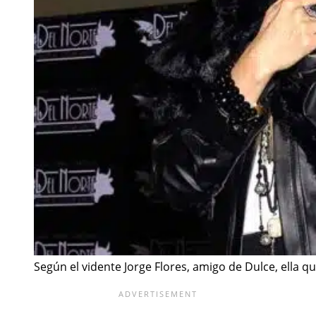
Según el vidente Jorge Flores, amigo de Dulce, ella 