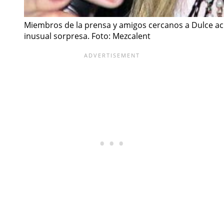
Miembros de la prensa y amigos cercanos a Dulce acu
inusual sorpresa. Foto: Mezcalent