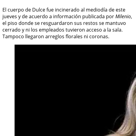
El cuerpo de Dulce fue incinerado al mediodía de este
jueves y de acuerdo a información publicada por
Milenio
,
el piso donde se resguardaron sus restos se mantuvo
cerrado y ni los empleados tuvieron acceso a la sala.
Tampoco llegaron arreglos florales ni coronas.