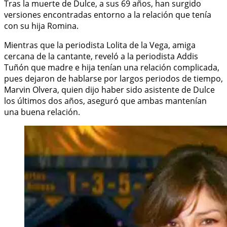
Tras la muerte de Dulce, a sus 69 años, han surgido
versiones encontradas entorno a la relación que tenía
con su hija Romina.
Mientras que la periodista Lolita de la Vega, amiga
cercana de la cantante, reveló a la periodista Addis
Tuñón que madre e hija tenían una relación complicada,
pues dejaron de hablarse por largos periodos de tiempo,
Marvin Olvera, quien dijo haber sido asistente de Dulce
los últimos dos años, aseguró que ambas mantenían
una buena relación.