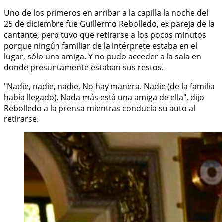
Uno de los primeros en arribar a la capilla la noche del
25 de diciembre fue Guillermo Rebolledo, ex pareja de la
cantante, pero tuvo que retirarse a los pocos minutos
porque ningún familiar de la intérprete estaba en el
lugar, sólo una amiga. Y no pudo acceder a la sala en
donde presuntamente estaban sus restos.
"Nadie, nadie, nadie. No hay manera. Nadie (de la familia
había llegado). Nada más está una amiga de ella", dijo
Rebolledo a la prensa mientras conducía su auto al
retirarse.