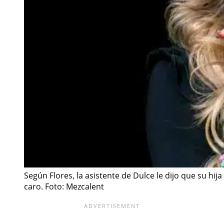
Según Flores, la asistente de Dulce le dijo que su h
caro. Foto: Mezcalent