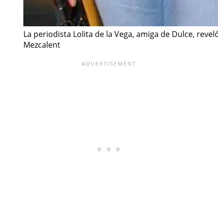
La periodista Lolita de la Vega, amiga de Dulce, rev
Mezcalent