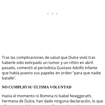
Tras las complicaciones de salud que Dulce vivió tras
haberle sido extirpado un tumor y un riñón en abril
pasado, comentó al periodista Gustavo Adolfo Infante
que había puesto sus papeles en orden "para que nadie
batalle".
NO CUMPLIÓ SU ÚLTIMA VOLUNTAD
Hasta el momento ni Romina ni Isabel Noeggerath,
hermana de Dulce, han dado ninguna declaración, lo que