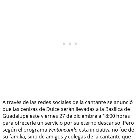
A través de las redes sociales de la cantante se anunció
que las cenizas de Dulce serán llevadas a la Basílica de
Guadalupe este viernes 27 de diciembre a 18:00 horas
para ofrecerle un servicio por su eterno descanso. Pero
según el programa
Ventaneando
esta iniciativa no fue de
su familia, sino de amigos y colegas de la cantante que