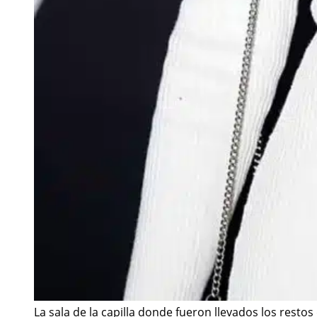
La sala de la capilla donde fueron llevados los resto