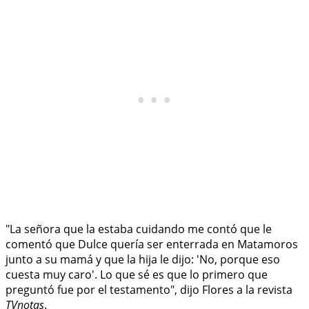
"La señora que la estaba cuidando me contó que le
comentó que Dulce quería ser enterrada en Matamoros
junto a su mamá y que la hija le dijo: 'No, porque eso
cuesta muy caro'. Lo que sé es que lo primero que
preguntó fue por el testamento", dijo Flores a la revista
TVnotas
.