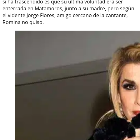
sí ha trascendido es que su última voluntad era ser
enterrada en Matamoros, junto a su madre, pero según
el vidente Jorge Flores, amigo cercano de la cantante,
Romina no quiso.