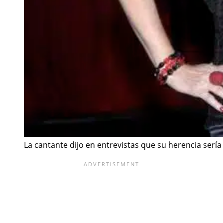
La cantante dijo en entrevistas que su herencia sería