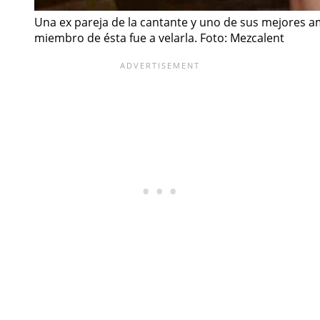
Una ex pareja de la cantante y uno de sus mejores am
miembro de ésta fue a velarla. Foto: Mezcalent