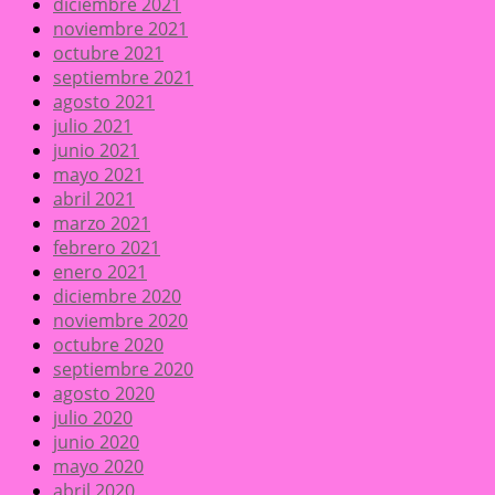
diciembre 2021
noviembre 2021
octubre 2021
septiembre 2021
agosto 2021
julio 2021
junio 2021
mayo 2021
abril 2021
marzo 2021
febrero 2021
enero 2021
diciembre 2020
noviembre 2020
octubre 2020
septiembre 2020
agosto 2020
julio 2020
junio 2020
mayo 2020
abril 2020