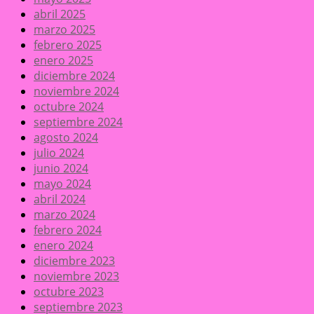
abril 2025
marzo 2025
febrero 2025
enero 2025
diciembre 2024
noviembre 2024
octubre 2024
septiembre 2024
agosto 2024
julio 2024
junio 2024
mayo 2024
abril 2024
marzo 2024
febrero 2024
enero 2024
diciembre 2023
noviembre 2023
octubre 2023
septiembre 2023