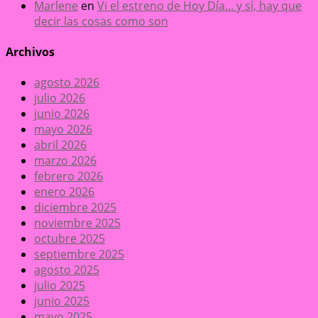
Marlene
en
Vi el estreno de Hoy Día... y sí, hay que
decir las cosas como son
Archivos
agosto 2026
julio 2026
junio 2026
mayo 2026
abril 2026
marzo 2026
febrero 2026
enero 2026
diciembre 2025
noviembre 2025
octubre 2025
septiembre 2025
agosto 2025
julio 2025
junio 2025
mayo 2025