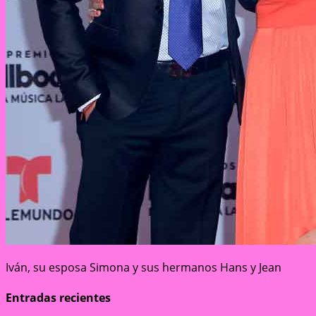
Iván, su esposa Simona y sus hermanos Hans y Jean
Entradas recientes