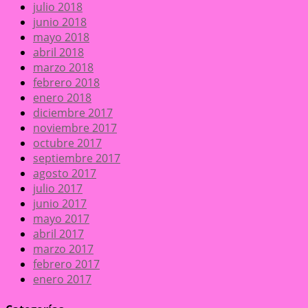
julio 2018
junio 2018
mayo 2018
abril 2018
marzo 2018
febrero 2018
enero 2018
diciembre 2017
noviembre 2017
octubre 2017
septiembre 2017
agosto 2017
julio 2017
junio 2017
mayo 2017
abril 2017
marzo 2017
febrero 2017
enero 2017