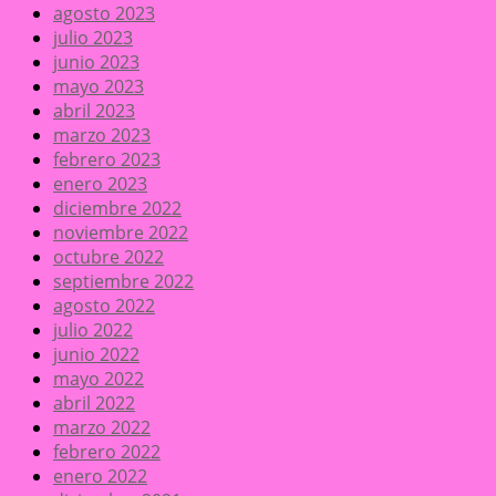
agosto 2023
julio 2023
junio 2023
mayo 2023
abril 2023
marzo 2023
febrero 2023
enero 2023
diciembre 2022
noviembre 2022
octubre 2022
septiembre 2022
agosto 2022
julio 2022
junio 2022
mayo 2022
abril 2022
marzo 2022
febrero 2022
enero 2022