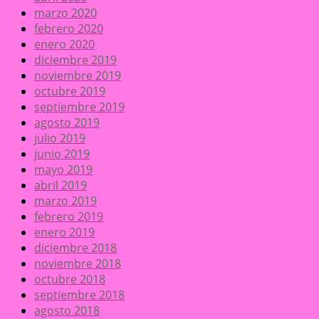
marzo 2020
febrero 2020
enero 2020
diciembre 2019
noviembre 2019
octubre 2019
septiembre 2019
agosto 2019
julio 2019
junio 2019
mayo 2019
abril 2019
marzo 2019
febrero 2019
enero 2019
diciembre 2018
noviembre 2018
octubre 2018
septiembre 2018
agosto 2018