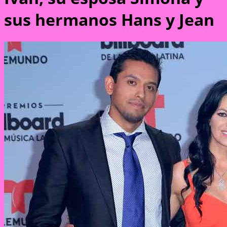
sus hermanos Hans y Jean