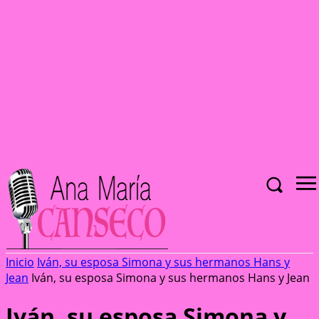
Inicio
Iván, su esposa Simona y sus hermanos Hans y
Jean
Iván, su esposa Simona y sus hermanos Hans y Jean
Iván, su esposa Simona y