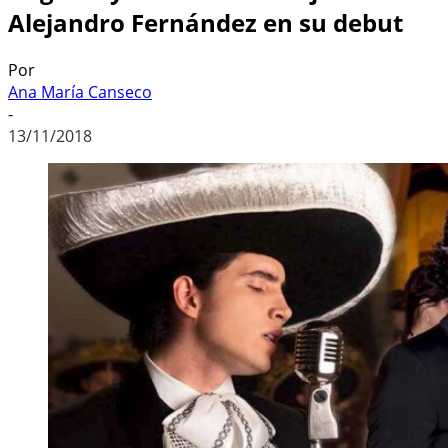
Alejandro Fernández en su debut
Por
Ana María Canseco
-
13/11/2018