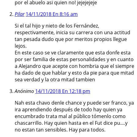
por el abuelo asi quien no! jejejejeje
Pilar
14/11/2018 En 8:16 am
Si el tal hijo y nieto de los Fernández,
respectivamente, inicia su carrera con una actitud
tan pesada dudo que por meritos propios llegue
lejos.
En este caso se ve claramente que esta donfe esta
por ser familia de estas personalidades y en cuanto
a Alejandro que acepte con hombria que el siempre
ha dado de que hablar y esto da pie para que mitad
sea verdad y la otra mitad tambien
Anónimo
14/11/2018 En 12:18 pm
Nah esta chavo denle chance y puede ser franco, ya
ira aprendiendo después de todo hay quien ya
encumbrado trata mal al público tómenlo como
chascarrillo. Hay quien hasta en el Fut dice pu....y
no estan tan sensibles. Hay para todos.