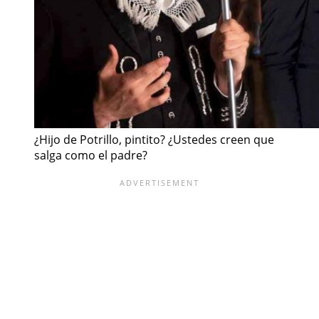
¿Hijo de Potrillo, pintito? ¿Ustedes creen que
salga como el padre?