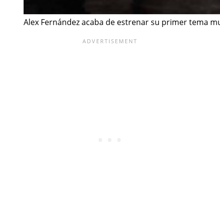
Alex Fernández acaba de estrenar su primer tema mu