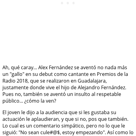
Ah, qué caray... Alex Fernández se aventó no nada más
un "gallo" en su debut como cantante en Premios de la
Radio 2018, que se realizaron en Guadalajara,
justamente donde vive el hijo de Alejandro Fernández.
Pues no, también se aventó un insulto al respetable
público... ¿cómo la ven?
El joven le dijo a la audiencia que si les gustaba su
actuación le aplaudieran, y que si no, pos que también.
Lo cual es un comentario simpático, pero no lo que le
siguió: "No sean cule#@$, estoy empezando". Así como lo