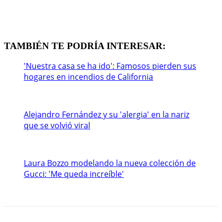
TAMBIÉN TE PODRÍA INTERESAR:
'Nuestra casa se ha ido': Famosos pierden sus
hogares en incendios de California
Alejandro Fernández y su 'alergia' en la nariz
que se volvió viral
Laura Bozzo modelando la nueva colección de
Gucci: 'Me queda increíble'