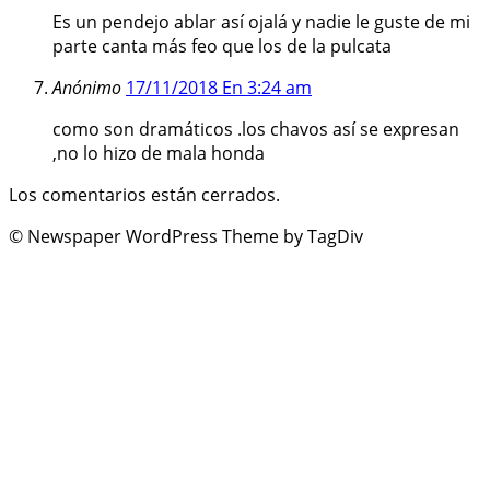
Es un pendejo ablar así ojalá y nadie le guste de mi
parte canta más feo que los de la pulcata
Anónimo
17/11/2018 En 3:24 am
como son dramáticos .los chavos así se expresan
,no lo hizo de mala honda
Los comentarios están cerrados.
© Newspaper WordPress Theme by TagDiv