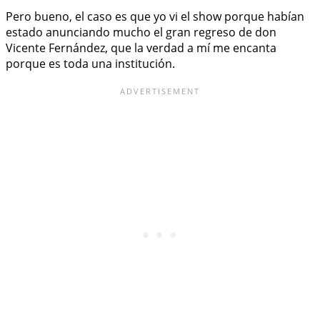
Pero bueno, el caso es que yo vi el show porque habían
estado anunciando mucho el gran regreso de don
Vicente Fernández, que la verdad a mí me encanta
porque es toda una institución.