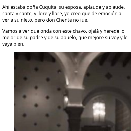
Ahí estaba doña Cuquita, su esposa, aplaude y aplaude,
canta y cante, y llore y llore, yo creo que de emoción al
ver a su nieto, pero don Chente no fue.
Vamos a ver qué onda con este chavo, ojalá y herede lo
mejor de su padre y de su abuelo, que mejore su voy y le
vaya bien.