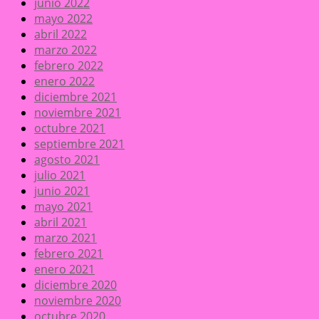
junio 2022
mayo 2022
abril 2022
marzo 2022
febrero 2022
enero 2022
diciembre 2021
noviembre 2021
octubre 2021
septiembre 2021
agosto 2021
julio 2021
junio 2021
mayo 2021
abril 2021
marzo 2021
febrero 2021
enero 2021
diciembre 2020
noviembre 2020
octubre 2020