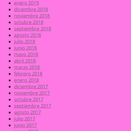
enero 2019
diciembre 2018
noviembre 2018
octubre 2018
septiembre 2018
agosto 2018
julio 2018
junio 2018
mayo 2018
abril 2018
marzo 2018
febrero 2018
enero 2018
diciembre 2017
noviembre 2017
octubre 2017
septiembre 2017
agosto 2017
julio 2017
junio 2017