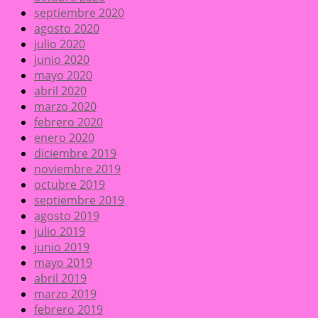
septiembre 2020
agosto 2020
julio 2020
junio 2020
mayo 2020
abril 2020
marzo 2020
febrero 2020
enero 2020
diciembre 2019
noviembre 2019
octubre 2019
septiembre 2019
agosto 2019
julio 2019
junio 2019
mayo 2019
abril 2019
marzo 2019
febrero 2019