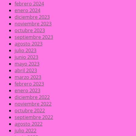
febrero 2024
enero 2024
diciembre 2023
noviembre 2023
octubre 2023
septiembre 2023
agosto 2023
julio 2023
junio 2023
mayo 2023
abril 2023
marzo 2023
febrero 2023
enero 2023
diciembre 2022
noviembre 2022
octubre 2022
septiembre 2022
agosto 2022
julio 2022