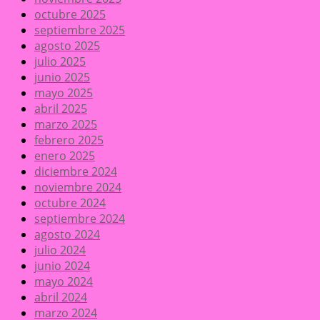
octubre 2025
septiembre 2025
agosto 2025
julio 2025
junio 2025
mayo 2025
abril 2025
marzo 2025
febrero 2025
enero 2025
diciembre 2024
noviembre 2024
octubre 2024
septiembre 2024
agosto 2024
julio 2024
junio 2024
mayo 2024
abril 2024
marzo 2024