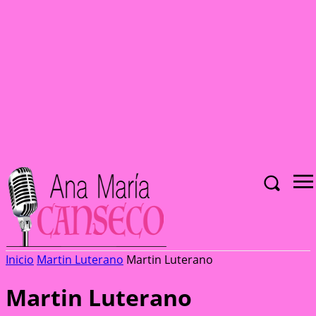
Inicio
Martin Luterano
Martin Luterano
Martin Luterano