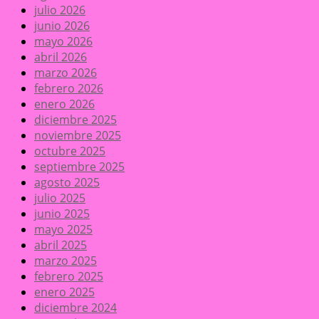
julio 2026
junio 2026
mayo 2026
abril 2026
marzo 2026
febrero 2026
enero 2026
diciembre 2025
noviembre 2025
octubre 2025
septiembre 2025
agosto 2025
julio 2025
junio 2025
mayo 2025
abril 2025
marzo 2025
febrero 2025
enero 2025
diciembre 2024