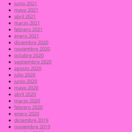
junio 2021
mayo 2021
abril 2021
marzo 2021
febrero 2021
enero 2021
diciembre 2020
noviembre 2020
octubre 2020
septiembre 2020
agosto 2020
julio 2020
junio 2020
mayo 2020
abril 2020
marzo 2020
febrero 2020
enero 2020
diciembre 2019
noviembre 2019