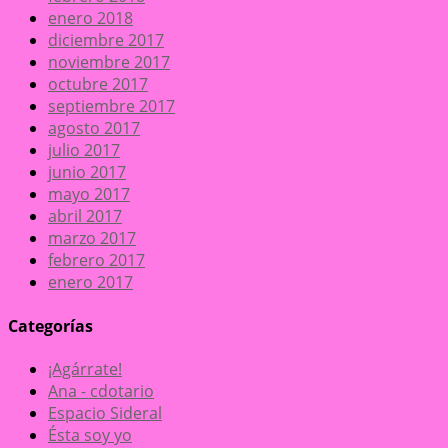
enero 2018
diciembre 2017
noviembre 2017
octubre 2017
septiembre 2017
agosto 2017
julio 2017
junio 2017
mayo 2017
abril 2017
marzo 2017
febrero 2017
enero 2017
Categorías
¡Agárrate!
Ana - cdotario
Espacio Sideral
Ésta soy yo