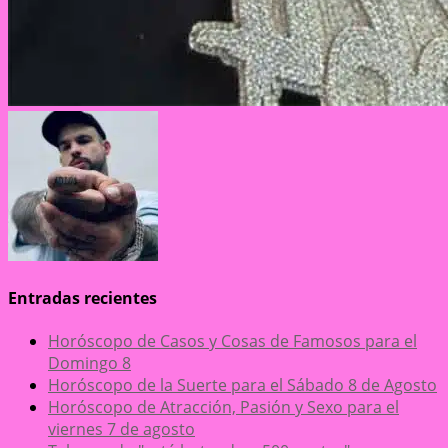
Entradas recientes
Horóscopo de Casos y Cosas de Famosos para el
Domingo 8
Horóscopo de la Suerte para el Sábado 8 de Agosto
Horóscopo de Atracción, Pasión y Sexo para el
viernes 7 de agosto