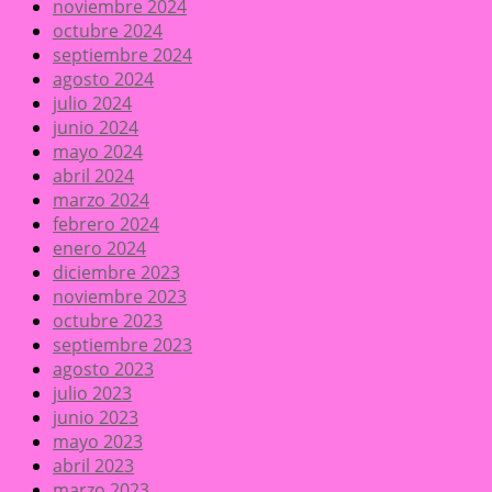
noviembre 2024
octubre 2024
septiembre 2024
agosto 2024
julio 2024
junio 2024
mayo 2024
abril 2024
marzo 2024
febrero 2024
enero 2024
diciembre 2023
noviembre 2023
octubre 2023
septiembre 2023
agosto 2023
julio 2023
junio 2023
mayo 2023
abril 2023
marzo 2023