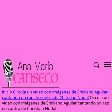
Inicio
Circula un video con imágenes de Emiliano Aguilar
cantando un rap en contra de Christian Nodal
Circula un
video con imágenes de Emiliano Aguilar cantando un rap
en contra de Christian Nodal