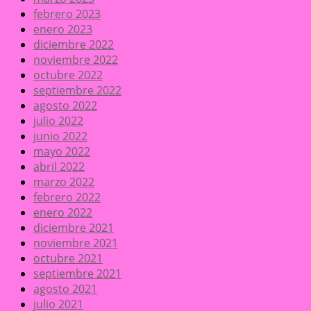
febrero 2023
enero 2023
diciembre 2022
noviembre 2022
octubre 2022
septiembre 2022
agosto 2022
julio 2022
junio 2022
mayo 2022
abril 2022
marzo 2022
febrero 2022
enero 2022
diciembre 2021
noviembre 2021
octubre 2021
septiembre 2021
agosto 2021
julio 2021