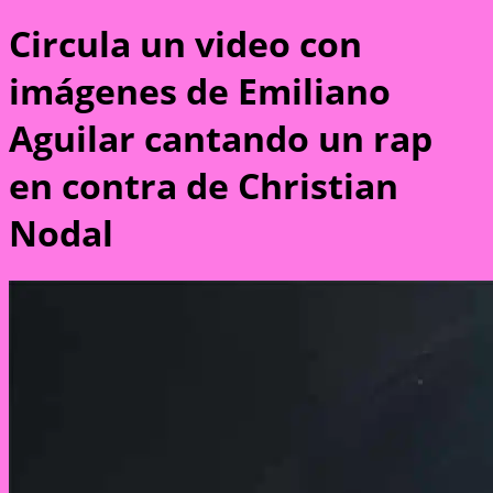
Circula un video con
imágenes de Emiliano
Aguilar cantando un rap
en contra de Christian
Nodal