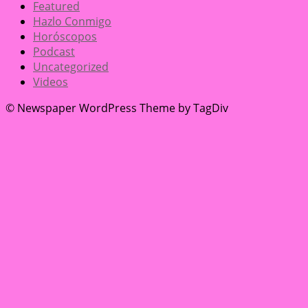
Featured
Hazlo Conmigo
Horóscopos
Podcast
Uncategorized
Videos
© Newspaper WordPress Theme by TagDiv