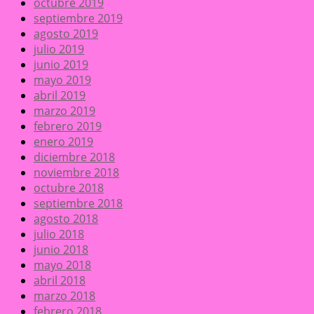
octubre 2019
septiembre 2019
agosto 2019
julio 2019
junio 2019
mayo 2019
abril 2019
marzo 2019
febrero 2019
enero 2019
diciembre 2018
noviembre 2018
octubre 2018
septiembre 2018
agosto 2018
julio 2018
junio 2018
mayo 2018
abril 2018
marzo 2018
febrero 2018