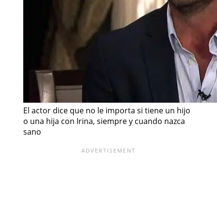
El actor dice que no le importa si tiene un hijo
o una hija con Irina, siempre y cuando nazca
sano