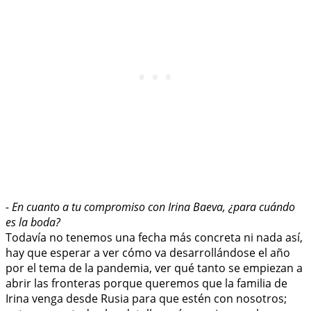
- En cuanto a tu compromiso con Irina Baeva, ¿para cuándo
es la boda?
Todavía no tenemos una fecha más concreta ni nada así,
hay que esperar a ver cómo va desarrollándose el año
por el tema de la pandemia, ver qué tanto se empiezan a
abrir las fronteras porque queremos que la familia de
Irina venga desde Rusia para que estén con nosotros;