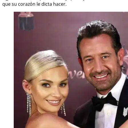
que su corazón le dicta hacer.