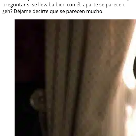
preguntar si se llevaba bien con él, aparte se parecen,
¿eh? Déjame decirte que se parecen mucho.