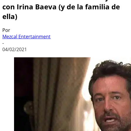
con Irina Baeva (y de la familia de
ella)
Por
Mezcal Entertainment
-
04/02/2021