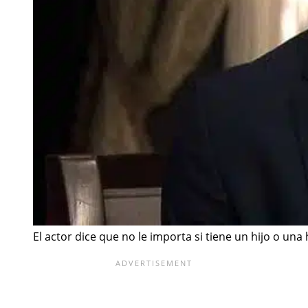
El actor dice que no le importa si tiene un hijo o una