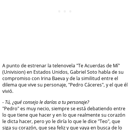
A punto de estrenar la telenovela "Te Acuerdas de Mí"
(Univision) en Estados Unidos, Gabriel Soto habla de su
compromiso con Irina Baeva y de la similitud entre el
dilema que vive su personaje, "Pedro Cáceres", y el que él
vivió.
- Tú, ¿qué consejo le darías a tu personaje?
"Pedro" es muy necio, siempre se está debatiendo entre
lo que tiene que hacer y en lo que realmente su corazón
le dicta hacer, pero yo le diría lo que le dice "Teo", que
siga su corazón, que sea feliz y que vaya en busca de lo