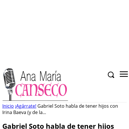
Inicio
¡Agárrate!
Gabriel Soto habla de tener hijos con
Irina Baeva (y de la...
Gabriel Soto habla de tener hijos