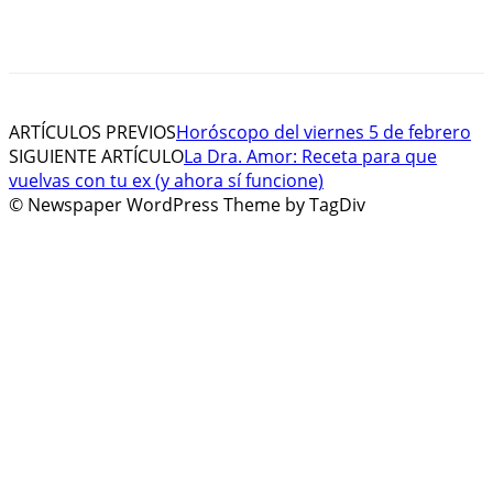
ARTÍCULOS PREVIOS
Horóscopo del viernes 5 de febrero
SIGUIENTE ARTÍCULO
La Dra. Amor: Receta para que
vuelvas con tu ex (y ahora sí funcione)
© Newspaper WordPress Theme by TagDiv