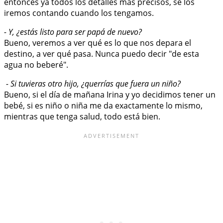
entonces ya todos los detalles más precisos, se los
iremos contando cuando los tengamos.
- Y, ¿estás listo para ser papá de nuevo?
Bueno, veremos a ver qué es lo que nos depara el
destino, a ver qué pasa. Nunca puedo decir "de esta
agua no beberé".
- Si tuvieras otro hijo, ¿querrías que fuera un niño?
Bueno, si el día de mañana Irina y yo decidimos tener un
bebé, si es niño o niña me da exactamente lo mismo,
mientras que tenga salud, todo está bien.