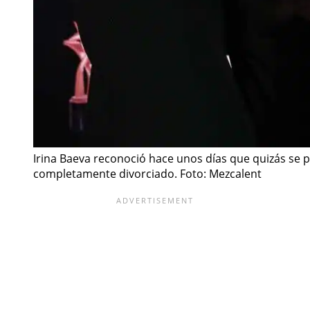
Irina Baeva reconoció hace unos días que quizás se p
completamente divorciado. Foto: Mezcalent