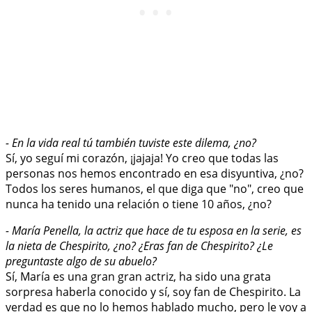
- En la vida real tú también tuviste este dilema, ¿no?
Sí, yo seguí mi corazón, ¡jajaja! Yo creo que todas las
personas nos hemos encontrado en esa disyuntiva, ¿no?
Todos los seres humanos, el que diga que "no", creo que
nunca ha tenido una relación o tiene 10 años, ¿no?
- María Penella, la actriz que hace de tu esposa en la serie, es
la nieta de Chespirito, ¿no? ¿Eras fan de Chespirito? ¿Le
preguntaste algo de su abuelo?
Sí, María es una gran gran actriz, ha sido una grata
sorpresa haberla conocido y sí, soy fan de Chespirito. La
verdad es que no lo hemos hablado mucho, pero le voy a