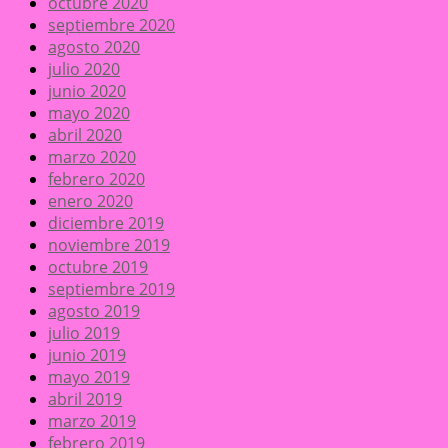
octubre 2020
septiembre 2020
agosto 2020
julio 2020
junio 2020
mayo 2020
abril 2020
marzo 2020
febrero 2020
enero 2020
diciembre 2019
noviembre 2019
octubre 2019
septiembre 2019
agosto 2019
julio 2019
junio 2019
mayo 2019
abril 2019
marzo 2019
febrero 2019