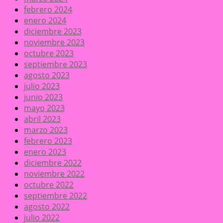
febrero 2024
enero 2024
diciembre 2023
noviembre 2023
octubre 2023
septiembre 2023
agosto 2023
julio 2023
junio 2023
mayo 2023
abril 2023
marzo 2023
febrero 2023
enero 2023
diciembre 2022
noviembre 2022
octubre 2022
septiembre 2022
agosto 2022
julio 2022