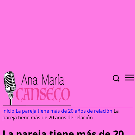
Inicio
La pareja tiene más de 20 años de relación
La
pareja tiene más de 20 años de relación
La pareja tiene más de 20