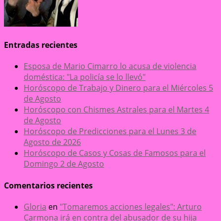
Entradas recientes
Esposa de Mario Cimarro lo acusa de violencia
doméstica: "La policía se lo llevó"
Horóscopo de Trabajo y Dinero para el Miércoles 5
de Agosto
Horóscopo con Chismes Astrales para el Martes 4
de Agosto
Horóscopo de Predicciones para el Lunes 3 de
Agosto de 2026
Horóscopo de Casos y Cosas de Famosos para el
Domingo 2 de Agosto
Comentarios recientes
Gloria
en
"Tomaremos acciones legales": Arturo
Carmona irá en contra del abusador de su hija