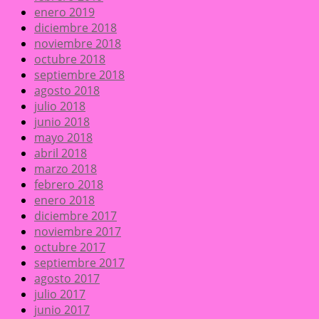
enero 2019
diciembre 2018
noviembre 2018
octubre 2018
septiembre 2018
agosto 2018
julio 2018
junio 2018
mayo 2018
abril 2018
marzo 2018
febrero 2018
enero 2018
diciembre 2017
noviembre 2017
octubre 2017
septiembre 2017
agosto 2017
julio 2017
junio 2017