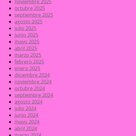
noviembre 2025
octubre 2025
septiembre 2025
agosto 2025
julio 2025
junio 2025
mayo 2025
abril 2025
marzo 2025
febrero 2025
enero 2025
diciembre 2024
noviembre 2024
octubre 2024
septiembre 2024
agosto 2024
julio 2024
junio 2024
mayo 2024
abril 2024
marzo 2024