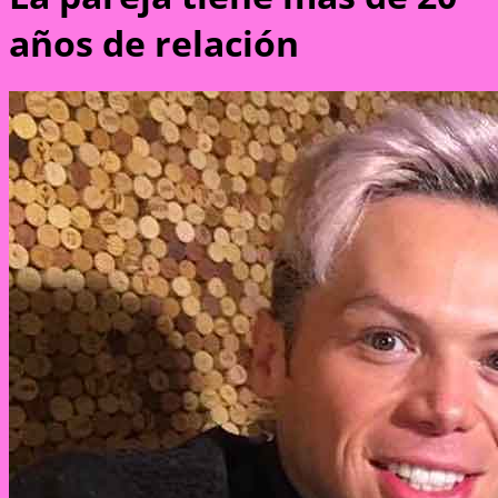
años de relación