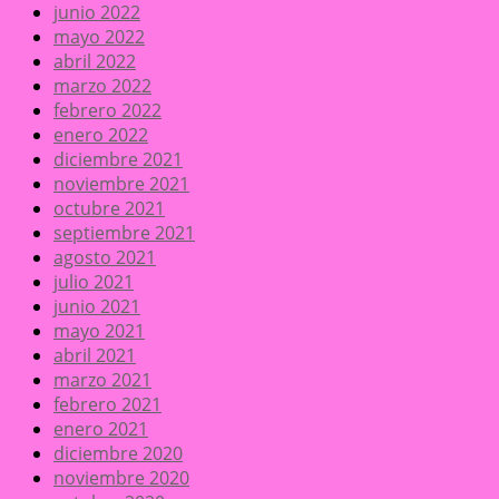
junio 2022
mayo 2022
abril 2022
marzo 2022
febrero 2022
enero 2022
diciembre 2021
noviembre 2021
octubre 2021
septiembre 2021
agosto 2021
julio 2021
junio 2021
mayo 2021
abril 2021
marzo 2021
febrero 2021
enero 2021
diciembre 2020
noviembre 2020