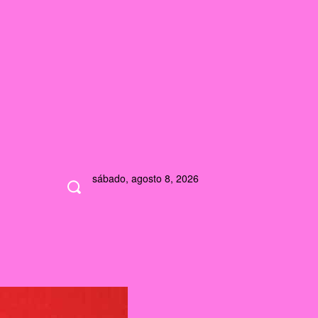
sábado, agosto 8, 2026