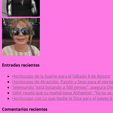
Entradas recientes
Horóscopo de la Suerte para el Sábado 8 de Agosto
Horóscopo de Atracción, Pasión y Sexo para el viern
Telemundo "está botando a 500 gentes", asegura 
Yahir revela que su mamá tiene Alzheimer: "Ya no se
Horóscopo con Lo que Nadie te Dice para el Jueves 6
Comentarios recientes