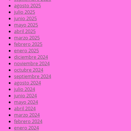
agosto 2025
julio 2025
junio 2025
mayo 2025
abril 2025
marzo 2025
febrero 2025
enero 2025
diciembre 2024
noviembre 2024
octubre 2024
septiembre 2024
agosto 2024
julio 2024
junio 2024
mayo 2024
abril 2024
marzo 2024
febrero 2024
enero 2024