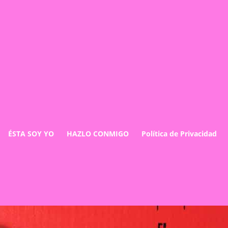
ÉSTA SOY YO
HAZLO CONMIGO
Política de Privacidad