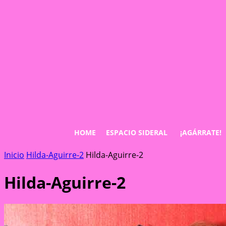
HOME
ESPACIO SIDERAL
¡AGÁRRATE!
Inicio
Hilda-Aguirre-2
Hilda-Aguirre-2
Hilda-Aguirre-2